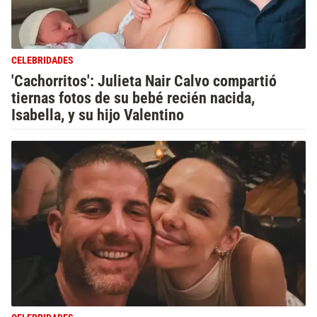
CELEBRIDADES
'Cachorritos': Julieta Nair Calvo compartió
tiernas fotos de su bebé recién nacida,
Isabella, y su hijo Valentino