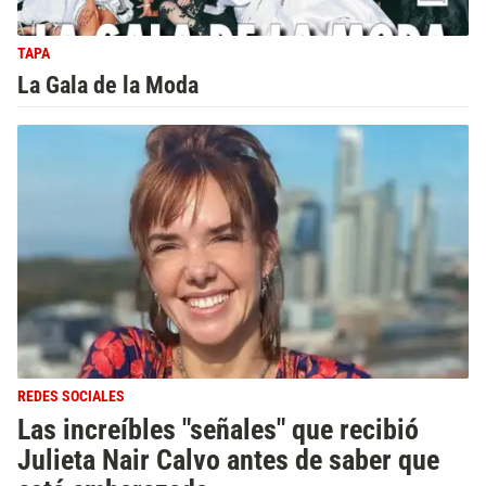
TAPA
La Gala de la Moda
REDES SOCIALES
Las increíbles "señales" que recibió
Julieta Nair Calvo antes de saber que