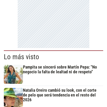
Lo más visto
Pampita se sinceró sobre Martín Pepa: "No
negocio la falta de lealtad ni de respeto"
Natalia Oreiro cambió su look, con el corte
de pelo que será tendencia en el resto del
2026