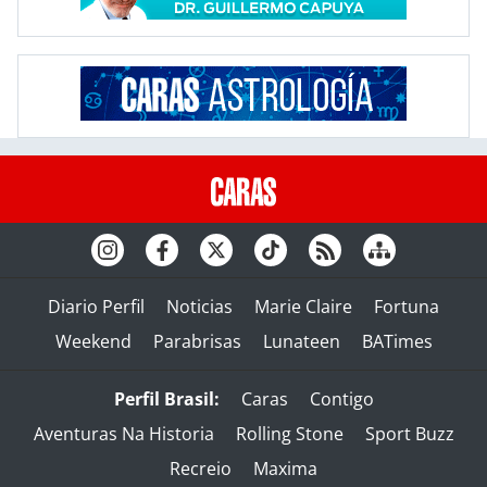
Diario Perfil
Noticias
Marie Claire
Fortuna
Weekend
Parabrisas
Lunateen
BATimes
Perfil Brasil:
Caras
Contigo
Aventuras Na Historia
Rolling Stone
Sport Buzz
Recreio
Maxima