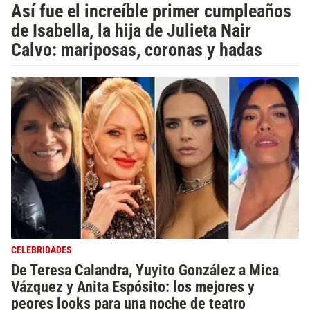
Así fue el increíble primer cumpleaños
de Isabella, la hija de Julieta Nair
Calvo: mariposas, coronas y hadas
CELEBRIDADES
De Teresa Calandra, Yuyito González a Mica
Vázquez y Anita Espósito: los mejores y
peores looks para una noche de teatro