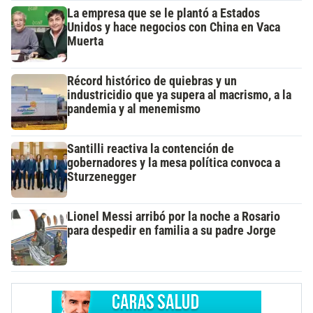
La empresa que se le plantó a Estados
Unidos y hace negocios con China en Vaca
Muerta
Récord histórico de quiebras y un
industricidio que ya supera al macrismo, a la
pandemia y al menemismo
Santilli reactiva la contención de
gobernadores y la mesa política convoca a
Sturzenegger
Lionel Messi arribó por la noche a Rosario
para despedir en familia a su padre Jorge