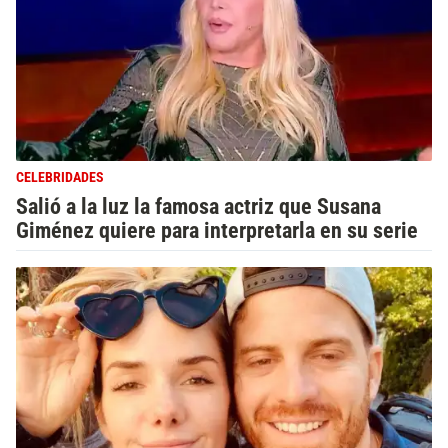
CELEBRIDADES
Salió a la luz la famosa actriz que Susana
Giménez quiere para interpretarla en su serie