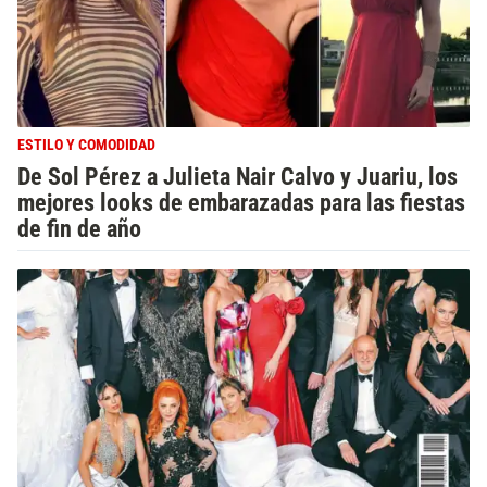
ESTILO Y COMODIDAD
De Sol Pérez a Julieta Nair Calvo y Juariu, los
mejores looks de embarazadas para las fiestas
de fin de año