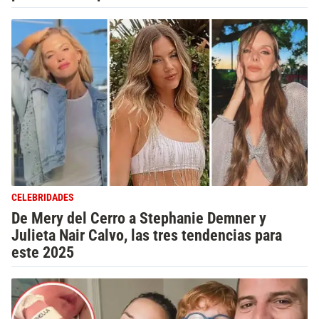
CELEBRIDADES
De Mery del Cerro a Stephanie Demner y
Julieta Nair Calvo, las tres tendencias para
este 2025