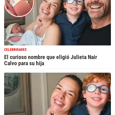
CELEBRIDADES
El curioso nombre que eligió Julieta Nair
Calvo para su hija