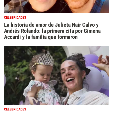
CELEBRIDADES
La historia de amor de Julieta Nair Calvo y
Andrés Rolando: la primera cita por Gimena
Accardi y la familia que formaron
CELEBRIDADES