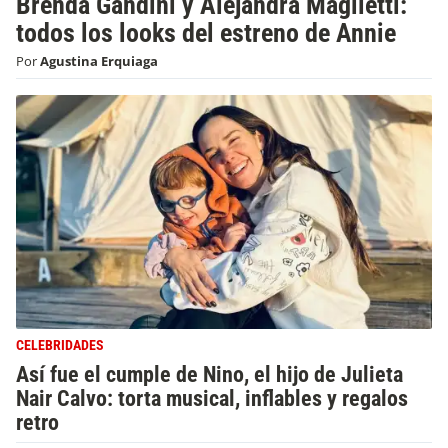
Brenda Gandini y Alejandra Maglietti:
todos los looks del estreno de Annie
Por
Agustina Erquiaga
CELEBRIDADES
Así fue el cumple de Nino, el hijo de Julieta
Nair Calvo: torta musical, inflables y regalos
retro