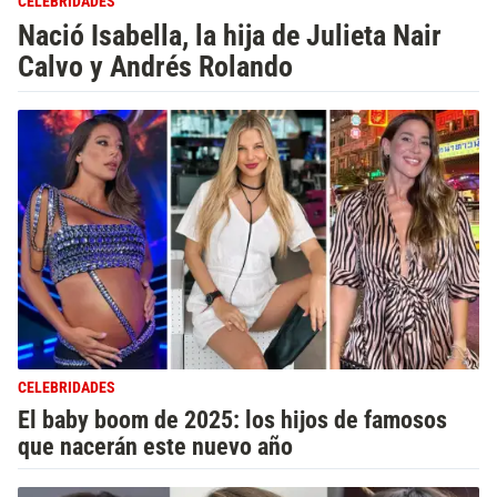
CELEBRIDADES
Nació Isabella, la hija de Julieta Nair
Calvo y Andrés Rolando
CELEBRIDADES
El baby boom de 2025: los hijos de famosos
que nacerán este nuevo año