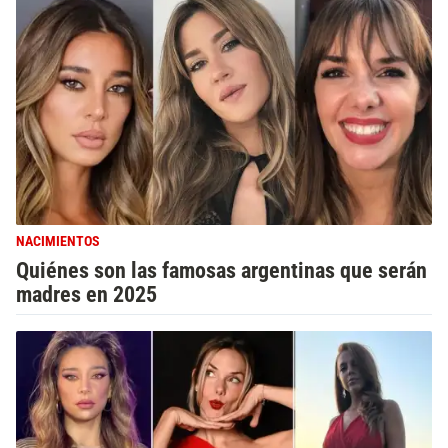
NACIMIENTOS
Quiénes son las famosas argentinas que serán
madres en 2025