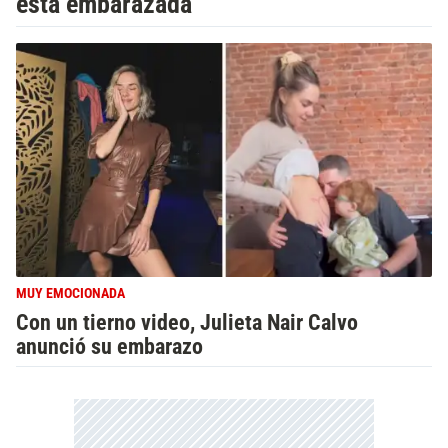
está embarazada
MUY EMOCIONADA
Con un tierno video, Julieta Nair Calvo
anunció su embarazo