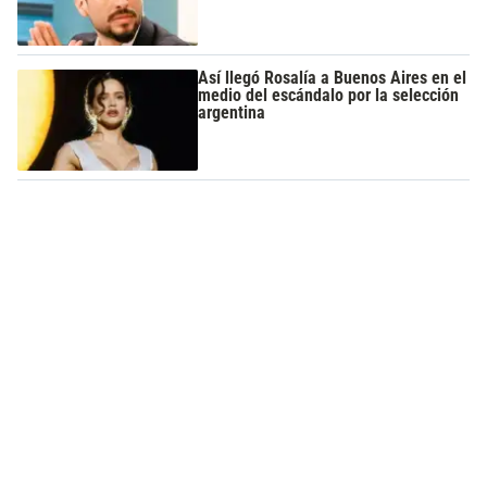
Así llegó Rosalía a Buenos Aires en el
medio del escándalo por la selección
argentina