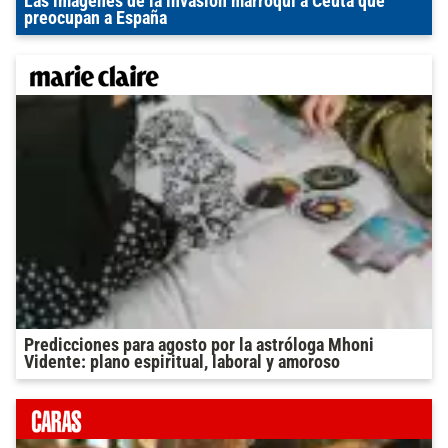
Las imágenes de la invasión marroquí a Ceuta que
preocupan a España
Predicciones para agosto por la astróloga Mhoni
Vidente: plano espiritual, laboral y amoroso