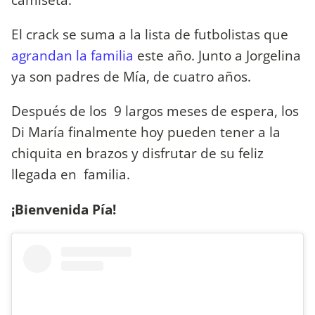
El crack se suma a la lista de futbolistas que
agrandan la familia
este año. Junto a Jorgelina
ya son padres de Mía, de cuatro años.
Después de los 9 largos meses de espera, los
Di María finalmente hoy pueden tener a la
chiquita en brazos y disfrutar de su feliz
llegada en familia.
¡Bienvenida Pía!