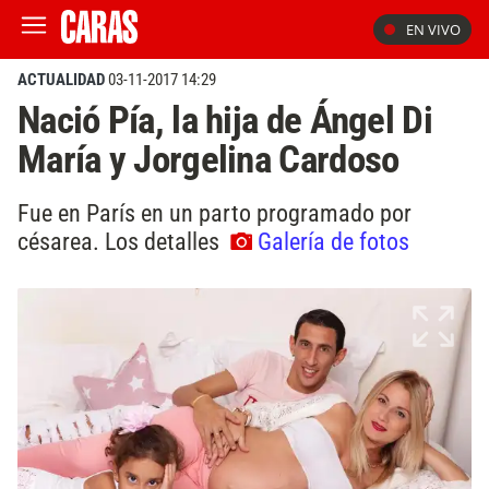
EN VIVO
ACTUALIDAD
03-11-2017 14:29
Nació Pía, la hija de Ángel Di
María y Jorgelina Cardoso
Fue en París en un parto programado por
césarea. Los detalles
Galería de fotos