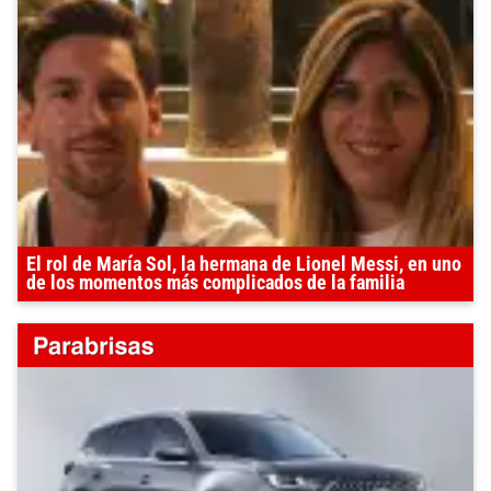
El rol de María Sol, la hermana de Lionel Messi, en uno
de los momentos más complicados de la familia