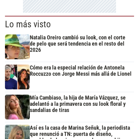
Lo más visto
Natalia Oreiro cambió su look, con el corte
de pelo que será tendencia en el resto del
2026
Cómo era la especial relación de Antonela
Roccuzzo con Jorge Messi más allá de Lionel
Mía Cambiaso, la hija de María Vázquez, se
adelantó a la primavera con su look floral y
sandalias de tiras
Así es la casa de Marina Señuk, la periodista
que renunció a TN: puerta de diseño,