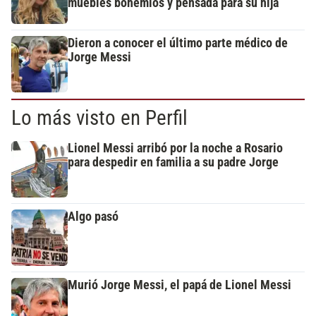
muebles bohemios y pensada para su hija
Dieron a conocer el último parte médico de
Jorge Messi
Lo más visto en Perfil
Lionel Messi arribó por la noche a Rosario
para despedir en familia a su padre Jorge
Algo pasó
Murió Jorge Messi, el papá de Lionel Messi