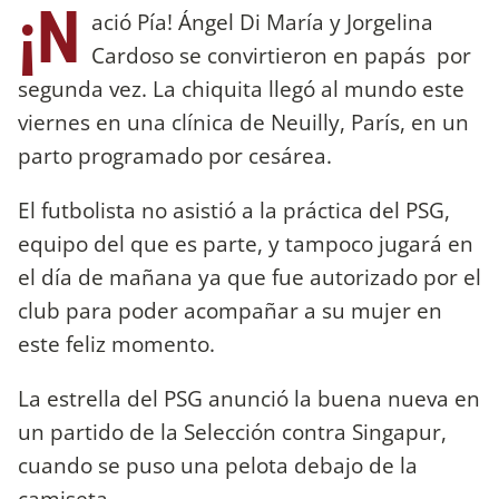
¡N
ació Pía! Ángel Di María y Jorgelina
Cardoso se convirtieron en papás por
segunda vez. La chiquita llegó al mundo este
viernes en una clínica de Neuilly, París, en un
parto programado por cesárea.
El futbolista no asistió a la práctica del PSG,
equipo del que es parte, y tampoco jugará en
el día de mañana ya que fue autorizado por el
club para poder acompañar a su mujer en
este feliz momento.
La estrella del PSG anunció la buena nueva en
un partido de la Selección contra Singapur,
cuando se puso una pelota debajo de la
camiseta.