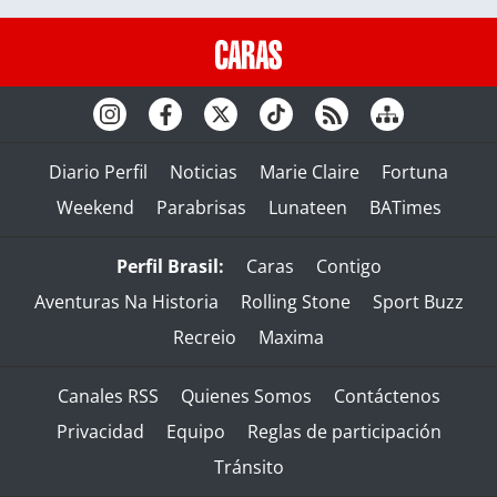
Diario Perfil
Noticias
Marie Claire
Fortuna
Weekend
Parabrisas
Lunateen
BATimes
Perfil Brasil:
Caras
Contigo
Aventuras Na Historia
Rolling Stone
Sport Buzz
Recreio
Maxima
Canales RSS
Quienes Somos
Contáctenos
Privacidad
Equipo
Reglas de participación
Tránsito