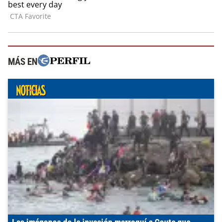
MÁS EN