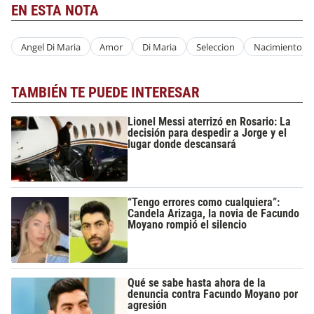
EN ESTA NOTA
Angel Di Maria
Amor
Di Maria
Seleccion
Nacimiento
TAMBIÉN TE PUEDE INTERESAR
Lionel Messi aterrizó en Rosario: La
decisión para despedir a Jorge y el
lugar donde descansará
“Tengo errores como cualquiera”:
Candela Arizaga, la novia de Facundo
Moyano rompió el silencio
Qué se sabe hasta ahora de la
denuncia contra Facundo Moyano por
agresión