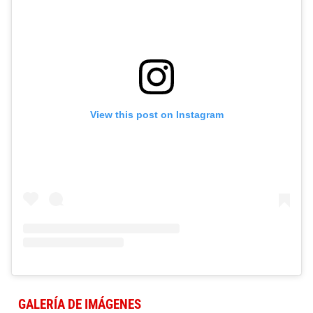
View this post on Instagram
GALERÍA DE IMÁGENES