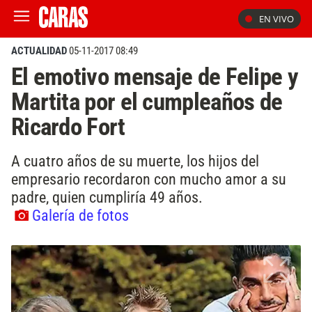
EN VIVO
ACTUALIDAD
05-11-2017 08:49
El emotivo mensaje de Felipe y
Martita por el cumpleaños de
Ricardo Fort
A cuatro años de su muerte, los hijos del
empresario recordaron con mucho amor a su
padre, quien cumpliría 49 años.
Galería de fotos