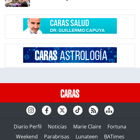
Diario Perfil
Noticias
Marie Claire
Fortuna
Weekend
Parabrisas
Lunateen
BATimes