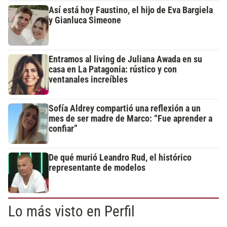
Así está hoy Faustino, el hijo de Eva Bargiela
y Gianluca Simeone
Entramos al living de Juliana Awada en su
casa en La Patagonia: rústico y con
ventanales increíbles
Sofía Aldrey compartió una reflexión a un
mes de ser madre de Marco: “Fue aprender a
confiar”
De qué murió Leandro Rud, el histórico
representante de modelos
Lo más visto en Perfil