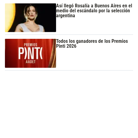
Así llegó Rosalía a Buenos Aires en el
medio del escándalo por la selección
argentina
Todos los ganadores de los Premios
Pinti 2026