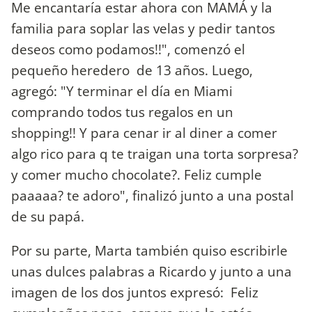
Me encantaría estar ahora con MAMÁ y la
familia para soplar las velas y pedir tantos
deseos como podamos!!️", comenzó el
pequeño heredero de 13 años. Luego,
agregó: "Y terminar el día en Miami
comprando todos tus regalos en un
shopping!! Y para cenar ir al diner a comer
algo rico para q te traigan una torta sorpresa?
y comer mucho chocolate?. Feliz cumple
paaaaa? te adoro", finalizó junto a una postal
de su papá.
Por su parte, Marta también quiso escribirle
unas dulces palabras a Ricardo y junto a una
imagen de los dos juntos expresó: Feliz