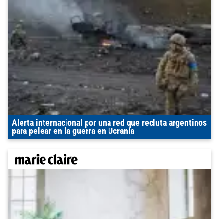
Alerta internacional por una red que recluta argentinos
para pelear en la guerra en Ucrania