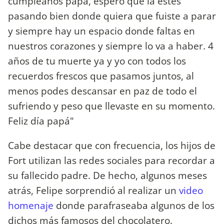
cumpleaños papa, espero que la estés
pasando bien donde quiera que fuiste a parar
y siempre hay un espacio donde faltas en
nuestros corazones y siempre lo va a haber. 4
años de tu muerte ya y yo con todos los
recuerdos frescos que pasamos juntos, al
menos podes descansar en paz de todo el
sufriendo y peso que llevaste en su momento.
Feliz día papá"
Cabe destacar que con frecuencia, los hijos de
Fort utilizan las redes sociales para recordar a
su fallecido padre. De hecho, algunos meses
atrás, Felipe sorprendió al realizar un
video
homenaje
donde parafraseaba algunos de los
dichos más famosos del chocolatero.