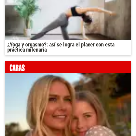
¿Yoga y orgasmo?: así se logra el placer con esta
práctica milenaria