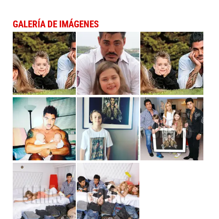
GALERÍA DE IMÁGENES