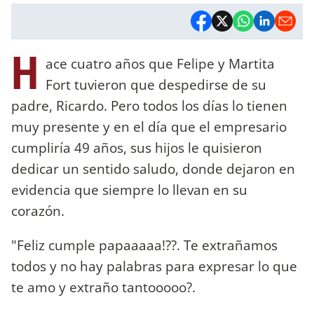
H
ace cuatro años que Felipe y Martita
Fort tuvieron que despedirse de su
padre, Ricardo. Pero todos los días lo tienen
muy presente y en el día que el empresario
cumpliría 49 años, sus hijos le quisieron
dedicar un sentido saludo, donde dejaron en
evidencia que siempre lo llevan en su
corazón.
"Feliz cumple papaaaaa!??️. Te extrañamos
todos y no hay palabras para expresar lo que
te amo y extraño tantooooo?.