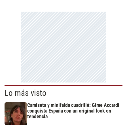
Lo más visto
Camiseta y minifalda cuadrillé: Gime Accardi
conquista España con un original look en
tendencia