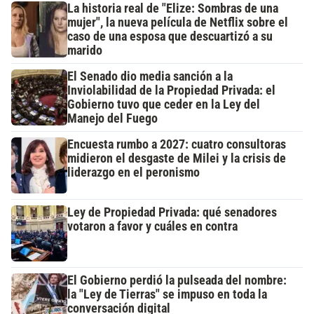
La historia real de "Elize: Sombras de una
mujer", la nueva película de Netflix sobre el
caso de una esposa que descuartizó a su
marido
El Senado dio media sanción a la
Inviolabilidad de la Propiedad Privada: el
Gobierno tuvo que ceder en la Ley del
Manejo del Fuego
Encuesta rumbo a 2027: cuatro consultoras
midieron el desgaste de Milei y la crisis de
liderazgo en el peronismo
Ley de Propiedad Privada: qué senadores
votaron a favor y cuáles en contra
El Gobierno perdió la pulseada del nombre:
la "Ley de Tierras" se impuso en toda la
conversación digital