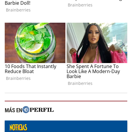
MÁS EN