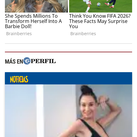
MÁS EN