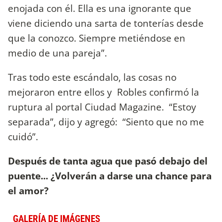
enojada con él. Ella es una ignorante que
viene diciendo una sarta de tonterías desde
que la conozco. Siempre metiéndose en
medio de una pareja”.
Tras todo este escándalo, las cosas no
mejoraron entre ellos y Robles confirmó la
ruptura al portal Ciudad Magazine. “Estoy
separada”, dijo y agregó: “Siento que no me
cuidó”.
Después de tanta agua que pasó debajo del
puente... ¿Volverán a darse una chance para
el amor?
GALERÍA DE IMÁGENES