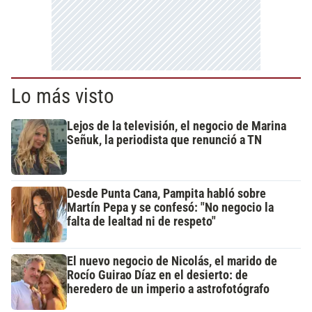
Lo más visto
Lejos de la televisión, el negocio de Marina
Señuk, la periodista que renunció a TN
Desde Punta Cana, Pampita habló sobre
Martín Pepa y se confesó: "No negocio la
falta de lealtad ni de respeto"
El nuevo negocio de Nicolás, el marido de
Rocío Guirao Díaz en el desierto: de
heredero de un imperio a astrofotógrafo