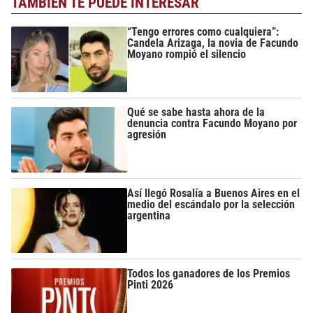
TAMBIÉN TE PUEDE INTERESAR
“Tengo errores como cualquiera”:
Candela Arizaga, la novia de Facundo
Moyano rompió el silencio
Qué se sabe hasta ahora de la
denuncia contra Facundo Moyano por
agresión
Así llegó Rosalía a Buenos Aires en el
medio del escándalo por la selección
argentina
Todos los ganadores de los Premios
Pinti 2026