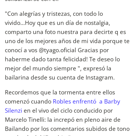
"Con alegrías y tristezas, con todo lo
vivido...Hoy que es un día de nostalgia,
comparto una foto nuestra para decirte q es
uno de los mejores años de mi vida porque te
conocí a vos @tyago.oficial Gracias por
haberme dado tanta felicidad! Te deseo lo
mejor del mundo siempre ️", expresó la
bailarina desde su cuenta de Instagram.
Recordemos que la tormenta entre ellos
comenzó cuando
Robles enfrentó a Barby
Silenzi
en el vivo del ciclo conducido por
Marcelo Tinelli: la increpó en pleno aire de
Bailando por los comentarios subidos de tono