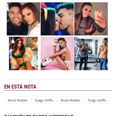
EN ESTA NOTA
Rocío Robles
Tyago Griffo
Rocío Robles
Tyago Griffo