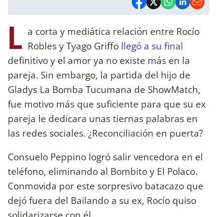
L
a corta y mediática relación entre Rocío
Robles y Tyago Griffo
llegó a su final
definitivo y el amor ya no existe más en la
pareja. Sin embargo, la partida del hijo de
Gladys La Bomba Tucumana de ShowMatch,
fue motivo más que suficiente para que su ex
pareja le dedicara unas tiernas palabras en
las redes sociales. ¿Reconciliación en puerta?
Consuelo Peppino logró salir vencedora en el
teléfono, eliminando al Bombito y El Polaco.
Conmovida por este sorpresivo batacazo que
dejó fuera del Bailando a su ex, Rocío quiso
solidarizarse con él.