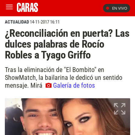
EN VIVO
ACTUALIDAD
14-11-2017 16:11
¿Reconciliación en puerta? Las
dulces palabras de Rocío
Robles a Tyago Griffo
Tras la eliminación de "El Bombito" en
ShowMatch, la bailarina le dedicó un sentido
mensaje. Mirá
Galería de fotos