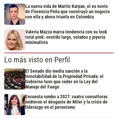
La nueva vida de Martín Karpan, el ex novio
de Florencia Peña que construyó un negocio
con ella y ahora triunfa en Colombia
Valeria Mazza marca tendencia con su look
total pink: vestido largo, volados y joyería
minimalista
Lo más visto en Perfil
El Senado dio media sanción a la
Inviolabilidad de la Propiedad Privada: el
Gobierno tuvo que ceder en la Ley del
Manejo del Fuego
Encuesta rumbo a 2027: cuatro consultoras
midieron el desgaste de Milei y la crisis de
liderazgo en el peronismo