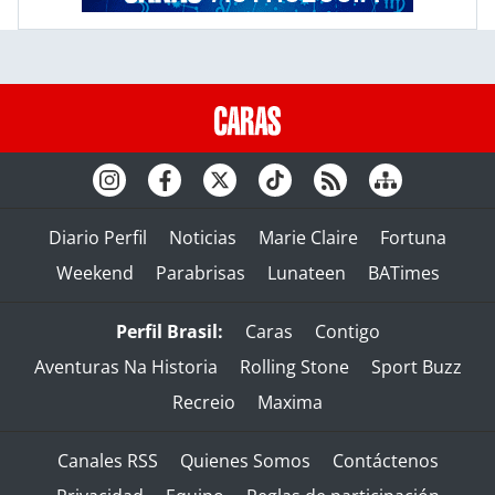
Diario Perfil
Noticias
Marie Claire
Fortuna
Weekend
Parabrisas
Lunateen
BATimes
Perfil Brasil:
Caras
Contigo
Aventuras Na Historia
Rolling Stone
Sport Buzz
Recreio
Maxima
Canales RSS
Quienes Somos
Contáctenos