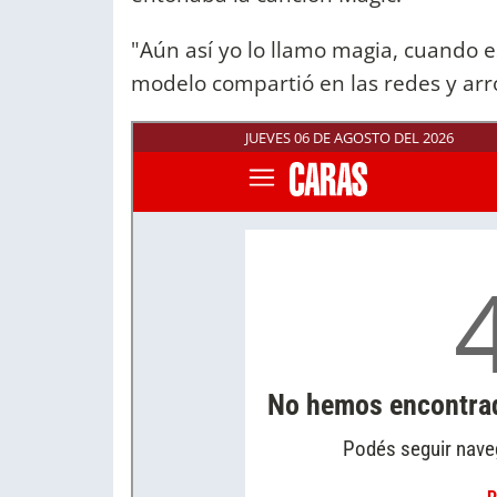
"Aún así yo lo llamo magia, cuando est
modelo compartió en las redes y ar