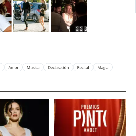
Amor
Musica
Declaración
Recital
Magia