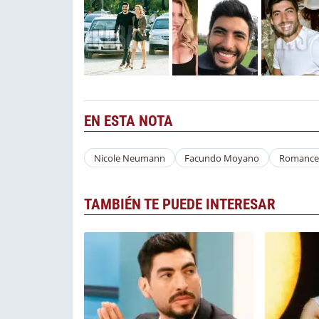
EN ESTA NOTA
Nicole Neumann
Facundo Moyano
Romance
TAMBIÉN TE PUEDE INTERESAR