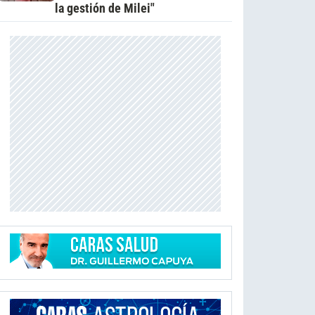
la gestión de Milei"