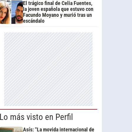
El trágico final de Celia Fuentes,
la joven española que estuvo con
Facundo Moyano y murió tras un
escándalo
Lo más visto en Perfil
Asís: "La movida internacional de