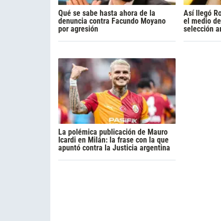
Qué se sabe hasta ahora de la
Así llegó R
denuncia contra Facundo Moyano
el medio de
por agresión
selección a
La polémica publicación de Mauro
Icardi en Milán: la frase con la que
apuntó contra la Justicia argentina