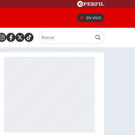
EN VIVO