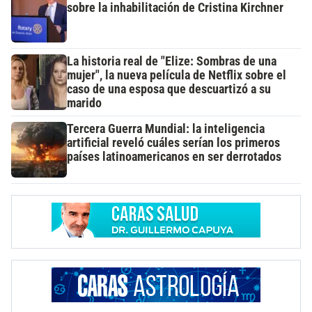
sobre la inhabilitación de Cristina Kirchner
La historia real de "Elize: Sombras de una
mujer", la nueva película de Netflix sobre el
caso de una esposa que descuartizó a su
marido
Tercera Guerra Mundial: la inteligencia
artificial reveló cuáles serían los primeros
países latinoamericanos en ser derrotados