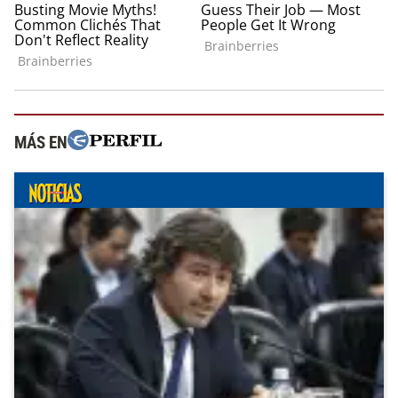
MÁS EN