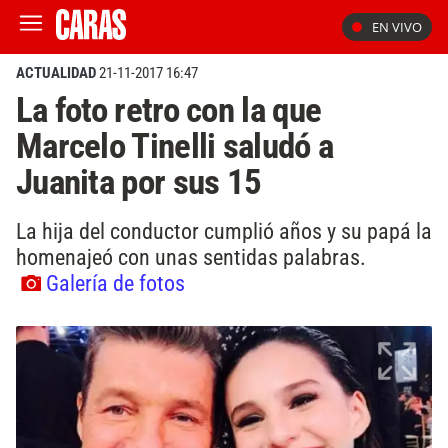
EN VIVO
ACTUALIDAD
21-11-2017 16:47
La foto retro con la que
Marcelo Tinelli saludó a
Juanita por sus 15
La hija del conductor cumplió años y su papá la
homenajeó con unas sentidas palabras.
Galería de fotos