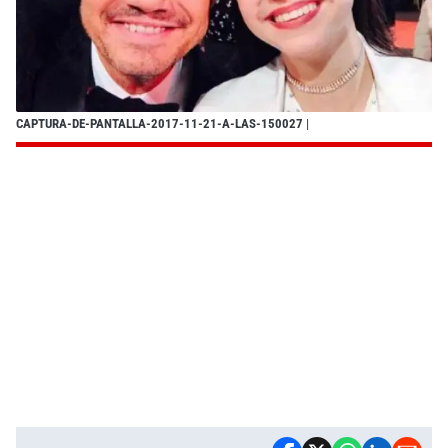
CAPTURA-DE-PANTALLA-2017-11-21-A-LAS-150027
|