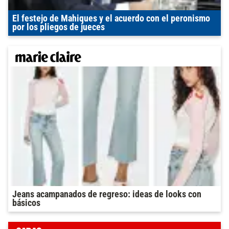
El festejo de Mahiques y el acuerdo con el peronismo
por los pliegos de jueces
Jeans acampanados de regreso: ideas de looks con
básicos