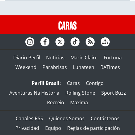
Diario Perfil
Noticias
Marie Claire
Fortuna
Weekend
Parabrisas
Lunateen
BATimes
Perfil Brasil:
Caras
Contigo
Aventuras Na Historia
Rolling Stone
Sport Buzz
Recreio
Maxima
Canales RSS
Quienes Somos
Contáctenos
Privacidad
Equipo
Reglas de participación