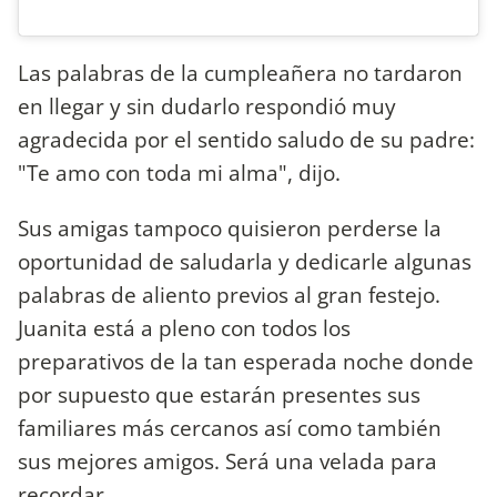
Las palabras de la cumpleañera no tardaron
en llegar y sin dudarlo respondió muy
agradecida por el sentido saludo de su padre:
"Te amo con toda mi alma", dijo.
Sus amigas tampoco quisieron perderse la
oportunidad de saludarla y dedicarle algunas
palabras de aliento previos al gran festejo.
Juanita está a pleno con todos los
preparativos de la tan esperada noche donde
por supuesto que estarán presentes sus
familiares más cercanos así como también
sus mejores amigos. Será una velada para
recordar.