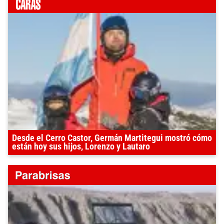
Desde el Cerro Castor, Germán Martitegui mostró cómo
están hoy sus hijos, Lorenzo y Lautaro