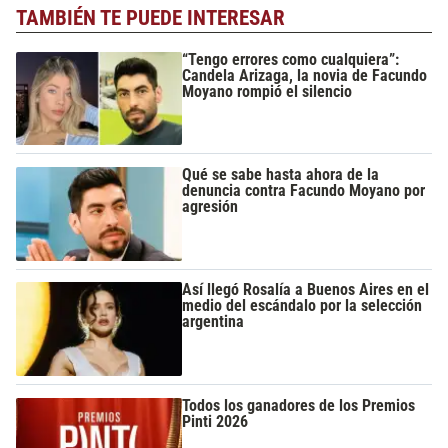
TAMBIÉN TE PUEDE INTERESAR
“Tengo errores como cualquiera”:
Candela Arizaga, la novia de Facundo
Moyano rompió el silencio
Qué se sabe hasta ahora de la
denuncia contra Facundo Moyano por
agresión
Así llegó Rosalía a Buenos Aires en el
medio del escándalo por la selección
argentina
Todos los ganadores de los Premios
Pinti 2026