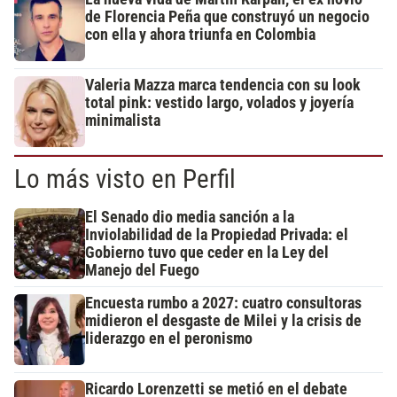
de Florencia Peña que construyó un negocio
con ella y ahora triunfa en Colombia
Valeria Mazza marca tendencia con su look
total pink: vestido largo, volados y joyería
minimalista
Lo más visto en Perfil
El Senado dio media sanción a la
Inviolabilidad de la Propiedad Privada: el
Gobierno tuvo que ceder en la Ley del
Manejo del Fuego
Encuesta rumbo a 2027: cuatro consultoras
midieron el desgaste de Milei y la crisis de
liderazgo en el peronismo
Ricardo Lorenzetti se metió en el debate