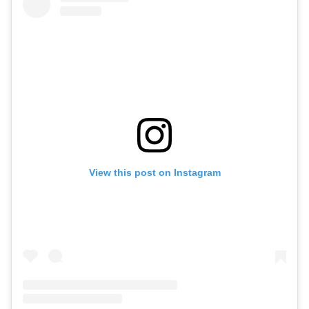
View this post on Instagram