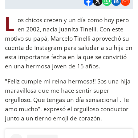
L
os chicos crecen y un día como hoy pero
en 2002, nacía Juanita Tinelli. Con este
motivo su papá, Marcelo Tinelli aprovechó su
cuenta de Instagram para saludar a su hija en
esta importante fecha en la que se convirtió
en una hermosa joven de 15 años.
"Feliz cumple mi reina hermosa!! Sos una hija
maravillosa que me hace sentir super
orgulloso. Que tengas un día sensacional . Te
amo mucho", expresó el orgulloso conductor
junto a un tierno emoji de corazón.