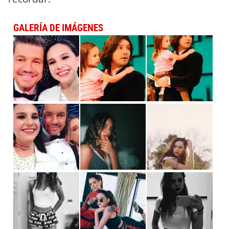
GALERÍA DE IMÁGENES