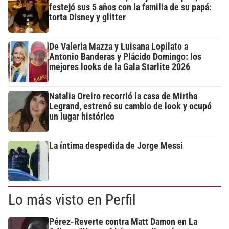
festejó sus 5 años con la familia de su papá:
torta Disney y glitter
De Valeria Mazza y Luisana Lopilato a
Antonio Banderas y Plácido Domingo: los
mejores looks de la Gala Starlite 2026
Natalia Oreiro recorrió la casa de Mirtha
Legrand, estrenó su cambio de look y ocupó
un lugar histórico
La íntima despedida de Jorge Messi
Lo más visto en Perfil
Pérez-Reverte contra Matt Damon en La