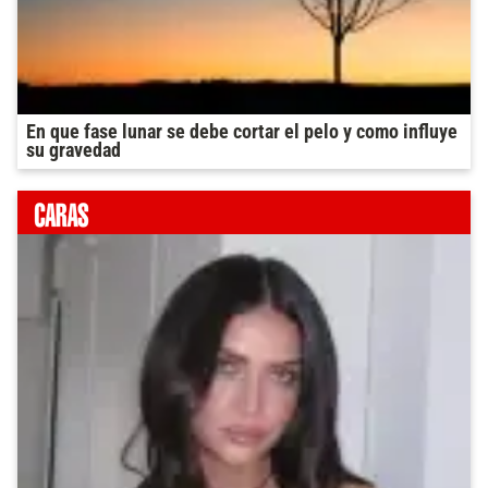
En que fase lunar se debe cortar el pelo y como influye
su gravedad