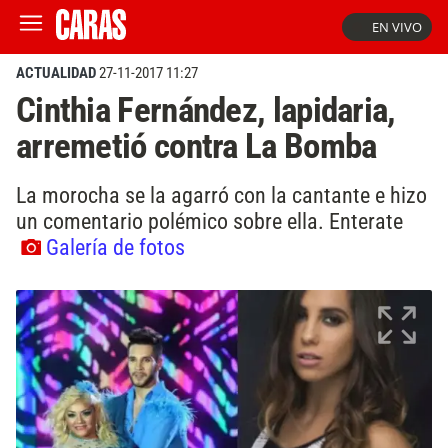
EN VIVO
ACTUALIDAD
27-11-2017 11:27
Cinthia Fernández, lapidaria,
arremetió contra La Bomba
La morocha se la agarró con la cantante e hizo
un comentario polémico sobre ella. Enterate
Galería de fotos