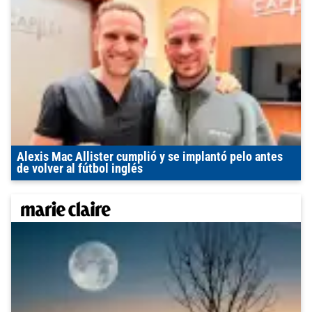
Alexis Mac Allister cumplió y se implantó pelo antes
de volver al fútbol inglés