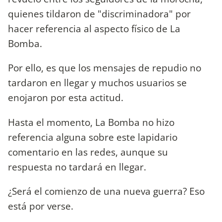
quienes tildaron de "discriminadora" por
hacer referencia al aspecto físico de La
Bomba.
Por ello, es que los mensajes de repudio no
tardaron en llegar y muchos usuarios se
enojaron por esta actitud.
Hasta el momento, La Bomba no hizo
referencia alguna sobre este lapidario
comentario en las redes, aunque su
respuesta no tardará en llegar.
¿Será el comienzo de una nueva guerra? Eso
está por verse.