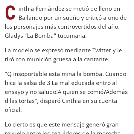
C
inthia Fernández se metió de lleno en
Bailando por un sueño y criticó a uno de
los personajes más controvertidos del año:
Gladys "La Bomba" tucumana.
La modelo se expresó mediante Twitter y le
tiró con munición gruesa a la cantante.
"Q insoportable esta mina la bomba. Cuando
hice la salsa de 3 La mal educada entro al
ensayo y no saludo!A quien se comió?Además
d las tortas", disparó Cinthia en su cuenta
oficial.
Lo cierto es que este mensaje generó gran
revuelo entre los seguidores de la morocha,