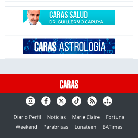
Diario Perfil
Noticias
Marie Claire
Fortuna
Weekend
Parabrisas
Lunateen
BATimes