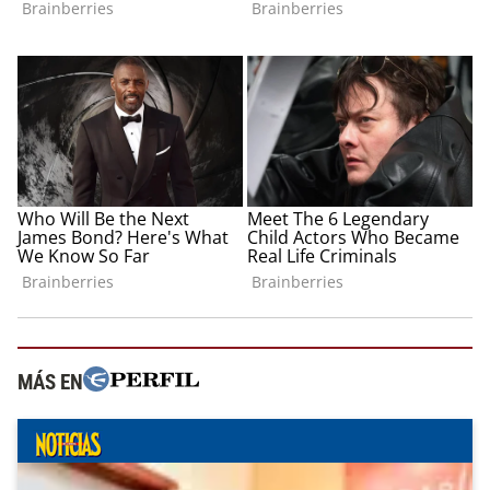
MÁS EN