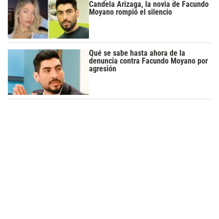
Candela Arizaga, la novia de Facundo
Moyano rompió el silencio
Qué se sabe hasta ahora de la
denuncia contra Facundo Moyano por
agresión