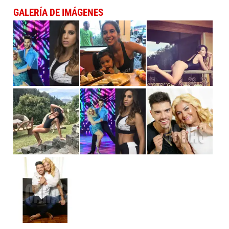
GALERÍA DE IMÁGENES