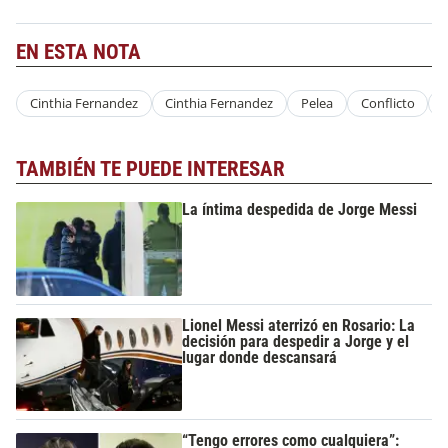
EN ESTA NOTA
Cinthia Fernandez
Cinthia Fernandez
Pelea
Conflicto
TAMBIÉN TE PUEDE INTERESAR
La íntima despedida de Jorge Messi
Lionel Messi aterrizó en Rosario: La
decisión para despedir a Jorge y el
lugar donde descansará
“Tengo errores como cualquiera”: