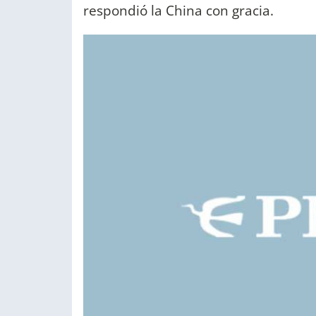
respondió la China con gracia.