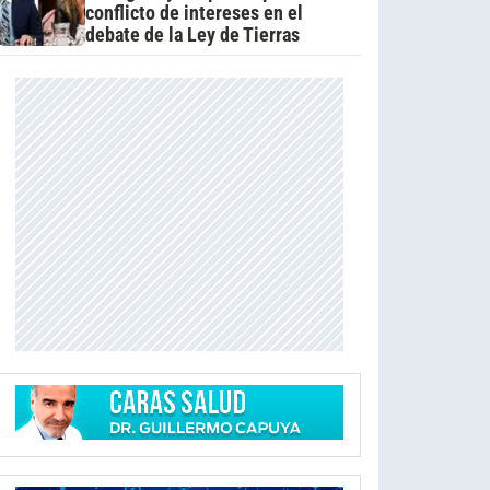
conflicto de intereses en el
debate de la Ley de Tierras