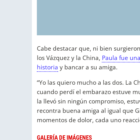
Cabe destacar que, ni bien surgieron
los Vázquez y la China,
Paula fue una
historia
y bancar a su amiga.
“Yo las quiero mucho a las dos. La 
cuando perdí el embarazo estuve muy
la llevó sin ningún compromiso, estu
recontra buena amiga al igual que Gi
momentos de dolor, cada uno reacci
GALERÍA DE IMÁGENES