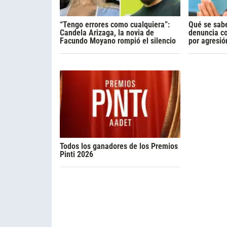
“Tengo errores como cualquiera”:
Qué se sabe
Candela Arizaga, la novia de
denuncia c
Facundo Moyano rompió el silencio
por agresió
Todos los ganadores de los Premios
Pinti 2026