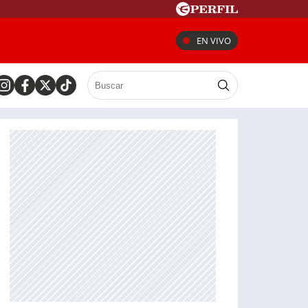
EN VIVO