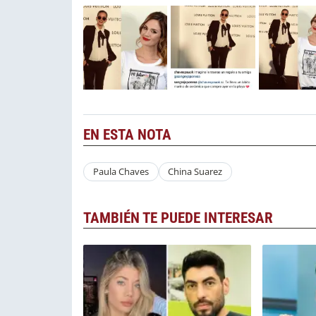
EN ESTA NOTA
Paula Chaves
China Suarez
TAMBIÉN TE PUEDE INTERESAR