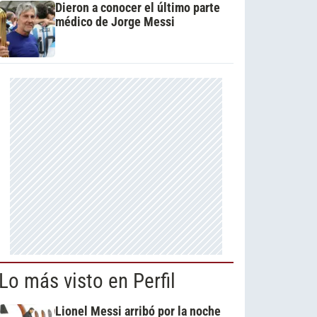
Dieron a conocer el último parte
médico de Jorge Messi
Lo más visto en Perfil
Lionel Messi arribó por la noche