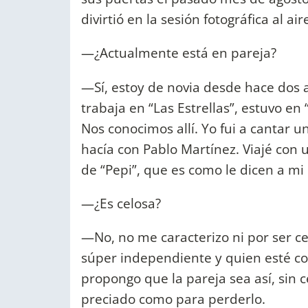
divirtió en la sesión fotográfica al aire
—¿Actualmente está en pareja?
—Sí, estoy de novia desde hace dos 
trabaja en “Las Estrellas”, estuvo en 
Nos conocimos allí. Yo fui a cantar u
hacía con Pablo Martínez. Viajé con 
de “Pepi”, que es como le dicen a mi
—¿Es celosa?
—No, no me caracterizo ni por ser cel
súper independiente y quien esté c
propongo que la pareja sea así, sin c
preciado como para perderlo.