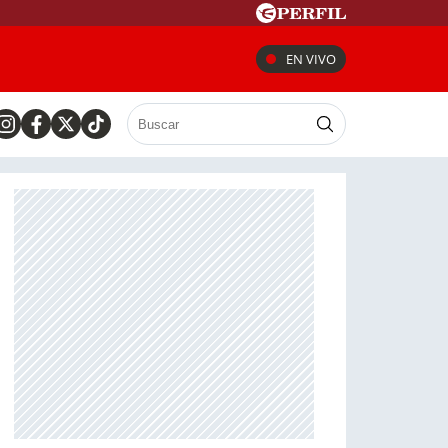
EN VIVO