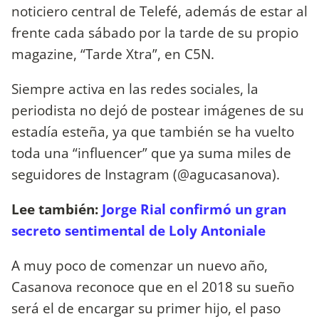
noticiero central de Telefé, además de estar al
frente cada sábado por la tarde de su propio
magazine, “Tarde Xtra”, en C5N.
Siempre activa en las redes sociales, la
periodista no dejó de postear imágenes de su
estadía esteña, ya que también se ha vuelto
toda una “influencer” que ya suma miles de
seguidores de Instagram (@agucasanova).
Lee también:
Jorge Rial confirmó un gran
secreto sentimental de Loly Antoniale
A muy poco de comenzar un nuevo año,
Casanova reconoce que en el 2018 su sueño
será el de encargar su primer hijo, el paso