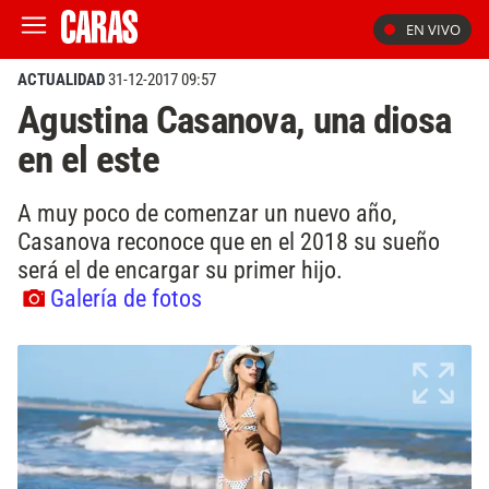
EN VIVO
ACTUALIDAD
31-12-2017 09:57
Agustina Casanova, una diosa
en el este
A muy poco de comenzar un nuevo año,
Casanova reconoce que en el 2018 su sueño
será el de encargar su primer hijo.
Galería de fotos