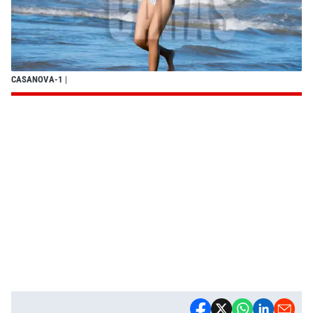
CASANOVA-1
|