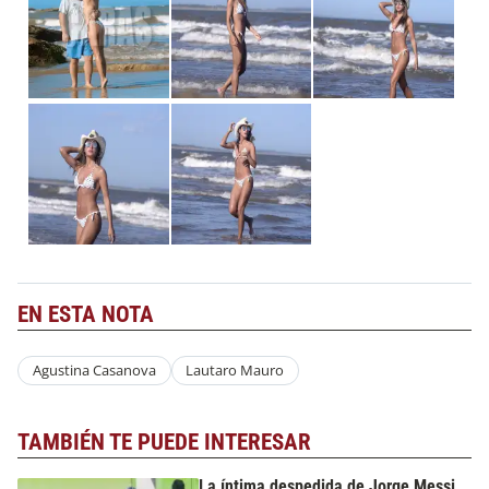
EN ESTA NOTA
Agustina Casanova
Lautaro Mauro
TAMBIÉN TE PUEDE INTERESAR
La íntima despedida de Jorge Messi