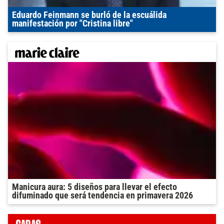
Eduardo Feinmann se burló de la escuálida
manifestación por "Cristina libre"
Manicura aura: 5 diseños para llevar el efecto
difuminado que será tendencia en primavera 2026