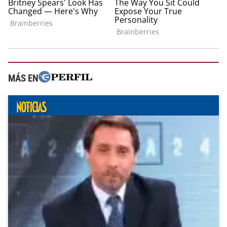
MÁS EN