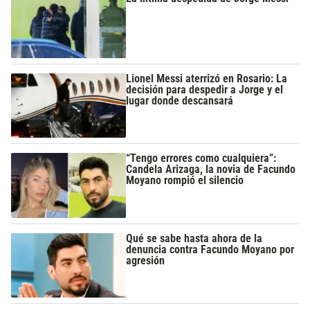
Lionel Messi aterrizó en Rosario: La
decisión para despedir a Jorge y el
lugar donde descansará
“Tengo errores como cualquiera”:
Candela Arizaga, la novia de Facundo
Moyano rompió el silencio
Qué se sabe hasta ahora de la
denuncia contra Facundo Moyano por
agresión