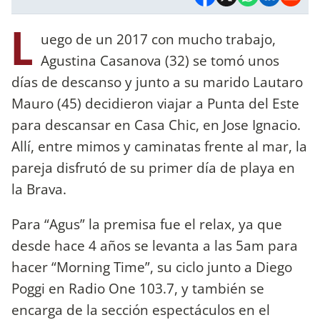
L
uego de un 2017 con mucho trabajo,
Agustina Casanova (32) se tomó unos
días de descanso y junto a su marido Lautaro
Mauro (45) decidieron viajar a Punta del Este
para descansar en Casa Chic, en Jose Ignacio.
Allí, entre mimos y caminatas frente al mar, la
pareja disfrutó de su primer día de playa en
la Brava.
Para “Agus” la premisa fue el relax, ya que
desde hace 4 años se levanta a las 5am para
hacer “Morning Time”, su ciclo junto a Diego
Poggi en Radio One 103.7, y también se
encarga de la sección espectáculos en el