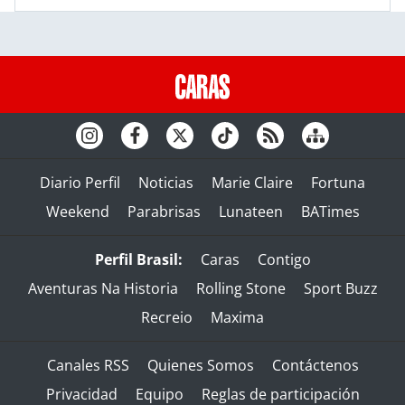
Diario Perfil
Noticias
Marie Claire
Fortuna
Weekend
Parabrisas
Lunateen
BATimes
Perfil Brasil:
Caras
Contigo
Aventuras Na Historia
Rolling Stone
Sport Buzz
Recreio
Maxima
Canales RSS
Quienes Somos
Contáctenos
Privacidad
Equipo
Reglas de participación