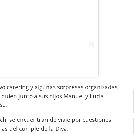
sivo catering y algunas sorpresas organizadas
quien junto a sus hijos Manuel y Lucía
Su.
ich, se encuentran de viaje por cuestiones
ias del cumple de la Diva.