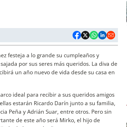
z festeja a lo grande su cumpleaños y
asajada por sus seres más queridos. La diva de
ecibirá un año nuevo de vida desde su casa en
arco ideal para recibir a sus queridos amigos
rellas estarán Ricardo Darín junto a su familia,
cia Peña y Adrián Suar, entre otros. Pero sin
tante de este año será Mirko, el hijo de