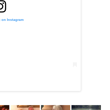
t on Instagram