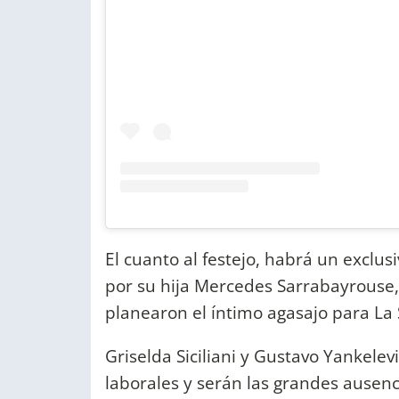
El cuanto al festejo, habrá un exclu
por su hija Mercedes Sarrabayrouse, 
planearon el íntimo agasajo para La 
Griselda Siciliani y Gustavo Yankelev
laborales y serán las grandes ausenc