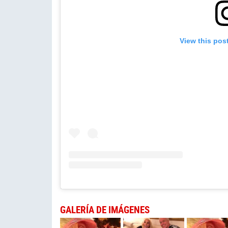
View this pos
GALERÍA DE IMÁGENES