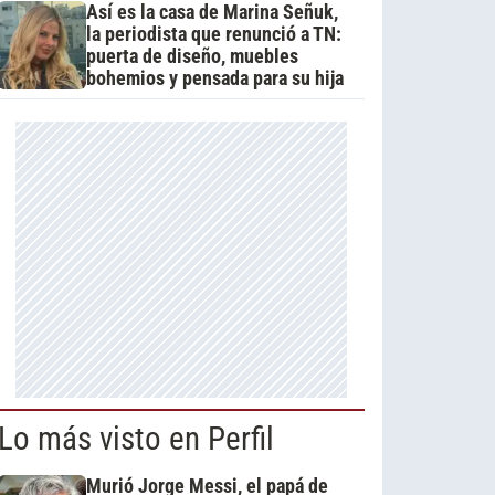
Así es la casa de Marina Señuk,
la periodista que renunció a TN:
puerta de diseño, muebles
bohemios y pensada para su hija
Lo más visto en Perfil
Murió Jorge Messi, el papá de