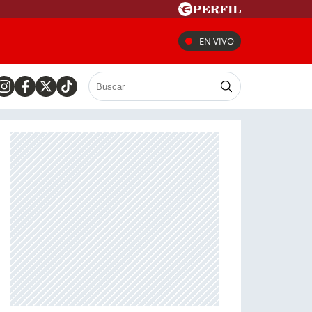
EN VIVO