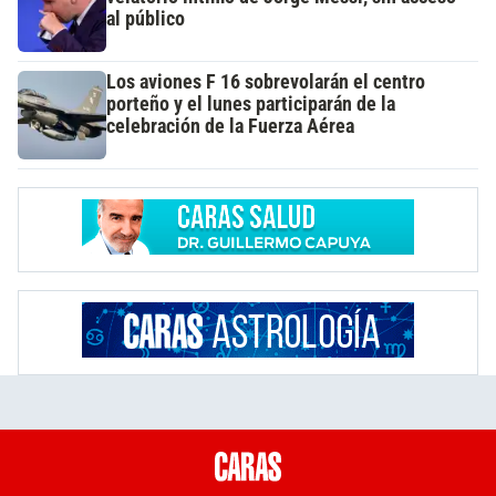
al público
Los aviones F 16 sobrevolarán el centro
porteño y el lunes participarán de la
celebración de la Fuerza Aérea