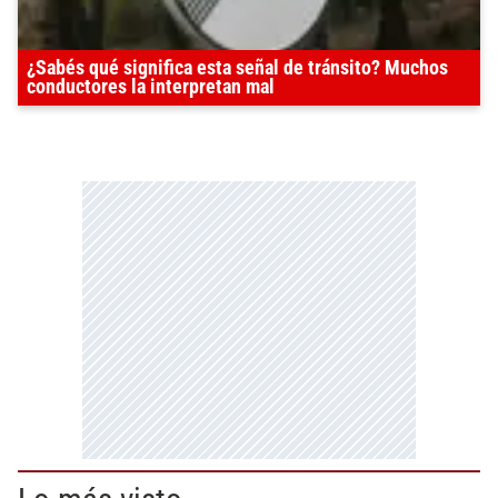
¿Sabés qué significa esta señal de tránsito? Muchos
conductores la interpretan mal