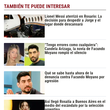
TAMBIÉN TE PUEDE INTERESAR
Lionel Messi aterrizó en Rosario: La
decisión para despedir a Jorge y el
lugar donde descansará
“Tengo errores como cualquiera”:
Candela Arizaga, la novia de Facundo
Moyano rompió el silencio
Qué se sabe hasta ahora de la
denuncia contra Facundo Moyano por
agresión
Así llegó Rosalía a Buenos Aires en el
medio del escándalo por la selección
argentina