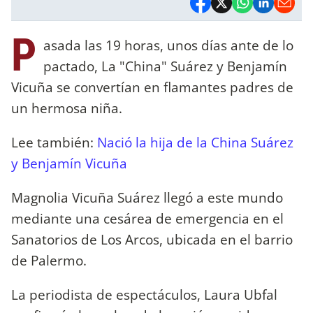
P
asada las 19 horas, unos días ante de lo
pactado, La "China" Suárez y Benjamín
Vicuña se convertían en flamantes padres de
un hermosa niña.
Lee también:
Nació la hija de la China Suárez
y Benjamín Vicuña
Magnolia Vicuña Suárez llegó a este mundo
mediante una cesárea de emergencia en el
Sanatorios de Los Arcos, ubicada en el barrio
de Palermo.
La periodista de espectáculos, Laura Ubfal