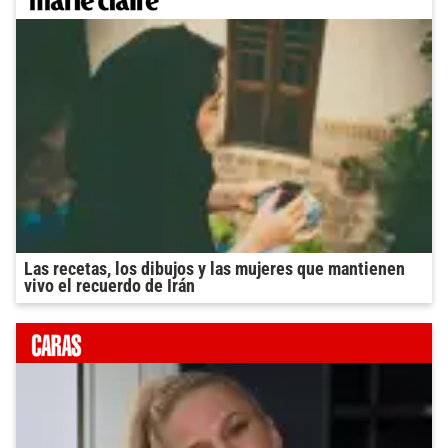
Las recetas, los dibujos y las mujeres que mantienen
vivo el recuerdo de Irán