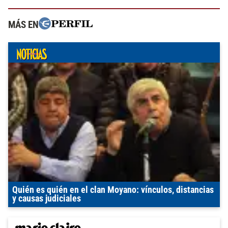
MÁS EN
Quién es quién en el clan Moyano: vínculos, distancias
y causas judiciales