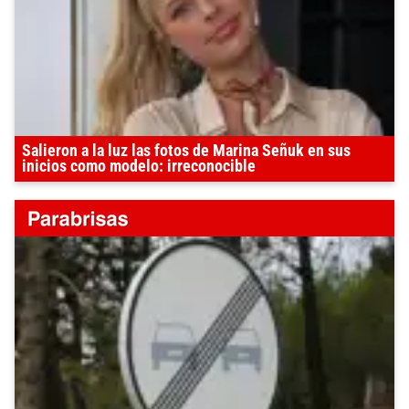
Salieron a la luz las fotos de Marina Señuk en sus
inicios como modelo: irreconocible