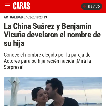
EN VIVO
ACTUALIDAD
07-02-2018 23:13
La China Suárez y Benjamín
Vicuña develaron el nombre de
su hija
Conoce el nombre elegido por la pareja de
Actores para su hija recién nacida ¡Mirá la
Sorpresa!