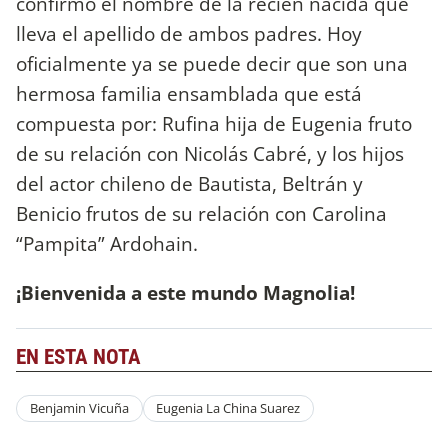
confirmó el nombre de la recién nacida que
lleva el apellido de ambos padres. Hoy
oficialmente ya se puede decir que son una
hermosa familia ensamblada que está
compuesta por: Rufina hija de Eugenia fruto
de su relación con Nicolás Cabré, y los hijos
del actor chileno de Bautista, Beltrán y
Benicio frutos de su relación con Carolina
“Pampita” Ardohain.
¡Bienvenida a este mundo Magnolia!
EN ESTA NOTA
Benjamin Vicuña
Eugenia La China Suarez