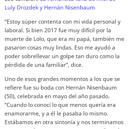
Luly Drozdek y Hernán Nisenbaum
“Estoy súper contenta con mi vida personal y
laboral. Si bien 2017 fue muy difícil por la
muerte de Lolo, que era mi papá, también me
pasaron cosas muy lindas. Eso me ayudó a
poder sobrellevar un golpe tan duro como la
pérdida de una familiar”, dice.
Uno de esos grandes momentos a los que se
refiere fue su boda con Hernán Nisenbaum
(50), celebrada en mayo del año pasado.
“Cuando lo conocí lo que menos quería era
enamorarme, y a él le pasaba lo mismo.
Estábamos en otra sintonía y nos terminamos