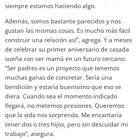
siempre estamos haciendo algo.
Además, somos bastante parecidos y nos
gustan las mismas cosas. Es mucho más fácil
construir una relación así”, agrega. Y a meses
de celebrar su primer aniversario de casada
sueña con ser mamá en un futuro cercano:
“Ser padres es un proyecto que tenemos
muchas ganas de concretar. Sería una
bendición y estaría buenísimo que eso se
diera. Cuando sea el momento indicado
llegará, no metemos presiones. Queremos
que la vida nos sorprenda. Me encantaría
tener dos o tres hijos, pero sin descuidar mi
trabajo”, asegura.