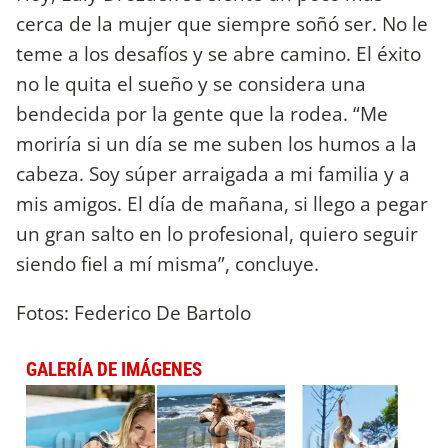
cerca de la mujer que siempre soñó ser. No le
teme a los desafíos y se abre camino. El éxito
no le quita el sueño y se considera una
bendecida por la gente que la rodea. “Me
moriría si un día se me suben los humos a la
cabeza. Soy súper arraigada a mi familia y a
mis amigos. El día de mañana, si llego a pegar
un gran salto en lo profesional, quiero seguir
siendo fiel a mí misma”, concluye.
Fotos: Federico De Bartolo
GALERÍA DE IMÁGENES