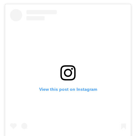
View this post on Instagram