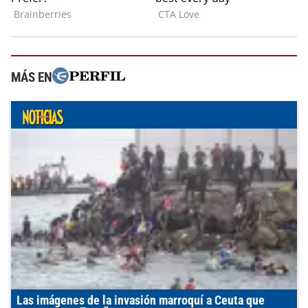
MÁS EN
Las imágenes de la invasión marroquí a Ceuta que