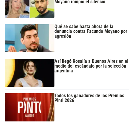
Moyano rompió el silencio
Qué se sabe hasta ahora de la
denuncia contra Facundo Moyano por
agresión
Así llegó Rosalía a Buenos Aires en el
medio del escándalo por la selección
argentina
Todos los ganadores de los Premios
Pinti 2026