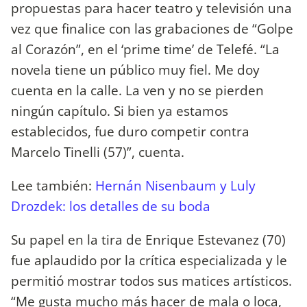
propuestas para hacer teatro y televisión una
vez que finalice con las grabaciones de “Golpe
al Corazón”, en el ‘prime time’ de Telefé. “La
novela tiene un público muy fiel. Me doy
cuenta en la calle. La ven y no se pierden
ningún capítulo. Si bien ya estamos
establecidos, fue duro competir contra
Marcelo Tinelli (57)”, cuenta.
Lee también:
Hernán Nisenbaum y Luly
Drozdek: los detalles de su boda
Su papel en la tira de Enrique Estevanez (70)
fue aplaudido por la crítica especializada y le
permitió mostrar todos sus matices artísticos.
“Me gusta mucho más hacer de mala o loca,