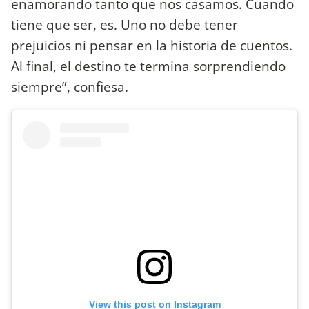
enamorando tanto que nos casamos. Cuando
tiene que ser, es. Uno no debe tener
prejuicios ni pensar en la historia de cuentos.
Al final, el destino te termina sorprendiendo
siempre”, confiesa.
View this post on Instagram