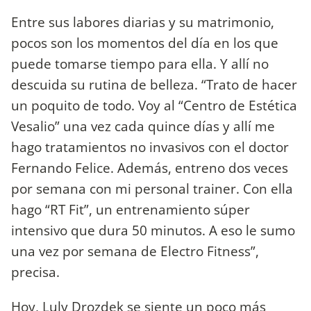
Entre sus labores diarias y su matrimonio,
pocos son los momentos del día en los que
puede tomarse tiempo para ella. Y allí no
descuida su rutina de belleza. “Trato de hacer
un poquito de todo. Voy al “Centro de Estética
Vesalio” una vez cada quince días y allí me
hago tratamientos no invasivos con el doctor
Fernando Felice. Además, entreno dos veces
por semana con mi personal trainer. Con ella
hago “RT Fit”, un entrenamiento súper
intensivo que dura 50 minutos. A eso le sumo
una vez por semana de Electro Fitness”,
precisa.
Hoy, Luly Drozdek se siente un poco más