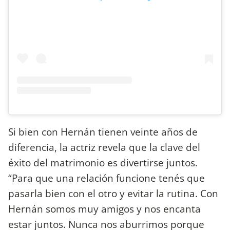
Si bien con Hernán tienen veinte años de
diferencia, la actriz revela que la clave del
éxito del matrimonio es divertirse juntos.
“Para que una relación funcione tenés que
pasarla bien con el otro y evitar la rutina. Con
Hernán somos muy amigos y nos encanta
estar juntos. Nunca nos aburrimos porque