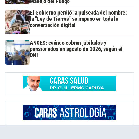
Manejo del Fuego
El Gobierno perdió la pulseada del nombre:
la "Ley de Tierras" se impuso en toda la
conversación digital
ANSES: cuándo cobran jubilados y
pensionados en agosto de 2026, según el
DNI