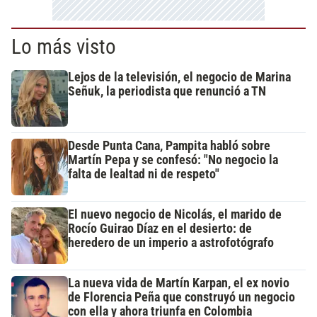
Lo más visto
Lejos de la televisión, el negocio de Marina
Señuk, la periodista que renunció a TN
Desde Punta Cana, Pampita habló sobre
Martín Pepa y se confesó: "No negocio la
falta de lealtad ni de respeto"
El nuevo negocio de Nicolás, el marido de
Rocío Guirao Díaz en el desierto: de
heredero de un imperio a astrofotógrafo
La nueva vida de Martín Karpan, el ex novio
de Florencia Peña que construyó un negocio
con ella y ahora triunfa en Colombia