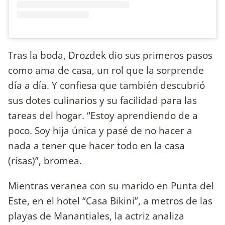
Tras la boda, Drozdek dio sus primeros pasos
como ama de casa, un rol que la sorprende
día a día. Y confiesa que también descubrió
sus dotes culinarios y su facilidad para las
tareas del hogar. “Estoy aprendiendo de a
poco. Soy hija única y pasé de no hacer a
nada a tener que hacer todo en la casa
(risas)”, bromea.
Mientras veranea con su marido en Punta del
Este, en el hotel “Casa Bikini”, a metros de las
playas de Manantiales, la actriz analiza