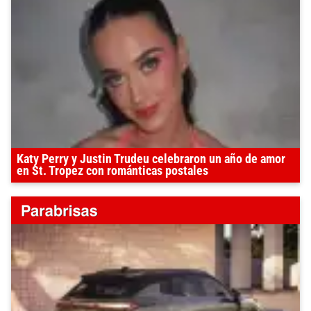
Katy Perry y Justin Trudeu celebraron un año de amor
en St. Tropez con románticas postales