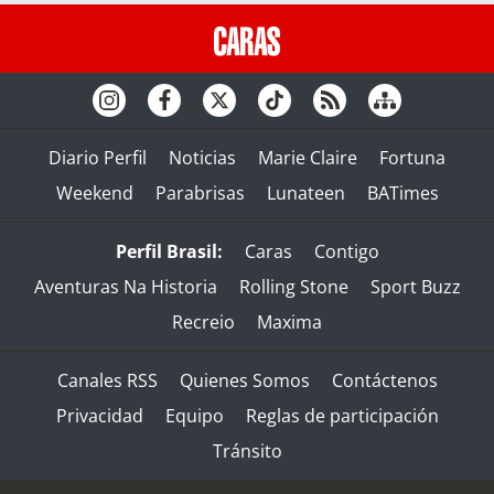
Diario Perfil
Noticias
Marie Claire
Fortuna
Weekend
Parabrisas
Lunateen
BATimes
Perfil Brasil:
Caras
Contigo
Aventuras Na Historia
Rolling Stone
Sport Buzz
Recreio
Maxima
Canales RSS
Quienes Somos
Contáctenos
Privacidad
Equipo
Reglas de participación
Tránsito