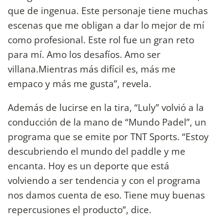
que de ingenua. Este personaje tiene muchas
escenas que me obligan a dar lo mejor de mí
como profesional. Este rol fue un gran reto
para mí. Amo los desafíos. Amo ser
villana.Mientras más difícil es, más me
empaco y más me gusta”, revela.
Además de lucirse en la tira, “Luly” volvió a la
conducción de la mano de “Mundo Padel”, un
programa que se emite por TNT Sports. “Estoy
descubriendo el mundo del paddle y me
encanta. Hoy es un deporte que está
volviendo a ser tendencia y con el programa
nos damos cuenta de eso. Tiene muy buenas
repercusiones el producto”, dice.