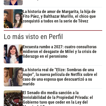
La historia de amor de Margarita, la hija de
Fito Páez, y Balthazar Murillo, el chico que
conquistó a todos en la serie de Tévez
Lo más visto en Perfil
Encuesta rumbo a 2027: cuatro consultoras
midieron el desgaste de Milei y la crisis de
liderazgo en el peronismo
La historia real de "Elize: Sombras de una
mujer", la nueva película de Netflix sobre el
caso de una esposa que descuartizó a su
marido
El Senado dio media sanción a la
Inviolabilidad de la Propiedad Privada: el
Gobierno tuvo que ceder en la Ley del