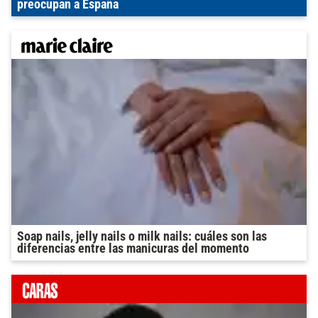
preocupan a España
Soap nails, jelly nails o milk nails: cuáles son las
diferencias entre las manicuras del momento