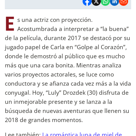
E
s una actriz con proyección.
Acostumbrada a interpretar a “la buena”
de la película, durante 2017 se destacó por su
jugado papel de Carla en “Golpe al Corazón”,
donde le demostró al público que es mucho
más que una cara bonita. Mientras analiza
varios proyectos actorales, se luce como
conductora y se afianza cada vez más a la vida
conyugal. Hoy, “Luly” Drozdek (30) disfruta de
un inmejorable presente y se lanza a la
búsqueda de nuevas aventuras que llenen su
2018 de grandes momentos.
Lee también:
La romántica luna de miel de