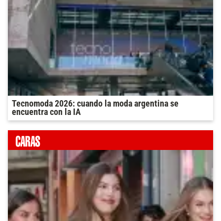
Tecnomoda 2026: cuando la moda argentina se
encuentra con la IA