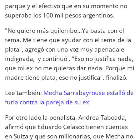
parque y el efectivo que en su momento no
superaba los 100 mil pesos argentinos.
"No quiero más quilombo...Ya basta con el
tema. Me tiene que ayudar con el tema de la
plata", agregó con una voz muy apenada e
indignada, y continuó . "Eso no justifica nada,
que mi ex no me quieras dar nada. Porque mi
madre tiene plata, eso no justifica". finalizó.
Lee también:
Mecha Sarrabayrouse estalló de
furia contra la pareja de su ex
Por otro lado la penalista, Andrea Taboada,
afirmó que Eduardo Celasco tienen cuentas
en Suiza y que son millonarias, que Mecha no