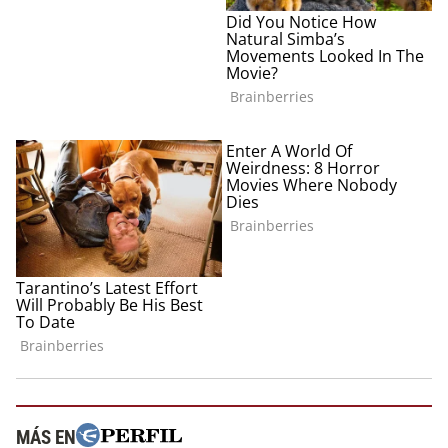
MÁS EN