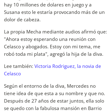
hay 10 millones de dolares en juego y a
Susana esto le estaría provocando más de un
dolor de cabeza.
La propia Mecha mediante audios afirmó que:
"Ahora estoy esperando una reunión con
Celasco y abogados. Estoy con mi tema, me
robó toda mi plata", agregó la hija de la diva.
Lee también:
Victoria Rodriguez, la novia de
Celasco
Según el entorno de la diva, Mercedes no
tiene idea de que esta a su nombre y que no.
Después de 27 años de estar juntos, ella solo
se quedo con la fabulosa mansión en Barrio