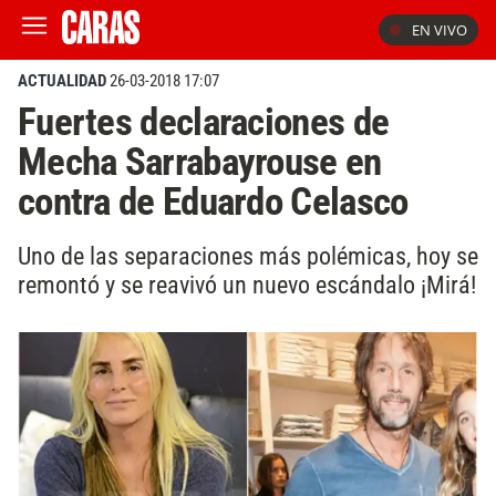
EN VIVO
ACTUALIDAD
26-03-2018 17:07
Fuertes declaraciones de
Mecha Sarrabayrouse en
contra de Eduardo Celasco
Uno de las separaciones más polémicas, hoy se
remontó y se reavivó un nuevo escándalo ¡Mirá!