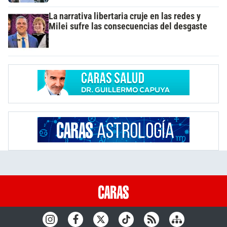
La narrativa libertaria cruje en las redes y
Milei sufre las consecuencias del desgaste