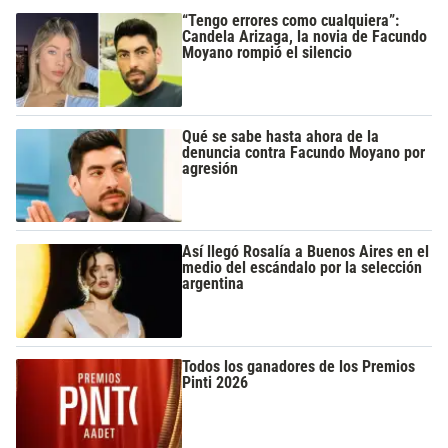
“Tengo errores como cualquiera”:
Candela Arizaga, la novia de Facundo
Moyano rompió el silencio
Qué se sabe hasta ahora de la
denuncia contra Facundo Moyano por
agresión
Así llegó Rosalía a Buenos Aires en el
medio del escándalo por la selección
argentina
Todos los ganadores de los Premios
Pinti 2026