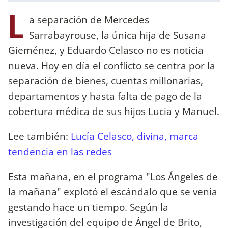
L
a separación de Mercedes
Sarrabayrouse, la única hija de Susana
Gieménez, y Eduardo Celasco no es noticia
nueva. Hoy en día el conflicto se centra por la
separación de bienes, cuentas millonarias,
departamentos y hasta falta de pago de la
cobertura médica de sus hijos Lucia y Manuel.
Lee también:
Lucía Celasco, divina, marca
tendencia en las redes
Esta mañana, en el programa "Los Ángeles de
la mañana" explotó el escándalo que se venia
gestando hace un tiempo. Según la
investigación del equipo de Ángel de Brito,