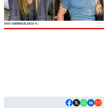
2603-GUERRACELASCO-G
|