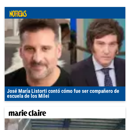
José María Listorti contó cómo fue ser compañero de
escuela de los Milei