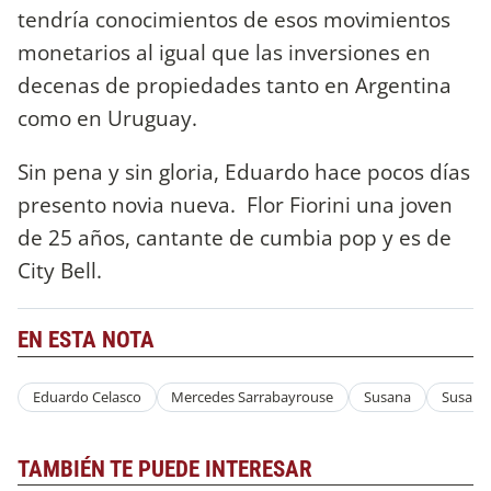
tendría conocimientos de esos movimientos
monetarios al igual que las inversiones en
decenas de propiedades tanto en Argentina
como en Uruguay.
Sin pena y sin gloria, Eduardo hace pocos días
presento novia nueva. Flor Fiorini una joven
de 25 años, cantante de cumbia pop y es de
City Bell.
EN ESTA NOTA
Eduardo Celasco
Mercedes Sarrabayrouse
Susana
Susana
TAMBIÉN TE PUEDE INTERESAR