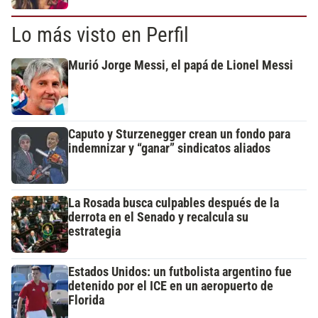
Lo más visto en Perfil
Murió Jorge Messi, el papá de Lionel Messi
Caputo y Sturzenegger crean un fondo para
indemnizar y “ganar” sindicatos aliados
La Rosada busca culpables después de la
derrota en el Senado y recalcula su
estrategia
Estados Unidos: un futbolista argentino fue
detenido por el ICE en un aeropuerto de
Florida