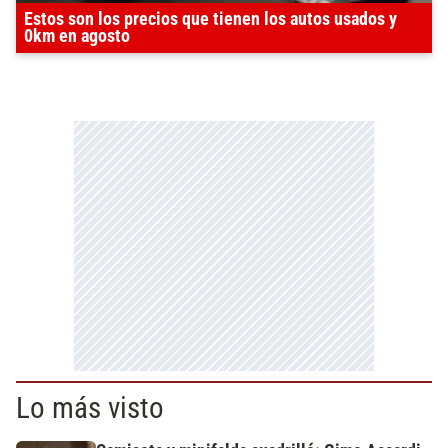
Estos son los precios que tienen los autos usados y
0km en agosto
Lo más visto