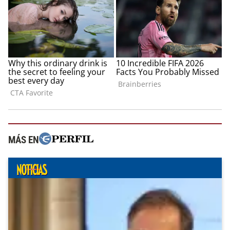
MÁS EN