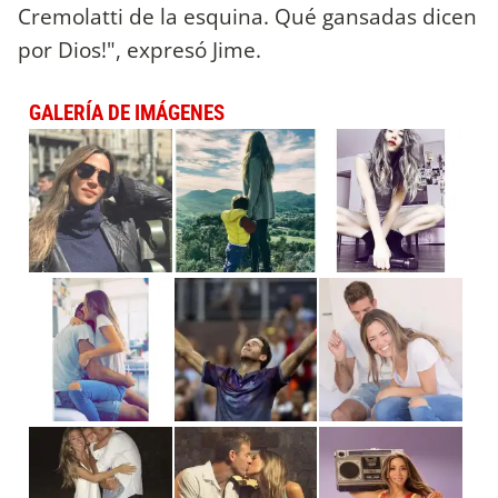
Cremolatti de la esquina. Qué gansadas dicen
por Dios!", expresó Jime.
GALERÍA DE IMÁGENES