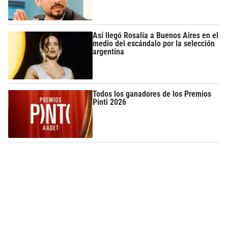
Así llegó Rosalía a Buenos Aires en el
medio del escándalo por la selección
argentina
Todos los ganadores de los Premios
Pinti 2026