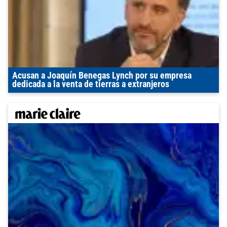
Acusan a Joaquín Benegas Lynch por su empresa
dedicada a la venta de tierras a extranjeros