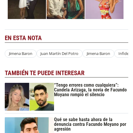
EN ESTA NOTA
Jimena Baron
Juan Martín Del Potro
Jimena Baron
Infideli
TAMBIÉN TE PUEDE INTERESAR
“Tengo errores como cualquiera”:
Candela Arizaga, la novia de Facundo
Moyano rompió el silencio
Qué se sabe hasta ahora de la
denuncia contra Facundo Moyano por
agresión