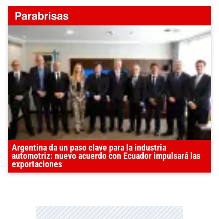
Argentina da un paso clave para la industria
automotriz: nuevo acuerdo con Ecuador impulsará las
exportaciones