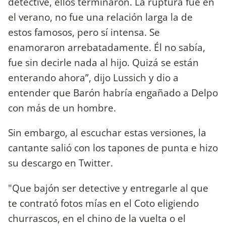
detective, ellos terminaron. La ruptura fue en
el verano, no fue una relación larga la de
estos famosos, pero sí intensa. Se
enamoraron arrebatadamente. Él no sabía,
fue sin decirle nada al hijo. Quizá se están
enterando ahora”, dijo Lussich y dio a
entender que Barón habría engañado a Delpo
con más de un hombre.
Sin embargo, al escuchar estas versiones, la
cantante salió con los tapones de punta e hizo
su descargo en Twitter.
"Que bajón ser detective y entregarle al que
te contrató fotos mías en el Coto eligiendo
churrascos, en el chino de la vuelta o el