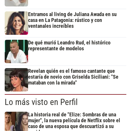
Entramos al living de Juliana Awada en su
casa en La Patagonia: rústico y con
ventanales increíbles
De qué murió Leandro Rud, el histórico
representante de modelos
Revelan quién es el famoso cantante que
estaría de novio con Griselda Siciliani: "Se
mataban con la mirada"
Lo más visto en Perfil
La historia real de "Elize: Sombras de una
mujer", la nueva película de Netflix sobre el
caso de una esposa que descuartizó a su