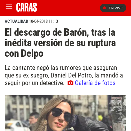
EN VIVO
ACTUALIDAD
10-04-2018 11:13
El descargo de Barón, tras la
inédita versión de su ruptura
con Delpo
La cantante negó las rumores que aseguran
que su ex suegro, Daniel Del Potro, la mandó a
seguir por un detective.
Galería de fotos