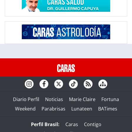
Diario Perfil
Noticias
Marie Claire
Fortuna
Weekend
Parabrisas
Lunateen
BATimes
Perfil Brasil:
Caras
Contigo