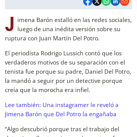
J
imena Barón estalló en las redes sociales,
luego de una inédita versión sobre su
ruptura con Juan Martín Del Potro.
El periodista Rodrigo Lussich contó que los
verdaderos motivos de su separación con el
tenista fue porque su padre, Daniel Del Potro,
la mandó a seguir por un detective porque
creía que la morocha era infiel.
Lee también: Una instagramer le reveló a
Jimena Barón que Del Potro la engañaba
“Algo descubrió porque tras el trabajo del