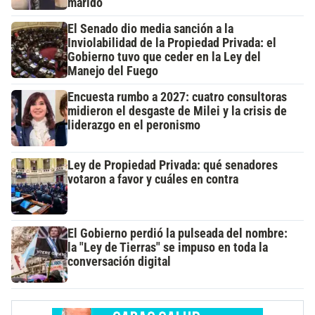
marido
El Senado dio media sanción a la
Inviolabilidad de la Propiedad Privada: el
Gobierno tuvo que ceder en la Ley del
Manejo del Fuego
Encuesta rumbo a 2027: cuatro consultoras
midieron el desgaste de Milei y la crisis de
liderazgo en el peronismo
Ley de Propiedad Privada: qué senadores
votaron a favor y cuáles en contra
El Gobierno perdió la pulseada del nombre:
la "Ley de Tierras" se impuso en toda la
conversación digital