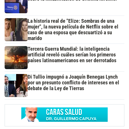
La historia real de "Elize: Sombras de una
mujer", la nueva película de Netflix sobre el
caso de una esposa que descuartizó a su
marido
Tercera Guerra Mundial: la inteligencia
artificial reveló cuáles serían los primeros
países latinoamericanos en ser derrotados
Di Tullio impugnó a Joaquín Benegas Lynch
por un presunto conflicto de intereses en el
debate de la Ley de Tierras