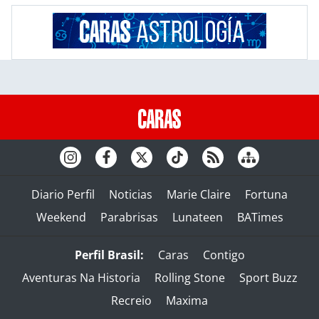
Diario Perfil
Noticias
Marie Claire
Fortuna
Weekend
Parabrisas
Lunateen
BATimes
Perfil Brasil:
Caras
Contigo
Aventuras Na Historia
Rolling Stone
Sport Buzz
Recreio
Maxima