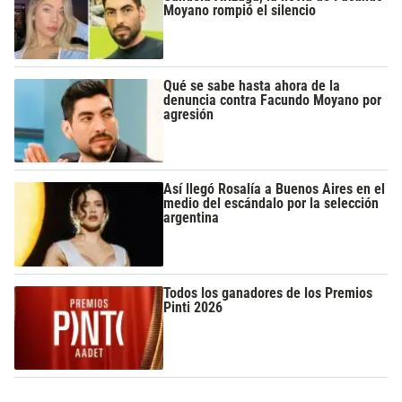
Moyano rompió el silencio
Qué se sabe hasta ahora de la
denuncia contra Facundo Moyano por
agresión
Así llegó Rosalía a Buenos Aires en el
medio del escándalo por la selección
argentina
Todos los ganadores de los Premios
Pinti 2026