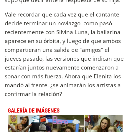
Vale recordar que cada vez que el cantante
decide terminar un noviazgo, como pasó
recientemente con Silvina Luna, la bailarina
aparece en su órbita, y luego de que ambos
compartieran una salida de "amigos" el
jueves pasado, las versiones que indican que
estarían juntos nuevamente comenzaron a
sonar con más fuerza. Ahora que Elenita los
mandó al frente, ¿se animarán los artistas a
confirmar la relación?
GALERÍA DE IMÁGENES