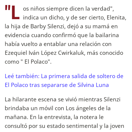
"L
os niños siempre dicen la verdad",
indica un dicho, y de ser cierto, Elenita,
la hija de Barby Silenzi, dejó a su mamá en
evidencia cuando confirmó que la bailarina
había vuelto a entablar una relación con
Ezequiel Iván López Cwirkaluk, más conocido
como " El Polaco".
Leé también: La primera salida de soltero de
El Polaco tras separarse de Silvina Luna
La hilarante escena se vivió mientras Silenzi
brindaba un móvil con Los ángeles de la
mañana. En la entrevista, la notera le
consultó por su estado sentimental y la joven