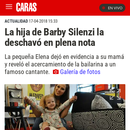
EN VIVO
ACTUALIDAD
17-04-2018 15:33
La hija de Barby Silenzi la
deschavó en plena nota
La pequeña Elena dejó en evidencia a su mamá
y reveló el acercamiento de la bailarina a un
famoso cantante.
Galería de fotos