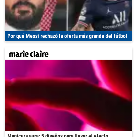
Por qué Messi rechazó la oferta más grande del fútbol
Manicura aura: 5 diseños para llevar el efecto