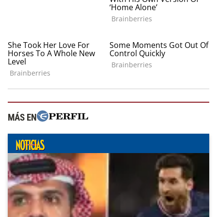
MÁS EN