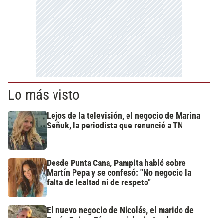
Lo más visto
Lejos de la televisión, el negocio de Marina
Señuk, la periodista que renunció a TN
Desde Punta Cana, Pampita habló sobre
Martín Pepa y se confesó: "No negocio la
falta de lealtad ni de respeto"
El nuevo negocio de Nicolás, el marido de