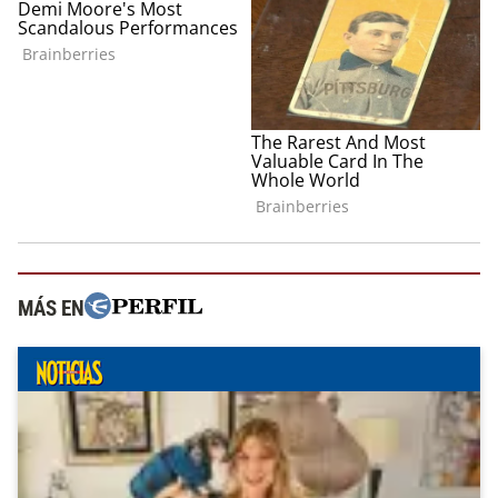
MÁS EN