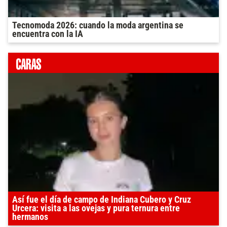
Tecnomoda 2026: cuando la moda argentina se
encuentra con la IA
Así fue el día de campo de Indiana Cubero y Cruz
Urcera: visita a las ovejas y pura ternura entre
hermanos