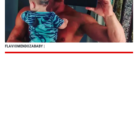
FLAVIOMENDOZABABY
|