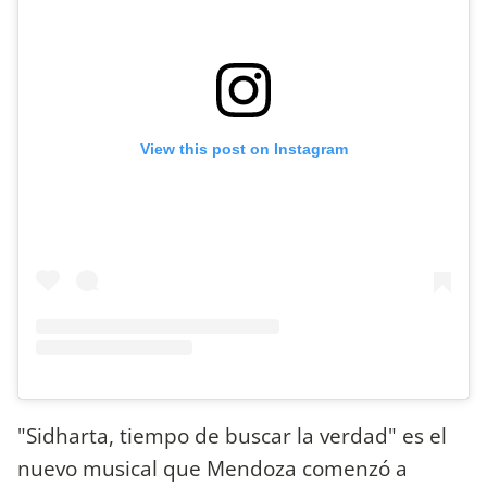
View this post on Instagram
"Sidharta, tiempo de buscar la verdad" es el
nuevo musical que Mendoza comenzó a