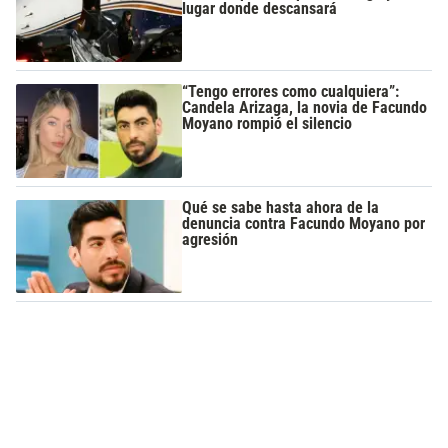
lugar donde descansará
“Tengo errores como cualquiera”:
Candela Arizaga, la novia de Facundo
Moyano rompió el silencio
Qué se sabe hasta ahora de la
denuncia contra Facundo Moyano por
agresión