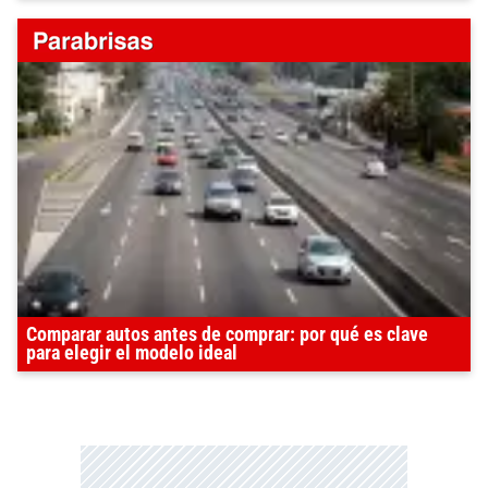
Comparar autos antes de comprar: por qué es clave
para elegir el modelo ideal