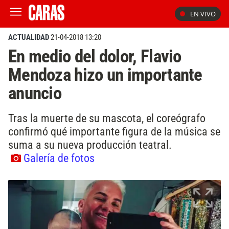
EN VIVO
ACTUALIDAD
21-04-2018 13:20
En medio del dolor, Flavio
Mendoza hizo un importante
anuncio
Tras la muerte de su mascota, el coreógrafo
confirmó qué importante figura de la música se
suma a su nueva producción teatral.
Galería de fotos