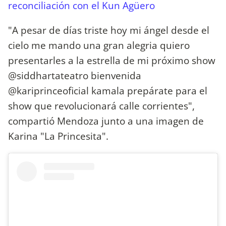
reconciliación con el Kun Agüero
"A pesar de días triste hoy mi ángel desde el
cielo me mando una gran alegria quiero
presentarles a la estrella de mi próximo show
@siddhartateatro bienvenida
@kariprinceoficial kamala prepárate para el
show que revolucionará calle corrientes",
compartió Mendoza junto a una imagen de
Karina "La Princesita".