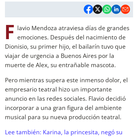
F
lavio Mendoza atraviesa días de grandes
emociones. Después del nacimiento de
Dionisio, su primer hijo, el bailarín tuvo que
viajar de urgencia a Buenos Aires por la
muerte de Alex, su entrañable mascota.
Pero mientras supera este inmenso dolor, el
empresario teatral hizo un importante
anuncio en las redes sociales. Flavio decidió
incorporar a una gran figura del ambiente
musical para su nueva producción teatral.
Lee también: Karina, la princesita, negó su