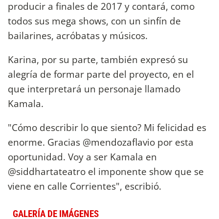
producir a finales de 2017 y contará, como
todos sus mega shows, con un sinfín de
bailarines, acróbatas y músicos.
Karina, por su parte, también expresó su
alegría de formar parte del proyecto, en el
que interpretará un personaje llamado
Kamala.
"Cómo describir lo que siento? Mi felicidad es
enorme. Gracias @mendozaflavio por esta
oportunidad. Voy a ser Kamala en
@siddhartateatro el imponente show que se
viene en calle Corrientes", escribió.
GALERÍA DE IMÁGENES