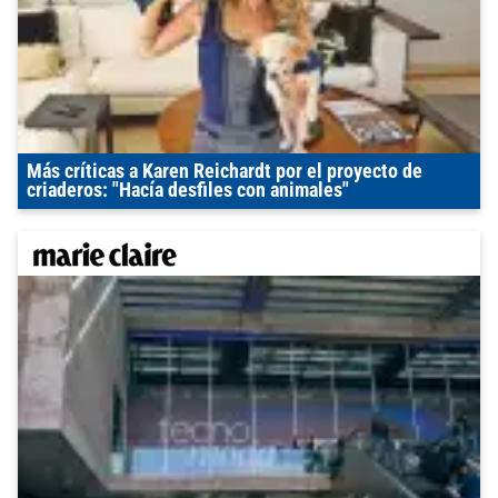
Más críticas a Karen Reichardt por el proyecto de
criaderos: "Hacía desfiles con animales"