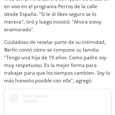
en vivo en el programa Perros de la calle
desde España. "Si le di likes seguro se lo
merece", tiró y luego insistió: "Ahora estoy
enamorado".
Cuidadoso de revelar parte de su intimidad,
Berlín contó cómo se compone su familia.
"Tengo una hija de 19 años. Como padre soy
muy respetuoso. Es la mejor forma para
trabajar para que los tiempos cambien. Soy lo
más honesto posible con ella", agregó.