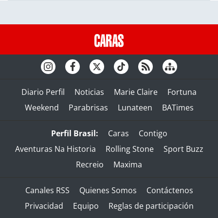
Diario Perfil
Noticias
Marie Claire
Fortuna
Weekend
Parabrisas
Lunateen
BATimes
Perfil Brasil:
Caras
Contigo
Aventuras Na Historia
Rolling Stone
Sport Buzz
Recreio
Maxima
Canales RSS
Quienes Somos
Contáctenos
Privacidad
Equipo
Reglas de participación