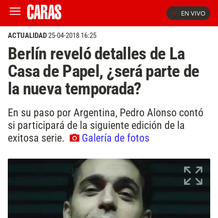
EN VIVO
ACTUALIDAD
25-04-2018 16:25
Berlín reveló detalles de La
Casa de Papel, ¿será parte de
la nueva temporada?
En su paso por Argentina, Pedro Alonso contó
si participará de la siguiente edición de la
exitosa serie.
Galería de fotos