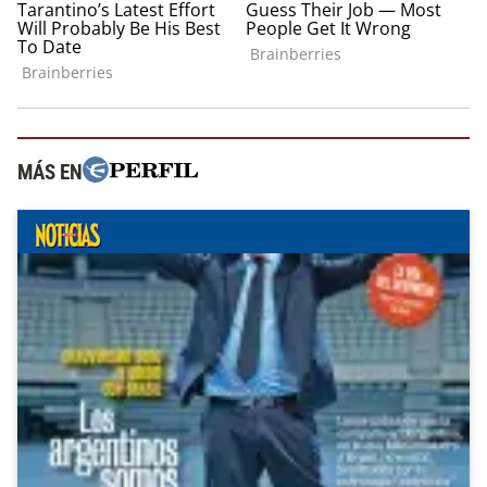
MÁS EN