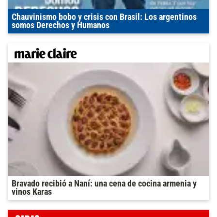
Chauvinismo bobo y crisis con Brasil: Los argentinos
somos Derechos y Humanos
Bravado recibió a Naní: una cena de cocina armenia y
vinos Karas