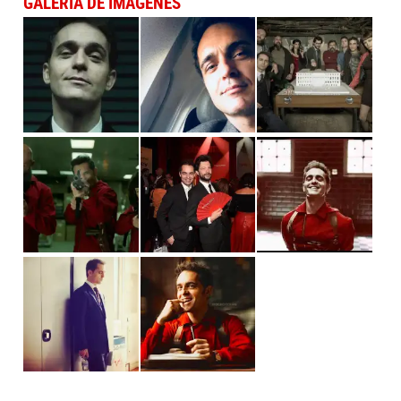
GALERÍA DE IMÁGENES