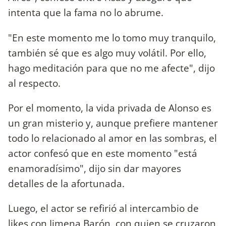
intenta que la fama no lo abrume.
"En este momento me lo tomo muy tranquilo,
también sé que es algo muy volátil. Por ello,
hago meditación para que no me afecte", dijo
al respecto.
Por el momento, la vida privada de Alonso es
un gran misterio y, aunque prefiere mantener
todo lo relacionado al amor en las sombras, el
actor confesó que en este momento "está
enamoradísimo", dijo sin dar mayores
detalles de la afortunada.
Luego, el actor se refirió al intercambio de
likes con Jimena Barón, con quien se cruzaron