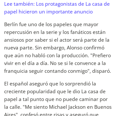
Lee también: Los protagonistas de La casa de
papel hicieron un importante anuncio
Berlín fue uno de los papeles que mayor
repercusión en la serie y los fanáticos están
ansiosos por saber si el actor será parte de la
nueva parte. Sin embargo, Alonso confirmó
que aún no habló con la producción. "Prefiero
vivir en el día a día. No se si le convence a la
franquicia seguir contando conmigo", disparó.
El español aseguró que lo sorprendió la
creciente popularidad que le dio La casa de
papel a tal punto que no puede caminar por
la calle. "Me siento Michael Jackson en Buenos
Aires", confesó entre risas y aseguró que