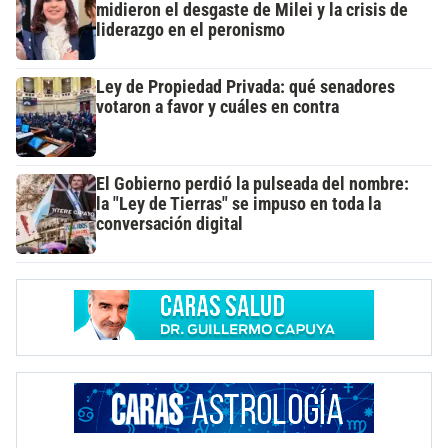
midieron el desgaste de Milei y la crisis de
liderazgo en el peronismo
Ley de Propiedad Privada: qué senadores
votaron a favor y cuáles en contra
El Gobierno perdió la pulseada del nombre:
la "Ley de Tierras" se impuso en toda la
conversación digital