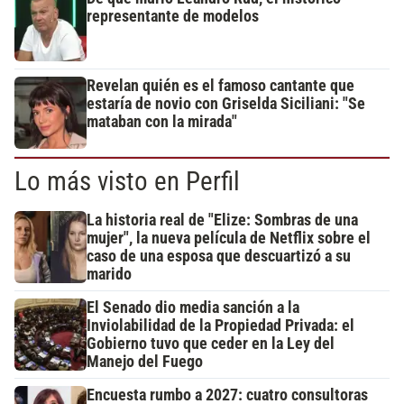
representante de modelos
Revelan quién es el famoso cantante que
estaría de novio con Griselda Siciliani: "Se
mataban con la mirada"
Lo más visto en Perfil
La historia real de "Elize: Sombras de una
mujer", la nueva película de Netflix sobre el
caso de una esposa que descuartizó a su
marido
El Senado dio media sanción a la
Inviolabilidad de la Propiedad Privada: el
Gobierno tuvo que ceder en la Ley del
Manejo del Fuego
Encuesta rumbo a 2027: cuatro consultoras