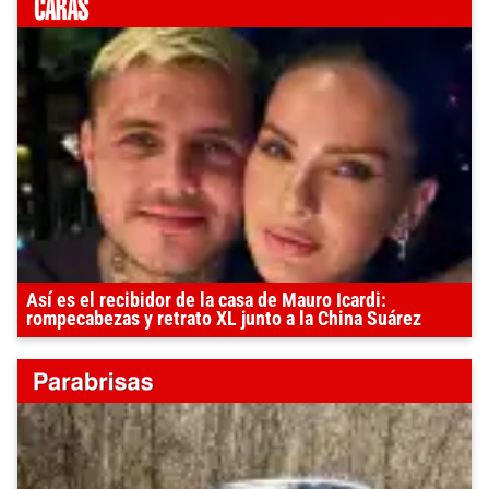
Así es el recibidor de la casa de Mauro Icardi:
rompecabezas y retrato XL junto a la China Suárez