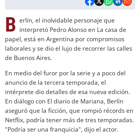
B
erlín, el inolvidable personaje que
interpretó Pedro Alonso en La casa de
papel, está en Argentina por compromisos
laborales y se dio el lujo de recorrer las calles
de Buenos Aires.
En medio del furor por la serie y a poco del
anuncio de la tercera temporada, el
intérprete dio detalles de esa nueva edición.
En diálogo con El diario de Mariana, Berlín
aseguró que la ficción, que rompió récords en
Netflix, podría tener más de tres temporadas.
"Podría ser una franquicia", dijo el actor.