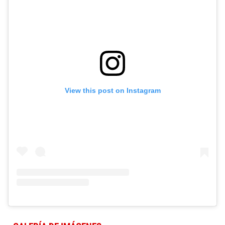
View this post on Instagram