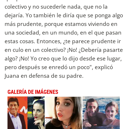
colectivo y no sucederle nada, que no la
dejaría. Yo también le diría que se ponga algo
más prudente, porque estamos viviendo en
una sociedad, en un mundo, en el que pasan
estas cosas. Entonces, ¿te parece prudente ir
en culo en un colectivo? ¡No! ¿Debería pasarte
algo? ¡No! Yo creo que lo dijo desde ese lugar,
pero después se enredó un poco", explicó
Juana en defensa de su padre.
GALERÍA DE IMÁGENES