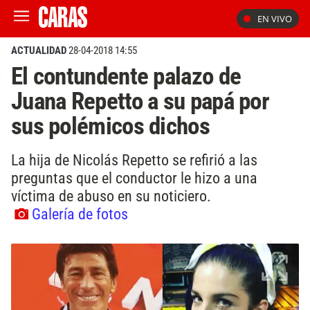
EN VIVO
ACTUALIDAD
28-04-2018 14:55
El contundente palazo de
Juana Repetto a su papá por
sus polémicos dichos
La hija de Nicolás Repetto se refirió a las
preguntas que el conductor le hizo a una
víctima de abuso en su noticiero.
Galería de fotos