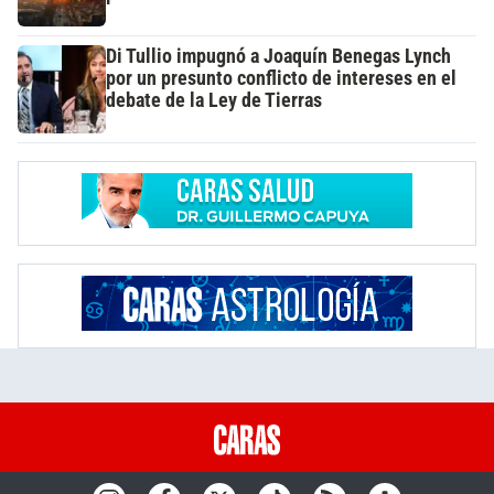
Di Tullio impugnó a Joaquín Benegas Lynch
por un presunto conflicto de intereses en el
debate de la Ley de Tierras