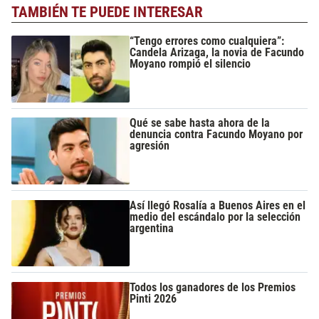
TAMBIÉN TE PUEDE INTERESAR
“Tengo errores como cualquiera”:
Candela Arizaga, la novia de Facundo
Moyano rompió el silencio
Qué se sabe hasta ahora de la
denuncia contra Facundo Moyano por
agresión
Así llegó Rosalía a Buenos Aires en el
medio del escándalo por la selección
argentina
Todos los ganadores de los Premios
Pinti 2026