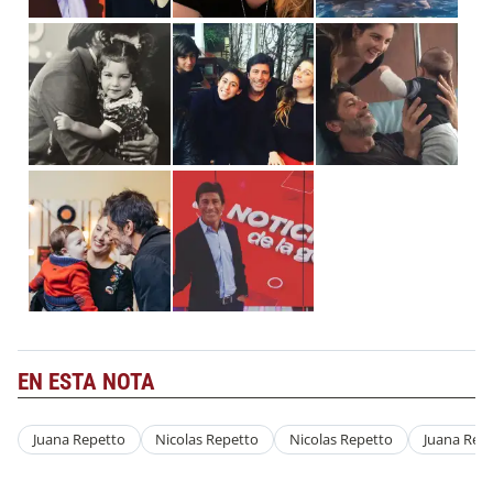
EN ESTA NOTA
Juana Repetto
Nicolas Repetto
Nicolas Repetto
Juana Rep