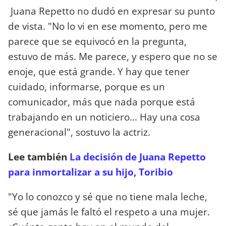
Juana Repetto no dudó en expresar su punto
de vista. "No lo vi en ese momento, pero me
parece que se equivocó en la pregunta,
estuvo de más. Me parece, y espero que no se
enoje, que está grande. Y hay que tener
cuidado, informarse, porque es un
comunicador, más que nada porque está
trabajando en un noticiero... Hay una cosa
generacional", sostuvo la actriz.
Lee también
La decisión de Juana Repetto
para inmortalizar a su hijo, Toribio
"Yo lo conozco y sé que no tiene mala leche,
sé que jamás le faltó el respeto a una mujer.