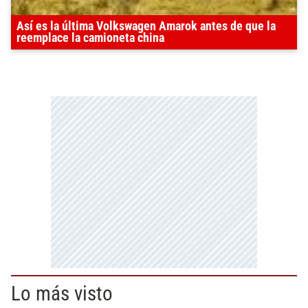
Así es la última Volkswagen Amarok antes de que la
reemplace la camioneta china
Lo más visto