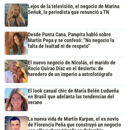
Lejos de la televisión, el negocio de Marina
Señuk, la periodista que renunció a TN
Desde Punta Cana, Pampita habló sobre
Martín Pepa y se confesó: "No negocio la
falta de lealtad ni de respeto"
El nuevo negocio de Nicolás, el marido de
Rocío Guirao Díaz en el desierto: de
heredero de un imperio a astrofotógrafo
El look casual chic de María Belén Ludueña
en Brasil que adelanta las tendencias del
verano
La nueva vida de Martín Karpan, el ex novio
de Florencia Peña que construyó un negocio