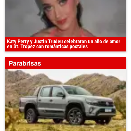
Katy Perry y Justin Trudeu celebraron un año de amor
en St. Tropez con románticas postales