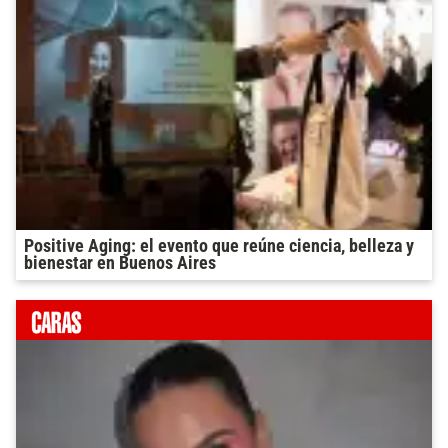
Positive Aging: el evento que reúne ciencia, belleza y
bienestar en Buenos Aires