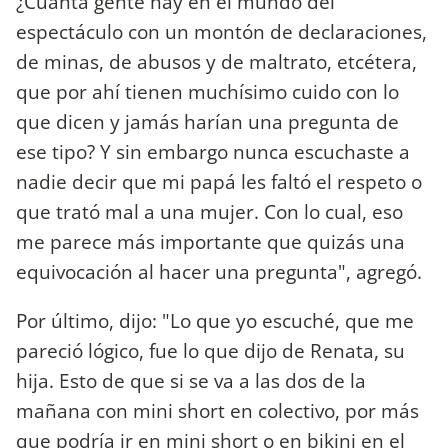
¿Cuánta gente hay en el mundo del
espectáculo con un montón de declaraciones,
de minas, de abusos y de maltrato, etcétera,
que por ahí tienen muchísimo cuido con lo
que dicen y jamás harían una pregunta de
ese tipo? Y sin embargo nunca escuchaste a
nadie decir que mi papá les faltó el respeto o
que trató mal a una mujer. Con lo cual, eso
me parece más importante que quizás una
equivocación al hacer una pregunta", agregó.
Por último, dijo: "Lo que yo escuché, que me
pareció lógico, fue lo que dijo de Renata, su
hija. Esto de que si se va a las dos de la
mañana con mini short en colectivo, por más
que podría ir en mini short o en bikini en el