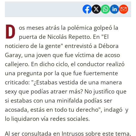
D
os meses atrás la polémica golpeó la
puerta de Nicolás Repetto. En "El
noticiero de la gente"
entrevistó a Débora
Garay, una joven que fue víctima de acoso
callejero. En dicho ciclo, el conductor realizó
una pregunta por la que fue fuertemente
criticado: "¿Estabas vestida de una manera
sexy que podías atraer más? No justifico que
si estabas con una minifalda podías ser
acosada, estás en todo tu derecho", indagó y
lo liquidaron vía redes sociales.
Al ser consultada en Intrusos sobre este tema,