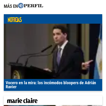
MÁS EN
Vocero en la mira: los incómodos bloopers de Adrián
Ravier