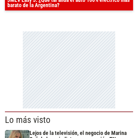
barato de la Argentina?
Lo más visto
Lejos de la televisión, el negocio de Marina