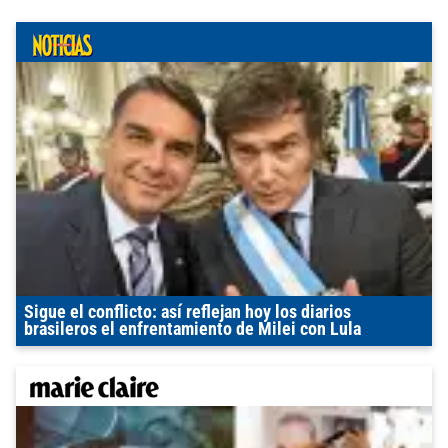
Sigue el conflicto: así reflejan hoy los diarios
brasileros el enfrentamiento de Milei con Lula