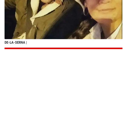
DE-LA-SERNA
|