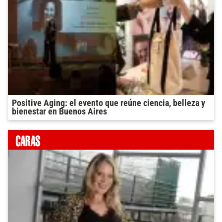
Positive Aging: el evento que reúne ciencia, belleza y
bienestar en Buenos Aires