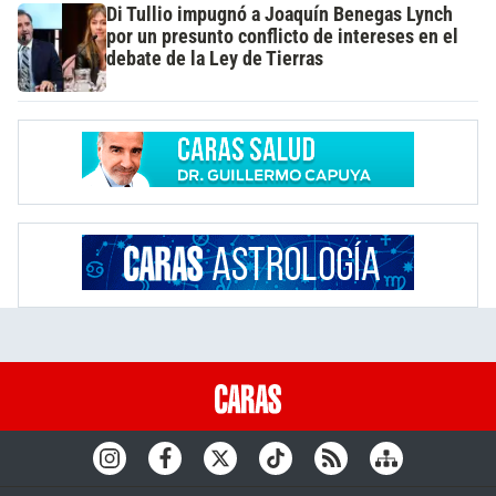
Di Tullio impugnó a Joaquín Benegas Lynch
por un presunto conflicto de intereses en el
debate de la Ley de Tierras