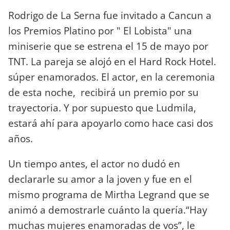
Rodrigo de La Serna fue invitado a Cancun a
los Premios Platino por " El Lobista" una
miniserie que se estrena el 15 de mayo por
TNT. La pareja se alojó en el Hard Rock Hotel.
súper enamorados. El actor, en la ceremonia
de esta noche, recibirá un premio por su
trayectoria. Y por supuesto que Ludmila,
estará ahí para apoyarlo como hace casi dos
años.
Un tiempo antes, el actor no dudó en
declararle su amor a la joven y fue en el
mismo programa de Mirtha Legrand que se
animó a demostrarle cuánto la quería.“Hay
muchas mujeres enamoradas de vos”, le