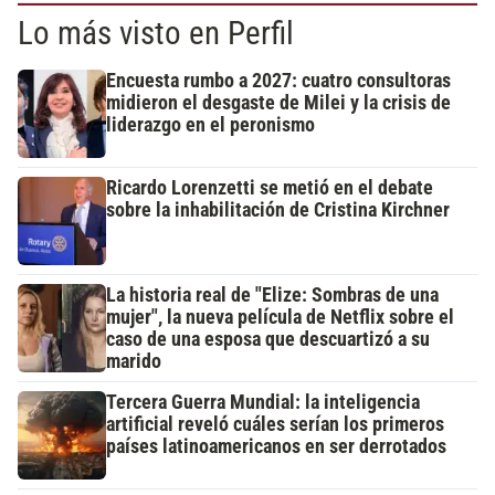
Lo más visto en Perfil
Encuesta rumbo a 2027: cuatro consultoras
midieron el desgaste de Milei y la crisis de
liderazgo en el peronismo
Ricardo Lorenzetti se metió en el debate
sobre la inhabilitación de Cristina Kirchner
La historia real de "Elize: Sombras de una
mujer", la nueva película de Netflix sobre el
caso de una esposa que descuartizó a su
marido
Tercera Guerra Mundial: la inteligencia
artificial reveló cuáles serían los primeros
países latinoamericanos en ser derrotados