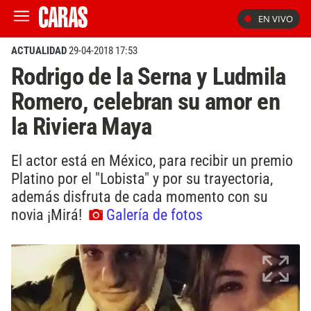
EN VIVO
ACTUALIDAD
29-04-2018 17:53
Rodrigo de la Serna y Ludmila
Romero, celebran su amor en
la Riviera Maya
El actor está en México, para recibir un premio
Platino por el "Lobista" y por su trayectoria,
además disfruta de cada momento con su
novia ¡Mirá!
Galería de fotos