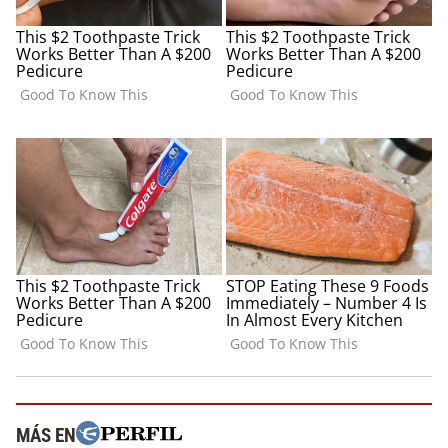
MÁS EN