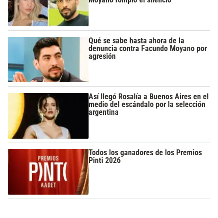
Qué se sabe hasta ahora de la
denuncia contra Facundo Moyano por
agresión
Así llegó Rosalía a Buenos Aires en el
medio del escándalo por la selección
argentina
Todos los ganadores de los Premios
Pinti 2026