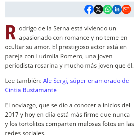
R
odrigo de la Serna está viviendo un
apasionado con romance y no teme en
ocultar su amor. El prestigioso actor está en
pareja con Ludmila Romero, una joven
periodista rosarina y mucho más joven que él.
Lee también:
Ale Sergi, súper enamorado de
Cintia Bustamante
El noviazgo, que se dio a conocer a inicios del
2017 y hoy en diía está más firme que nunca
y los tortolitos comparten melosas fotos en las
redes sociales.