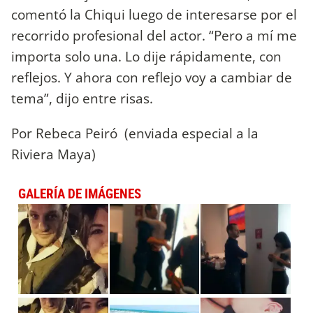
comentó la Chiqui luego de interesarse por el
recorrido profesional del actor. “Pero a mí me
importa solo una. Lo dije rápidamente, con
reflejos. Y ahora con reflejo voy a cambiar de
tema”, dijo entre risas.
Por Rebeca Peiró (enviada especial a la
Riviera Maya)
GALERÍA DE IMÁGENES