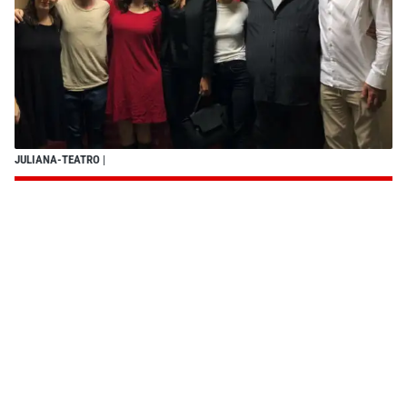
JULIANA-TEATRO
|