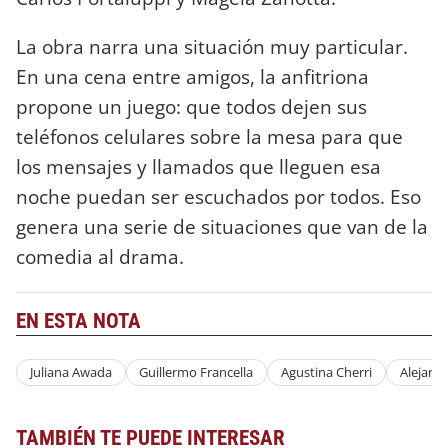
La obra narra una situación muy particular.
En una cena entre amigos, la anfitriona
propone un juego: que todos dejen sus
teléfonos celulares sobre la mesa para que
los mensajes y llamados que lleguen esa
noche puedan ser escuchados por todos. Eso
genera una serie de situaciones que van de la
comedia al drama.
EN ESTA NOTA
Juliana Awada
Guillermo Francella
Agustina Cherri
Alejand
TAMBIÉN TE PUEDE INTERESAR