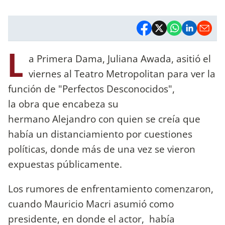
L
a Primera Dama, Juliana Awada, asitió el
viernes al Teatro Metropolitan para ver la
función de "Perfectos Desconocidos",
la obra que encabeza su
hermano Alejandro con quien se creía que
había un distanciamiento por cuestiones
políticas, donde más de una vez se vieron
expuestas públicamente.
Los rumores de enfrentamiento comenzaron,
cuando Mauricio Macri asumió como
presidente, en donde el actor, había