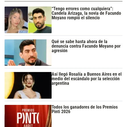
“Tengo errores como cualquiera”:
Candela Arizaga, la novia de Facundo
Moyano rompió el silencio
Qué se sabe hasta ahora de la
denuncia contra Facundo Moyano por
agresión
Así llegó Rosalía a Buenos Aires en el
medio del escándalo por la selección
argentina
Todos los ganadores de los Premios
Pinti 2026