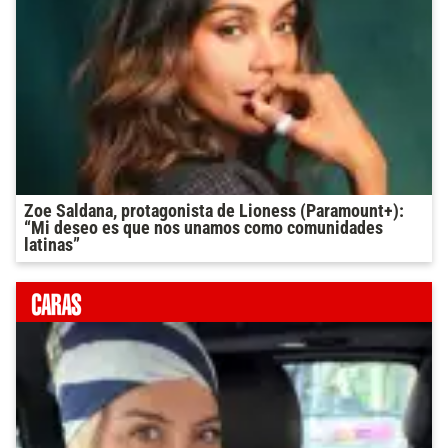
Zoe Saldana, protagonista de Lioness (Paramount+):
“Mi deseo es que nos unamos como comunidades
latinas”