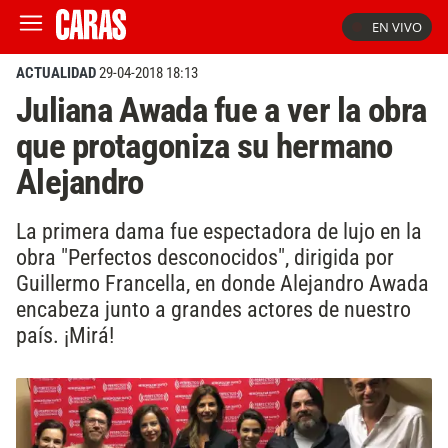
EN VIVO
ACTUALIDAD
29-04-2018 18:13
Juliana Awada fue a ver la obra
que protagoniza su hermano
Alejandro
La primera dama fue espectadora de lujo en la
obra "Perfectos desconocidos", dirigida por
Guillermo Francella, en donde Alejandro Awada
encabeza junto a grandes actores de nuestro
país. ¡Mirá!