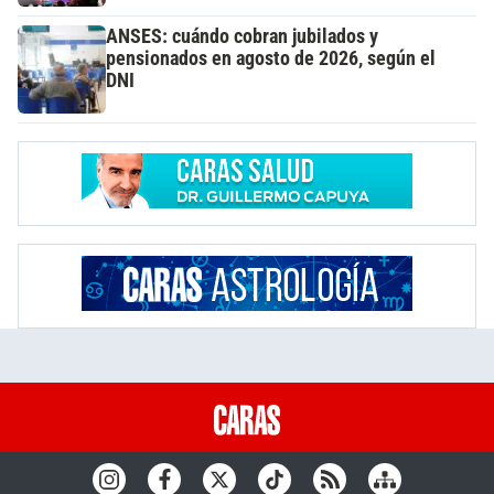
ANSES: cuándo cobran jubilados y
pensionados en agosto de 2026, según el
DNI