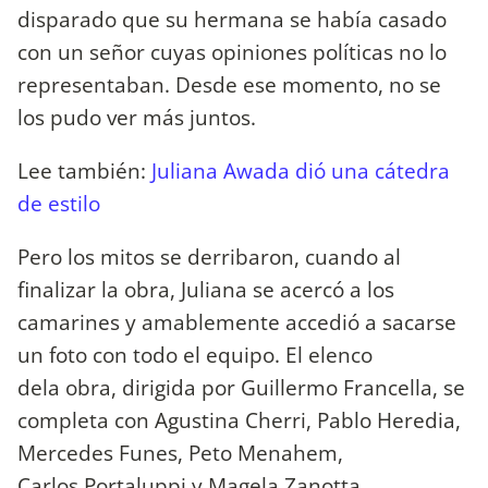
disparado que su hermana se había casado
con un señor cuyas opiniones políticas no lo
representaban. Desde ese momento, no se
los pudo ver más juntos.
Lee también:
Juliana Awada dió una cátedra
de estilo
Pero los mitos se derribaron, cuando al
finalizar la obra, Juliana se acercó a los
camarines y amablemente accedió a sacarse
un foto con todo el equipo. El elenco
dela obra, dirigida por Guillermo Francella, se
completa con Agustina Cherri, Pablo Heredia,
Mercedes Funes, Peto Menahem,
Carlos Portaluppi y Magela Zanotta.