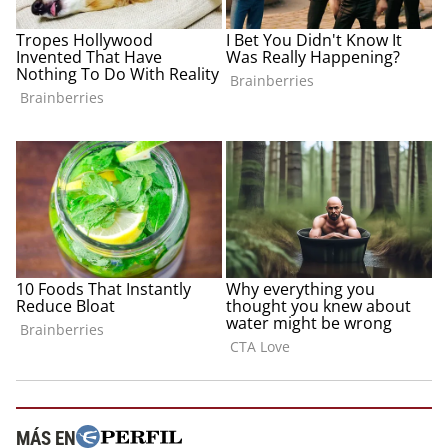
MÁS EN