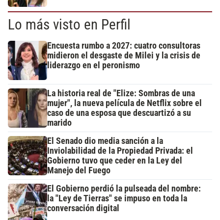
Lo más visto en Perfil
Encuesta rumbo a 2027: cuatro consultoras
midieron el desgaste de Milei y la crisis de
liderazgo en el peronismo
La historia real de "Elize: Sombras de una
mujer", la nueva película de Netflix sobre el
caso de una esposa que descuartizó a su
marido
El Senado dio media sanción a la
Inviolabilidad de la Propiedad Privada: el
Gobierno tuvo que ceder en la Ley del
Manejo del Fuego
El Gobierno perdió la pulseada del nombre:
la "Ley de Tierras" se impuso en toda la
conversación digital