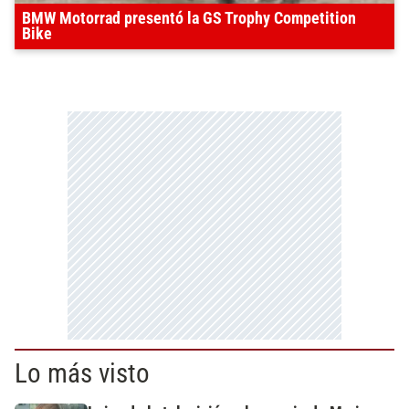
BMW Motorrad presentó la GS Trophy Competition
Bike
Lo más visto