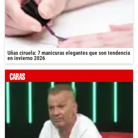
Uñas ciruela: 7 manicuras elegantes que son tendencia
en invierno 2026