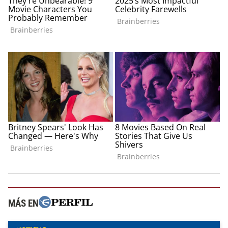
MÁS EN