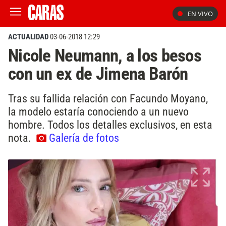
EN VIVO
ACTUALIDAD
03-06-2018 12:29
Nicole Neumann, a los besos
con un ex de Jimena Barón
Tras su fallida relación con Facundo Moyano,
la modelo estaría conociendo a un nuevo
hombre. Todos los detalles exclusivos, en esta
nota.
Galería de fotos