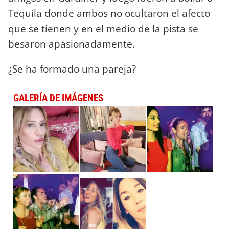
Tequila donde ambos no ocultaron el afecto
que se tienen y en el medio de la pista se
besaron apasionadamente.
¿Se ha formado una pareja?
GALERÍA DE IMÁGENES