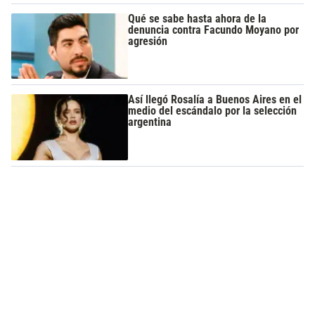
Qué se sabe hasta ahora de la
denuncia contra Facundo Moyano por
agresión
Así llegó Rosalía a Buenos Aires en el
medio del escándalo por la selección
argentina