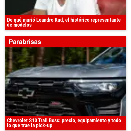
De qué murió Leandro Rud, el histórico representante
de modelos
Chevrolet S10 Trail Boss: precio, equipamiento y todo
lo que trae la pick-up