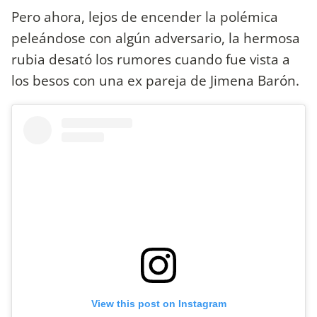
Pero ahora, lejos de encender la polémica
peleándose con algún adversario, la hermosa
rubia desató los rumores cuando fue vista a
los besos con una ex pareja de Jimena Barón.
View this post on Instagram