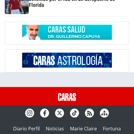
Florida
Diario Perfil
Noticias
Marie Claire
Fortuna