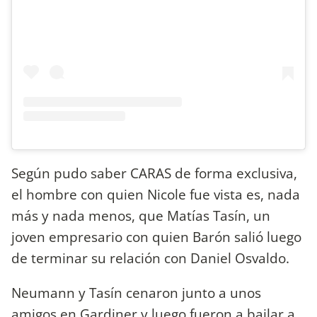
Según pudo saber CARAS de forma exclusiva,
el hombre con quien Nicole fue vista es, nada
más y nada menos, que Matías Tasín, un
joven empresario con quien Barón salió luego
de terminar su relación con Daniel Osvaldo.
Neumann y Tasín cenaron junto a unos
amigos en Gardiner y luego fueron a bailar a