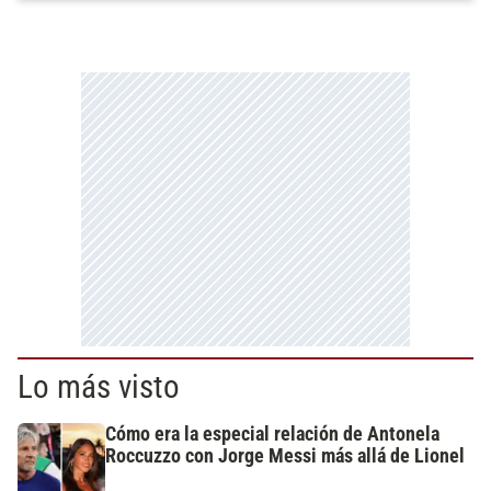
Lo más visto
Cómo era la especial relación de Antonela
Roccuzzo con Jorge Messi más allá de Lionel