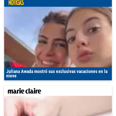
Juliana Awada mostró sus exclusivas vacaciones en la
nieve