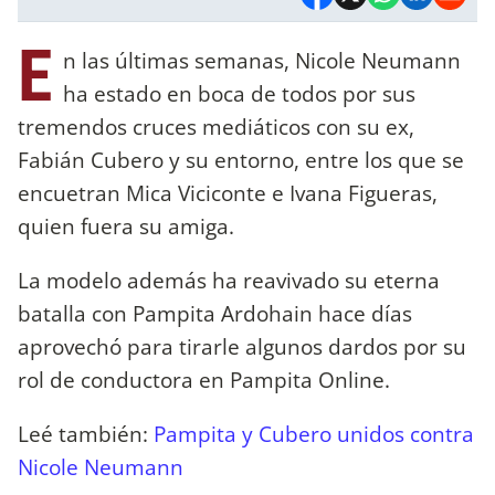
E
n las últimas semanas, Nicole Neumann
ha estado en boca de todos por sus
tremendos cruces mediáticos con su ex,
Fabián Cubero y su entorno, entre los que se
encuetran Mica Viciconte e Ivana Figueras,
quien fuera su amiga.
La modelo además ha reavivado su eterna
batalla con Pampita Ardohain hace días
aprovechó para tirarle algunos dardos por su
rol de conductora en Pampita Online.
Leé también:
Pampita y Cubero unidos contra
Nicole Neumann