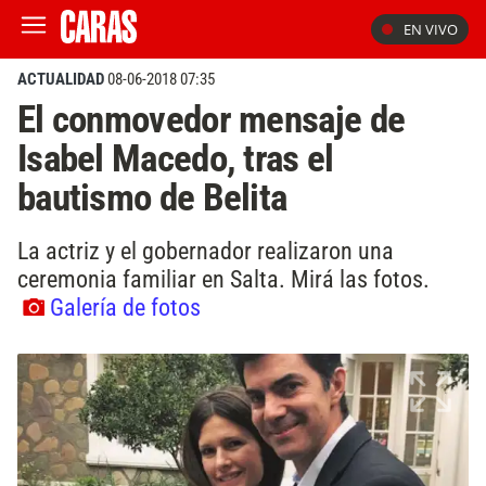
EN VIVO
ACTUALIDAD
08-06-2018 07:35
El conmovedor mensaje de
Isabel Macedo, tras el
bautismo de Belita
La actriz y el gobernador realizaron una
ceremonia familiar en Salta. Mirá las fotos.
Galería de fotos