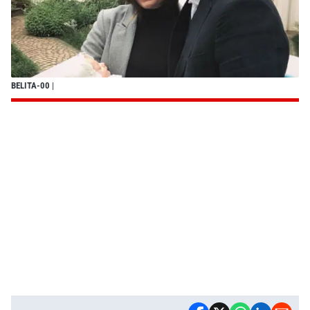
BELITA-00
|