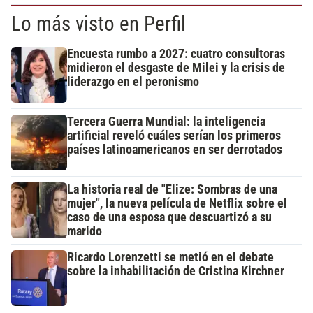
Lo más visto en Perfil
Encuesta rumbo a 2027: cuatro consultoras
midieron el desgaste de Milei y la crisis de
liderazgo en el peronismo
Tercera Guerra Mundial: la inteligencia
artificial reveló cuáles serían los primeros
países latinoamericanos en ser derrotados
La historia real de "Elize: Sombras de una
mujer", la nueva película de Netflix sobre el
caso de una esposa que descuartizó a su
marido
Ricardo Lorenzetti se metió en el debate
sobre la inhabilitación de Cristina Kirchner