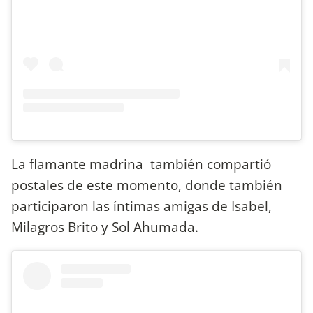
La flamante madrina también compartió
postales de este momento, donde también
participaron las íntimas amigas de Isabel,
Milagros Brito y Sol Ahumada.