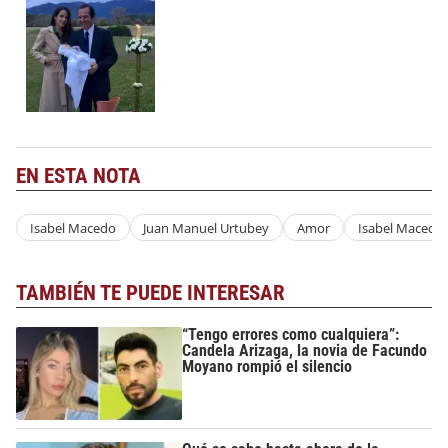
EN ESTA NOTA
Isabel Macedo
Juan Manuel Urtubey
Amor
Isabel Macedo
TAMBIÉN TE PUEDE INTERESAR
“Tengo errores como cualquiera”:
Candela Arizaga, la novia de Facundo
Moyano rompió el silencio