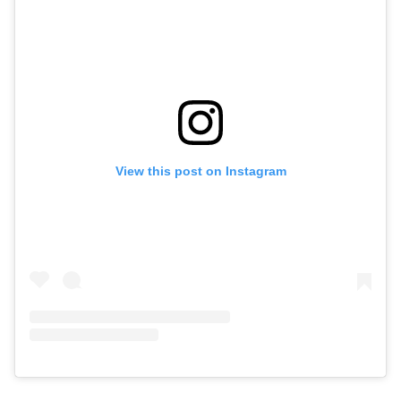
View this post on Instagram