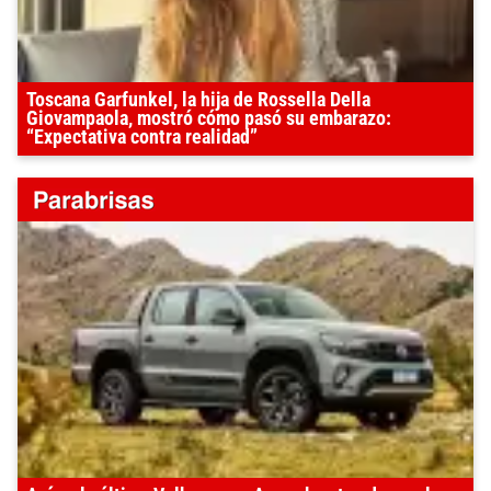
Toscana Garfunkel, la hija de Rossella Della
Giovampaola, mostró cómo pasó su embarazo:
“Expectativa contra realidad”