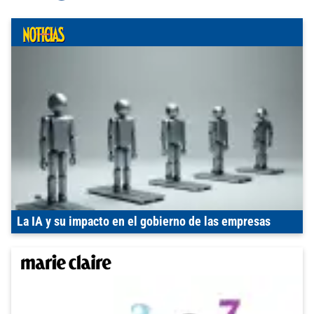
La IA y su impacto en el gobierno de las empresas