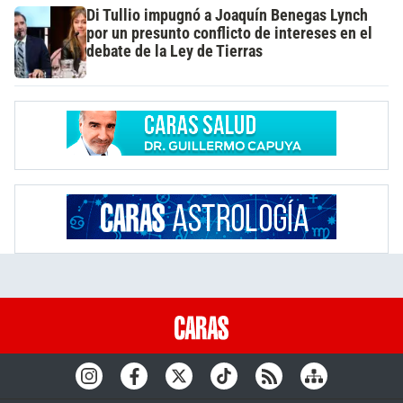
Di Tullio impugnó a Joaquín Benegas Lynch
por un presunto conflicto de intereses en el
debate de la Ley de Tierras