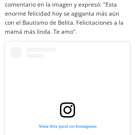
comentario en la imagen y expresó: "Esta
enorme felicidad hoy se agiganta más aún
con el Bautismo de Belita. Felicitaciones a la
mamá más linda. Te amo".
View this post on Instagram