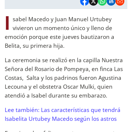
I
sabel Macedo y Juan Manuel Urtubey
vivieron un momento único y lleno de
emoción porque este jueves bautizaron a
Belita, su primera hija.
La ceremonia se realizó en la capilla Nuestra
Señora del Rosario de Pompeya, en finca Las
Costas, Salta y los padrinos fueron Agustina
Lecouna y el obstetra Oscar Mulki, quien
atendió a Isabel durante su embarazo.
Lee también: Las características que tendrá
Isabelita Urtubey Macedo según los astros