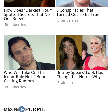
MÁS EN