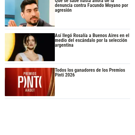
Qué se sabe hasta ahora de la
denuncia contra Facundo Moyano por
agresión
Así llegó Rosalía a Buenos Aires en el
medio del escándalo por la selección
argentina
Todos los ganadores de los Premios
Pinti 2026