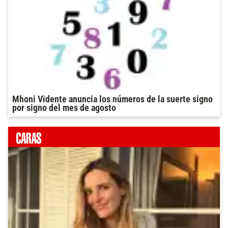
Mhoni Vidente anuncia los números de la suerte signo
por signo del mes de agosto