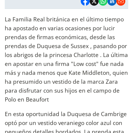
La Familia Real británica en el último tiempo
ha apostado en varias ocasiones por lucir
prendas de firmas económicas, desde las
prendas de Duquesa de Sussex , pasando por
los abrigos de la princesa Charlotte . La última
en apostar en una firma "Low cost" fue nada
más y nada menos que Kate Middleton, quien
ha presumido un vestido de la marca Zara
para disfrutar con sus hijos en el campo de
Polo en Beaufort
En esta oportunidad la Duquesa de Cambrige
optó por un vestido veraniego color azul con
pequeños detalles bordados. La prenda esta