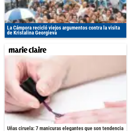
La Cámpora recicló viejos argumentos contra la visita
de Kristalina Georgieva
Uñas ciruela: 7 manicuras elegantes que son tendencia