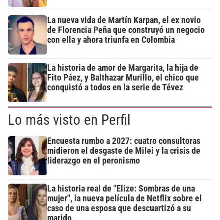
La nueva vida de Martín Karpan, el ex novio
de Florencia Peña que construyó un negocio
con ella y ahora triunfa en Colombia
La historia de amor de Margarita, la hija de
Fito Páez, y Balthazar Murillo, el chico que
conquistó a todos en la serie de Tévez
Lo más visto en Perfil
Encuesta rumbo a 2027: cuatro consultoras
midieron el desgaste de Milei y la crisis de
liderazgo en el peronismo
La historia real de "Elize: Sombras de una
mujer", la nueva película de Netflix sobre el
caso de una esposa que descuartizó a su
marido