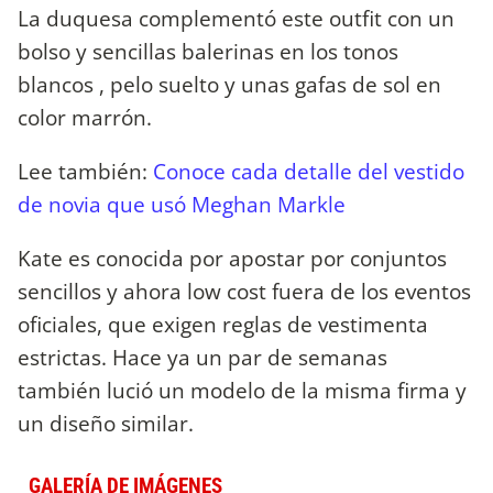
La duquesa complementó este outfit con un
bolso y sencillas balerinas en los tonos
blancos , pelo suelto y unas gafas de sol en
color marrón.
Lee también:
Conoce cada detalle del vestido
de novia que usó Meghan Markle
Kate es conocida por apostar por conjuntos
sencillos y ahora low cost fuera de los eventos
oficiales, que exigen reglas de vestimenta
estrictas. Hace ya un par de semanas
también lució un modelo de la misma firma y
un diseño similar.
GALERÍA DE IMÁGENES