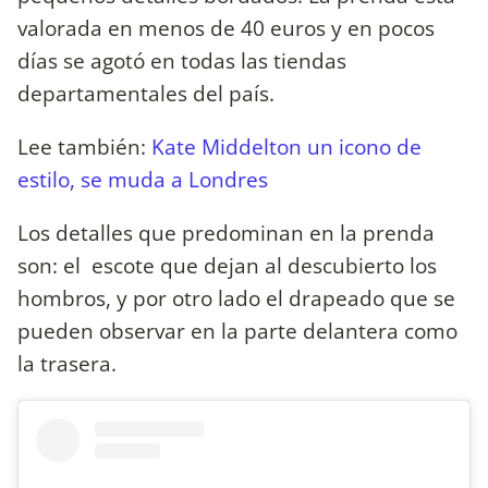
valorada en menos de 40 euros y en pocos
días se agotó en todas las tiendas
departamentales del país.
Lee también:
Kate Middelton un icono de
estilo, se muda a Londres
Los detalles que predominan en la prenda
son: el escote que dejan al descubierto los
hombros, y por otro lado el drapeado que se
pueden observar en la parte delantera como
la trasera.