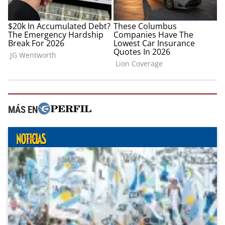
MÁS EN