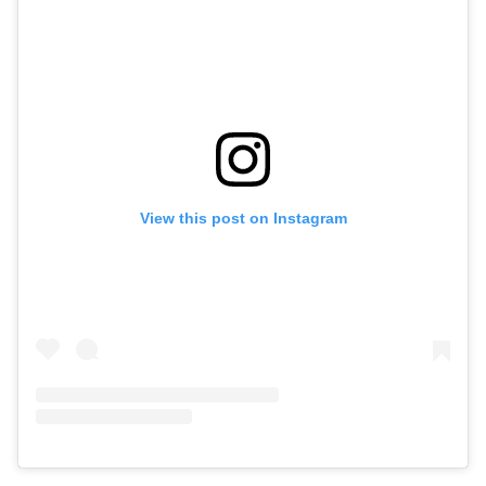
View this post on Instagram