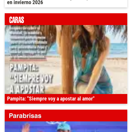
en invierno 2026
Pampita: "Siempre voy a apostar al amor"