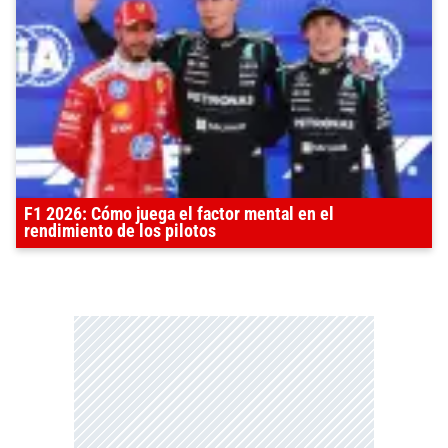
F1 2026: Cómo juega el factor mental en el
rendimiento de los pilotos