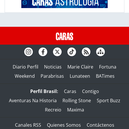
Diario Perfil
Noticias
Marie Claire
Fortuna
Weekend
Parabrisas
Lunateen
BATimes
Perfil Brasil:
Caras
Contigo
Aventuras Na Historia
Rolling Stone
Sport Buzz
Recreio
Maxima
Canales RSS
Quienes Somos
Contáctenos