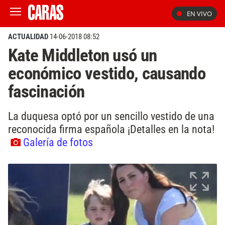
EN VIVO
ACTUALIDAD
14-06-2018 08:52
Kate Middleton usó un
económico vestido, causando
fascinación
La duquesa optó por un sencillo vestido de una
reconocida firma española ¡Detalles en la nota!
Galería de fotos