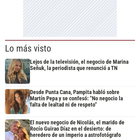
Lo más visto
Lejos de la televisión, el negocio de Marina
Señuk, la periodista que renunció a TN
Desde Punta Cana, Pampita habló sobre
Martín Pepa y se confesó: "No negocio la
falta de lealtad ni de respeto"
El nuevo negocio de Nicolás, el marido de
Rocío Guirao Díaz en el desierto: de
heredero de un imperio a astrofotógrafo