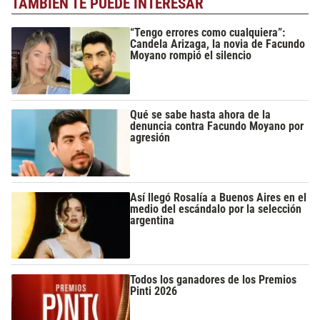
TAMBIÉN TE PUEDE INTERESAR
“Tengo errores como cualquiera”:
Candela Arizaga, la novia de Facundo
Moyano rompió el silencio
Qué se sabe hasta ahora de la
denuncia contra Facundo Moyano por
agresión
Así llegó Rosalía a Buenos Aires en el
medio del escándalo por la selección
argentina
Todos los ganadores de los Premios
Pinti 2026