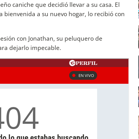
ño caniche que decidió llevar a su casa. El
a bienvenida a su nuevo hogar, lo recibió con
sesión con Jonathan, su peluquero de
ara dejarlo impecable.