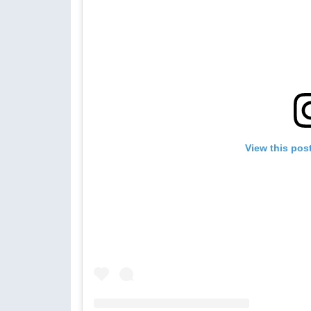
View this pos