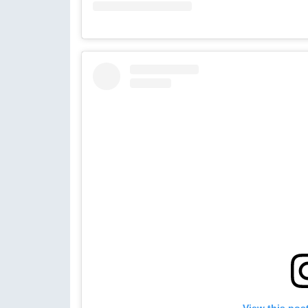
View this pos