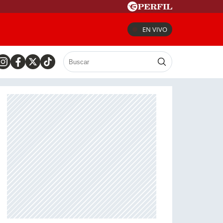
EN VIVO