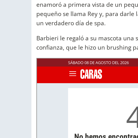
enamoró a primera vista de un peque
pequeño se llama Rey y, para darle l
un verdadero día de spa.
Barbieri le regaló a su mascota una 
confianza, que le hizo un brushing p