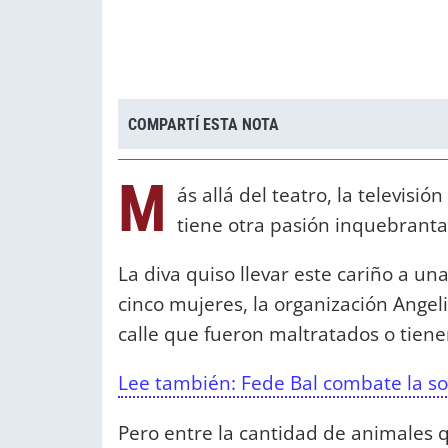
COMPARTÍ ESTA NOTA
M
ás allá del teatro, la televisi
tiene otra pasión inquebranta
La diva quiso llevar este cariño a un
cinco mujeres, la organización Angel
calle que fueron maltratados o tien
Lee también: Fede Bal combate la so
Pero entre la cantidad de animales 