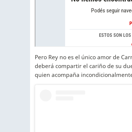
Pero Rey no es el único amor de Car
deberá compartir el cariño de su due
quien acompaña incondicionalment