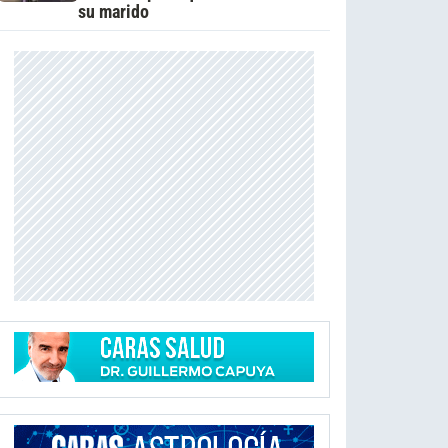
su marido