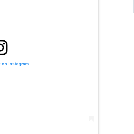
t on Instagram