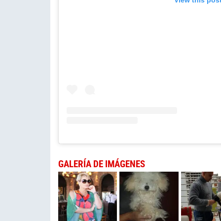
GALERÍA DE IMÁGENES