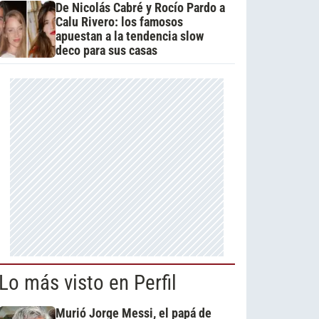
De Nicolás Cabré y Rocío Pardo a
Calu Rivero: los famosos
apuestan a la tendencia slow
deco para sus casas
Lo más visto en Perfil
Murió Jorge Messi, el papá de