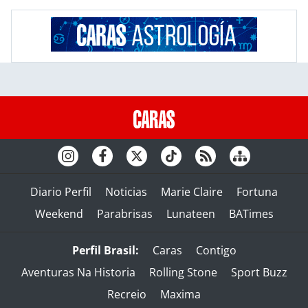
Diario Perfil
Noticias
Marie Claire
Fortuna
Weekend
Parabrisas
Lunateen
BATimes
Perfil Brasil:
Caras
Contigo
Aventuras Na Historia
Rolling Stone
Sport Buzz
Recreio
Maxima