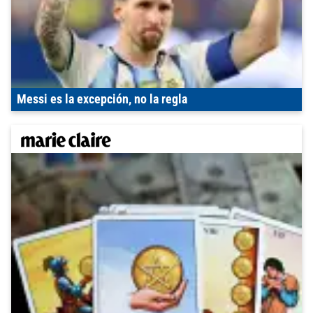
Messi es la excepción, no la regla