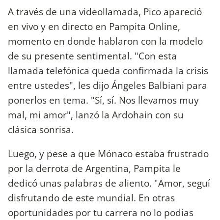
A través de una videollamada, Pico apareció
en vivo y en directo en Pampita Online,
momento en donde hablaron con la modelo
de su presente sentimental. "Con esta
llamada telefónica queda confirmada la crisis
entre ustedes", les dijo Ángeles Balbiani para
ponerlos en tema. "Sí, sí. Nos llevamos muy
mal, mi amor", lanzó la Ardohain con su
clásica sonrisa.
Luego, y pese a que Mónaco estaba frustrado
por la derrota de Argentina, Pampita le
dedicó unas palabras de aliento. "Amor, seguí
disfrutando de este mundial. En otras
oportunidades por tu carrera no lo podías