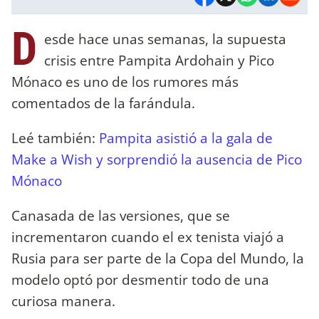
D
esde hace unas semanas, la supuesta
crisis entre Pampita Ardohain y Pico
Mónaco es uno de los rumores más
comentados de la farándula.
Leé también:
Pampita asistió a la gala de
Make a Wish y sorprendió la ausencia de Pico
Mónaco
Canasada de las versiones, que se
incrementaron cuando el ex tenista viajó a
Rusia para ser parte de la Copa del Mundo, la
modelo optó por desmentir todo de una
curiosa manera.