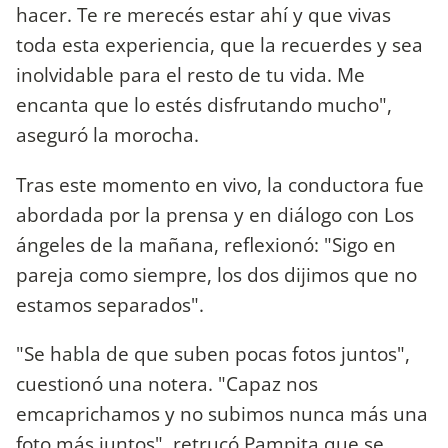
hacer. Te re merecés estar ahí y que vivas
toda esta experiencia, que la recuerdes y sea
inolvidable para el resto de tu vida. Me
encanta que lo estés disfrutando mucho",
aseguró la morocha.
Tras este momento en vivo, la conductora fue
abordada por la prensa y en diálogo con Los
ángeles de la mañana, reflexionó: "Sigo en
pareja como siempre, los dos dijimos que no
estamos separados".
"Se habla de que suben pocas fotos juntos",
cuestionó una notera. "Capaz nos
emcaprichamos y no subimos nunca más una
foto más juntos", retrucó Pampita que se