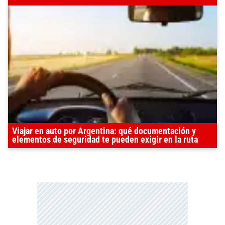
Viajar en auto por Argentina: qué documentación y
elementos de seguridad te pueden exigir en la ruta