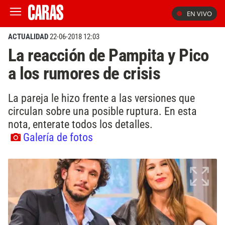
EN VIVO
ACTUALIDAD
22-06-2018 12:03
La reacción de Pampita y Pico
a los rumores de crisis
La pareja le hizo frente a las versiones que
circulan sobre una posible ruptura. En esta
nota, enterate todos los detalles.
Galería de fotos