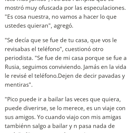
mostró muy ofuscada por las especulaciones.
"Es cosa nuestra, no vamos a hacer lo que
ustedes quieran", agregó.
"Se decía que se fue de tu casa, que vos le
revisabas el teléfono", cuestionó otro
periodista. "Se fue de mi casa porque se fue a
Rusia, seguimos conviviendo. Jamás en la vida
le revisé el teléfono.Dejen de decir pavadas y
mentiras".
"Pico puede ir a bailar las veces que quiera,
puede diverirse, se lo merece, es un viaje con
sus amigos. Yo cuando viajo con mis amigas
tambiénn salgo a bailar y n pasa nada de