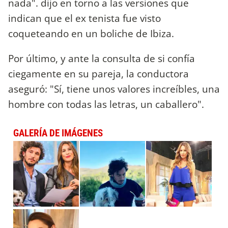
nada". dijo en torno a las versiones que
indican que el ex tenista fue visto
coqueteando en un boliche de Ibiza.
Por último, y ante la consulta de si confía
ciegamente en su pareja, la conductora
aseguró: "Sí, tiene unos valores increíbles, una
hombre con todas las letras, un caballero".
GALERÍA DE IMÁGENES