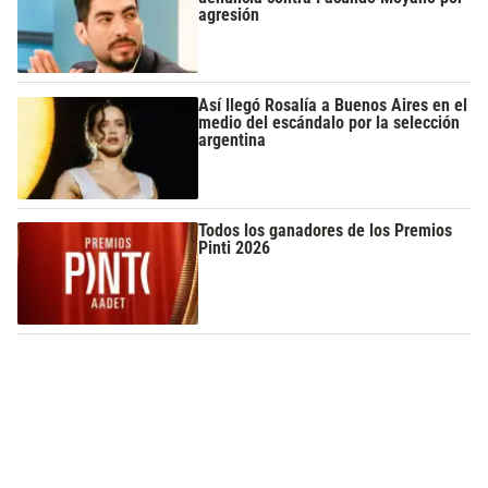
agresión
Así llegó Rosalía a Buenos Aires en el
medio del escándalo por la selección
argentina
Todos los ganadores de los Premios
Pinti 2026