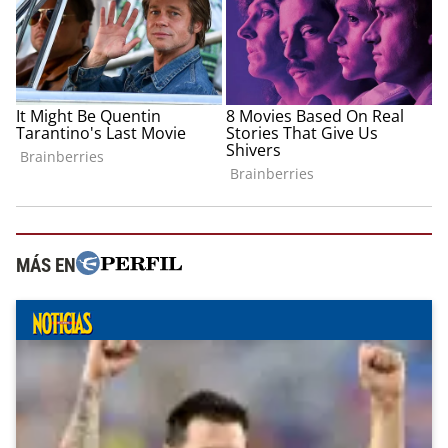
MÁS EN