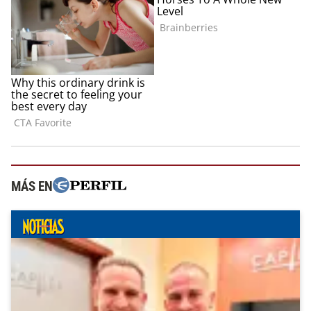
MÁS EN