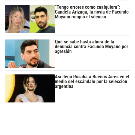
“Tengo errores como cualquiera”:
Candela Arizaga, la novia de Facundo
Moyano rompió el silencio
Qué se sabe hasta ahora de la
denuncia contra Facundo Moyano por
agresión
Así llegó Rosalía a Buenos Aires en el
medio del escándalo por la selección
argentina