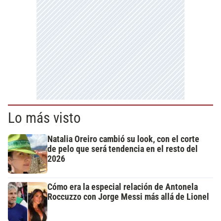
Lo más visto
Natalia Oreiro cambió su look, con el corte
de pelo que será tendencia en el resto del
2026
Cómo era la especial relación de Antonela
Roccuzzo con Jorge Messi más allá de Lionel