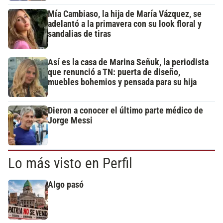
Mía Cambiaso, la hija de María Vázquez, se
adelantó a la primavera con su look floral y
sandalias de tiras
Así es la casa de Marina Señuk, la periodista
que renunció a TN: puerta de diseño,
muebles bohemios y pensada para su hija
Dieron a conocer el último parte médico de
Jorge Messi
Lo más visto en Perfil
Algo pasó