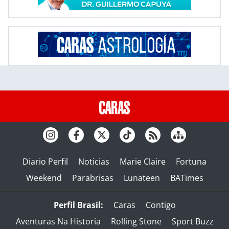
Diario Perfil
Noticias
Marie Claire
Fortuna
Weekend
Parabrisas
Lunateen
BATimes
Perfil Brasil:
Caras
Contigo
Aventuras Na Historia
Rolling Stone
Sport Buzz