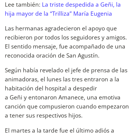
Lee también:
La triste despedida a Geñi, la
hija mayor de la “Trilliza” María Eugenia
Las hermanas agradecieron el apoyo que
recibieron por todos los seguidores y amigos.
El sentido mensaje, fue acompañado de una
reconocida oración de San Agustín.
Según había revelado el jefe de prensa de las
animadoras, el lunes las tres entraron a la
habitación del hospital a despedir
a Geñi y entonaron Amanece, una emotiva
canción que compusieron cuando empezaron
a tener sus respectivos hijos.
El martes a la tarde fue el último adiós a