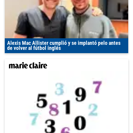
Alexis Mac Allister cumplió y se implantó pelo antes
de volver al fútbol inglés