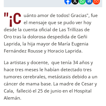
"¡C
uánto amor de todos! Gracias", fue
el mensaje que se pudo ver hoy
desde la cuenta oficial de Las Trillizas de
Oro tras la dolorosa despedida de Geñi
Laprida, la hija mayor de María Eugenia
Fernández Rousse y Horacio Laprida.
La artistas y docente, que tenía 34 años y
hace tres meses le habían detectado tres
tumores cerebrales, metástasis debido a un
cáncer de mama base. La madre de Cesar y
Cala, falleció el 25 de junio en el Hospital
Alemán.