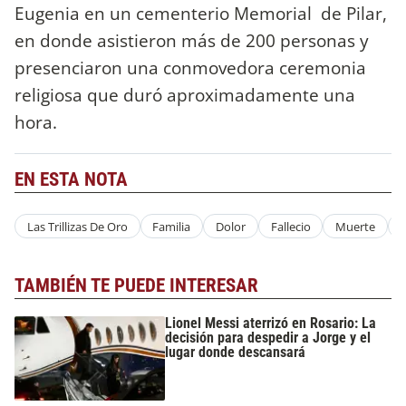
Eugenia en un cementerio Memorial de Pilar,
en donde asistieron más de 200 personas y
presenciaron una conmovedora ceremonia
religiosa que duró aproximadamente una
hora.
EN ESTA NOTA
Las Trillizas De Oro
Familia
Dolor
Fallecio
Muerte
TAMBIÉN TE PUEDE INTERESAR
Lionel Messi aterrizó en Rosario: La
decisión para despedir a Jorge y el
lugar donde descansará