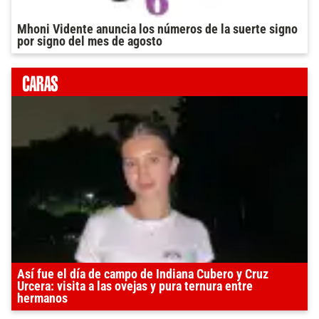
Mhoni Vidente anuncia los números de la suerte signo
por signo del mes de agosto
Así fue el día de campo de Indiana Cubero y Cruz
Urcera: visita a las ovejas y pura ternura entre
hermanos