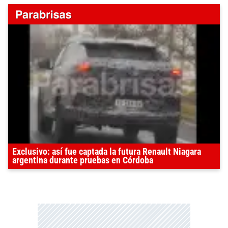
Exclusivo: así fue captada la futura Renault Niagara
argentina durante pruebas en Córdoba