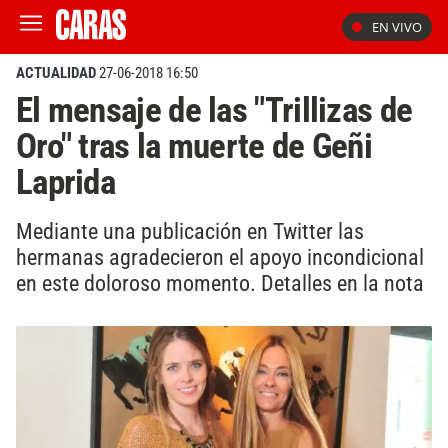
EN VIVO
ACTUALIDAD
27-06-2018 16:50
El mensaje de las "Trillizas de
Oro" tras la muerte de Geñi
Laprida
Mediante una publicación en Twitter las
hermanas agradecieron el apoyo incondicional
en este doloroso momento. Detalles en la nota