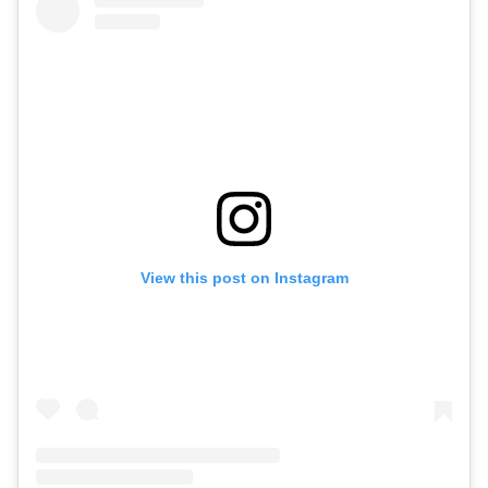
View this post on Instagram