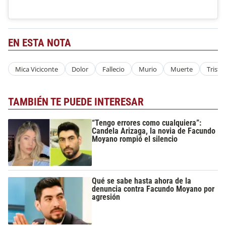
EN ESTA NOTA
Mica Viciconte
Dolor
Fallecio
Murio
Muerte
Triste
TAMBIÉN TE PUEDE INTERESAR
“Tengo errores como cualquiera”:
Candela Arizaga, la novia de Facundo
Moyano rompió el silencio
Qué se sabe hasta ahora de la
denuncia contra Facundo Moyano por
agresión