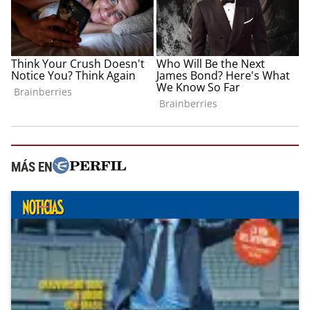
MÁS EN