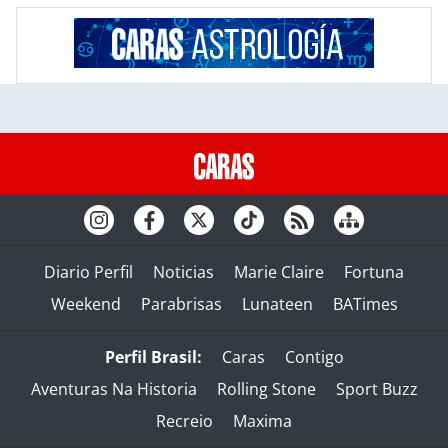
Diario Perfil
Noticias
Marie Claire
Fortuna
Weekend
Parabrisas
Lunateen
BATimes
Perfil Brasil:
Caras
Contigo
Aventuras Na Historia
Rolling Stone
Sport Buzz
Recreio
Maxima