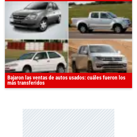
Bajaron las ventas de autos usados: cuáles fueron los
más transferidos