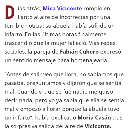
D
ías atrás,
Mica Viciconte
rompió en
llanto al aire de Incorrectas por una
terrible noticia: su abuela había sufrido un
infarto. En las últimas horas finalmente
trascendió que la mujer falleció. Vías redes
sociales, la pareja de
Fabián Cubero
expresó
un sentido mensaje para homenajearla.
“Antes de salir veo que llora, no sabíamos que
pasaba, preguntamos y dijeron que se sentía
mal. Cuando vi que se fue nadie me quiso
decir nada, pero yo ya sabía que ella se sentía
mal y empezó a llorar porque la abuela tuvo
un infarto“, había explicado
Moria Casán
tras
la sorpresiva salida del aire de
Viciconte.