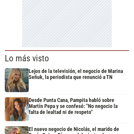
Lo más visto
Lejos de la televisión, el negocio de Marina
Señuk, la periodista que renunció a TN
Desde Punta Cana, Pampita habló sobre
Martín Pepa y se confesó: "No negocio la
falta de lealtad ni de respeto"
El nuevo negocio de Nicolás, el marido de