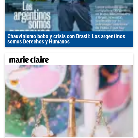
Chauvinismo bobo y crisis con Brasil: Los argentinos
somos Derechos y Humanos