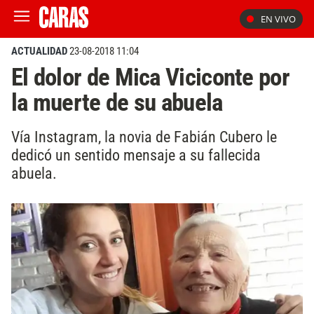
EN VIVO
ACTUALIDAD
23-08-2018 11:04
El dolor de Mica Viciconte por
la muerte de su abuela
Vía Instagram, la novia de Fabián Cubero le
dedicó un sentido mensaje a su fallecida
abuela.