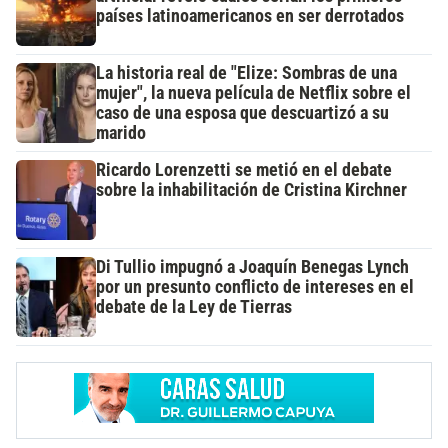
países latinoamericanos en ser derrotados
La historia real de "Elize: Sombras de una
mujer", la nueva película de Netflix sobre el
caso de una esposa que descuartizó a su
marido
Ricardo Lorenzetti se metió en el debate
sobre la inhabilitación de Cristina Kirchner
Di Tullio impugnó a Joaquín Benegas Lynch
por un presunto conflicto de intereses en el
debate de la Ley de Tierras