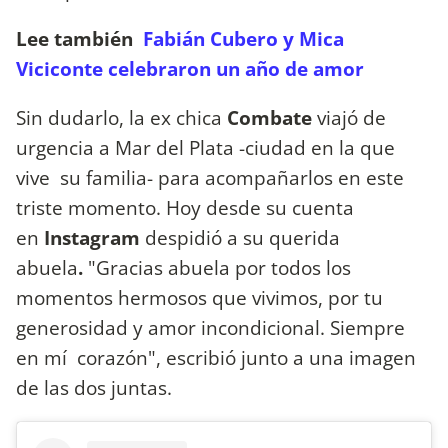
Lee también
Fabián Cubero y Mica
Viciconte celebraron un año de amor
Sin dudarlo, la ex chica
Combate
viajó de
urgencia a Mar del Plata -ciudad en la que
vive su familia- para acompañarlos en este
triste momento. Hoy desde su cuenta
en
Instagram
despidió a su querida
abuela
.
"Gracias abuela por todos los
momentos hermosos que vivimos, por tu
generosidad y amor incondicional. Siempre
en mí corazón", escribió junto a una imagen
de las dos juntas.