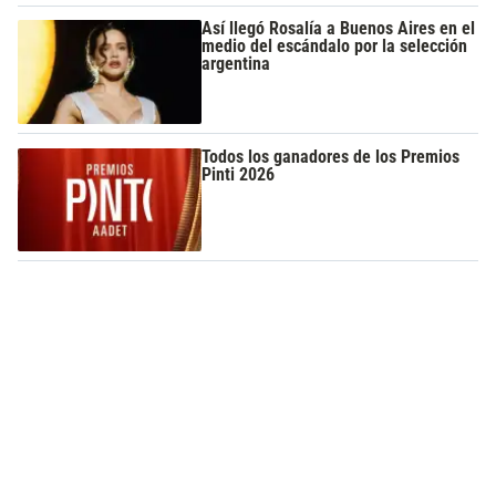
Así llegó Rosalía a Buenos Aires en el
medio del escándalo por la selección
argentina
Todos los ganadores de los Premios
Pinti 2026