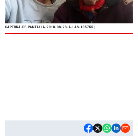
CAPTURA-DE-PANTALLA-2018-08-23-A-LAS-105755
|