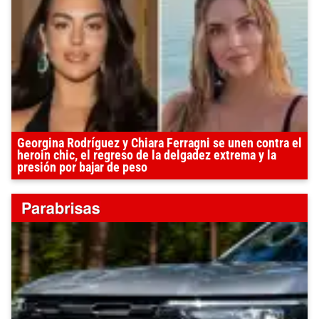
Georgina Rodríguez y Chiara Ferragni se unen contra el
heroin chic, el regreso de la delgadez extrema y la
presión por bajar de peso