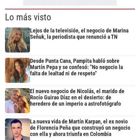
Lo más visto
Lejos de la televisión, el negocio de Marina
Señuk, la periodista que renunció a TN
Desde Punta Cana, Pampita habló sobre
Martín Pepa y se confesó: "No negocio la
falta de lealtad ni de respeto"
El nuevo negocio de Nicolás, el marido de
Rocío Guirao Díaz en el desierto: de
heredero de un imperio a astrofotógrafo
La nueva vida de Martín Karpan, el ex novio
de Florencia Peña que construyó un negocio
con ella y ahora triunfa en Colombia