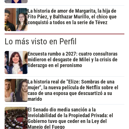
La historia de amor de Margarita, la hija de
Fito Páez, y Balthazar Murillo, el chico que
conquistó a todos en la serie de Tévez
Lo más visto en Perfil
Encuesta rumbo a 2027: cuatro consultoras
midieron el desgaste de Milei y la crisis de
liderazgo en el peronismo
La historia real de "Elize: Sombras de una
mujer", la nueva película de Netflix sobre el
caso de una esposa que descuartizó a su
marido
El Senado dio media sanción a la
Inviolabilidad de la Propiedad Privada: el
Gobierno tuvo que ceder en la Ley del
Manejo del Fuego