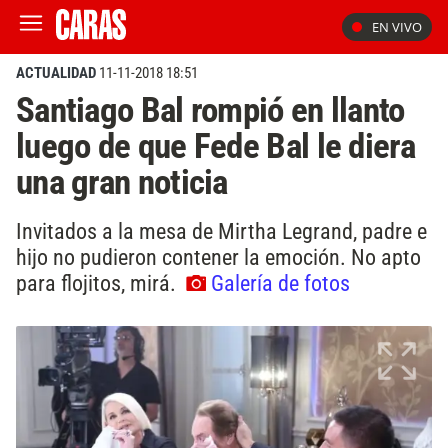
EN VIVO
ACTUALIDAD
11-11-2018 18:51
Santiago Bal rompió en llanto
luego de que Fede Bal le diera
una gran noticia
Invitados a la mesa de Mirtha Legrand, padre e
hijo no pudieron contener la emoción. No apto
para flojitos, mirá.
Galería de fotos