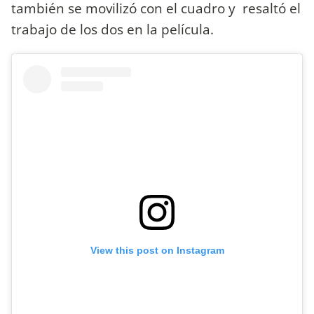
también se movilizó con el cuadro y resaltó el
trabajo de los dos en la película.
View this post on Instagram