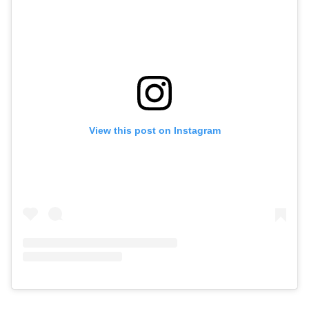
View this post on Instagram