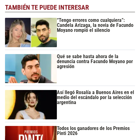
TAMBIÉN TE PUEDE INTERESAR
“Tengo errores como cualquiera”:
Candela Arizaga, la novia de Facundo
Moyano rompió el silencio
Qué se sabe hasta ahora de la
denuncia contra Facundo Moyano por
agresión
Así llegó Rosalía a Buenos Aires en el
medio del escándalo por la selección
argentina
Todos los ganadores de los Premios
Pinti 2026