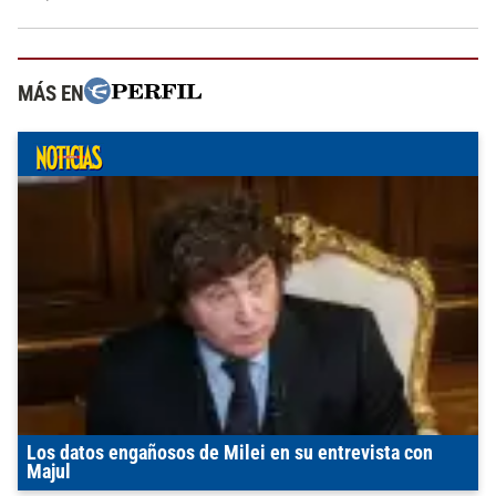
MÁS EN
Los datos engañosos de Milei en su entrevista con
Majul