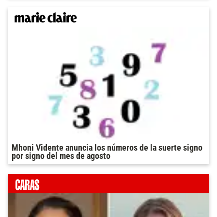
Mhoni Vidente anuncia los números de la suerte signo
por signo del mes de agosto