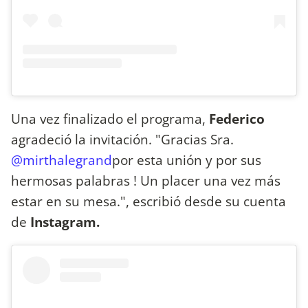
Una vez finalizado el programa,
Federico
agradeció la invitación. "Gracias Sra.
@mirthalegrand
por esta unión y por sus
hermosas palabras ! Un placer una vez más
estar en su mesa.", escribió desde su cuenta
de
Instagram.