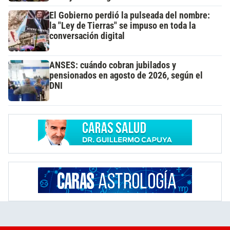
El Gobierno perdió la pulseada del nombre:
la "Ley de Tierras" se impuso en toda la
conversación digital
ANSES: cuándo cobran jubilados y
pensionados en agosto de 2026, según el
DNI