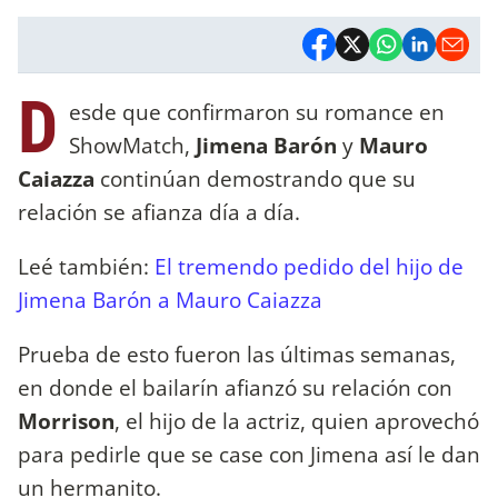
D
esde que confirmaron su romance en
ShowMatch,
Jimena Barón
y
Mauro
Caiazza
continúan demostrando que su
relación se afianza día a día.
Leé también:
El tremendo pedido del hijo de
Jimena Barón a Mauro Caiazza
Prueba de esto fueron las últimas semanas,
en donde el bailarín afianzó su relación con
Morrison
, el hijo de la actriz, quien aprovechó
para pedirle que se case con Jimena así le dan
un hermanito.