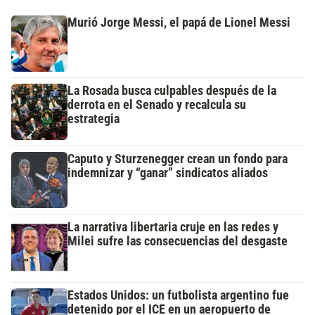
Murió Jorge Messi, el papá de Lionel Messi
La Rosada busca culpables después de la
derrota en el Senado y recalcula su
estrategia
Caputo y Sturzenegger crean un fondo para
indemnizar y “ganar” sindicatos aliados
La narrativa libertaria cruje en las redes y
Milei sufre las consecuencias del desgaste
Estados Unidos: un futbolista argentino fue
detenido por el ICE en un aeropuerto de