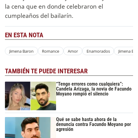
la cena que en donde celebraron el
cumpleaños del bailarín.
EN ESTA NOTA
Jimena Baron
Romance
Amor
Enamorados
Jimena Ba
TAMBIÉN TE PUEDE INTERESAR
“Tengo errores como cualquiera”:
Candela Arizaga, la novia de Facundo
Moyano rompió el silencio
Qué se sabe hasta ahora de la
denuncia contra Facundo Moyano por
agresión