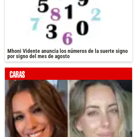
Mhoni Vidente anuncia los números de la suerte signo
por signo del mes de agosto