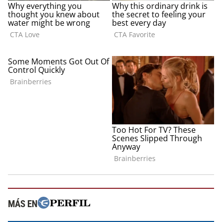
MÁS EN