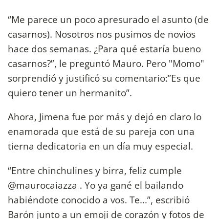
“Me parece un poco apresurado el asunto (de
casarnos). Nosotros nos pusimos de novios
hace dos semanas. ¿Para qué estaría bueno
casarnos?”, le preguntó Mauro. Pero "Momo"
sorprendió y justificó su comentario:”Es que
quiero tener un hermanito”.
Ahora, Jimena fue por más y dejó en claro lo
enamorada que está de su pareja con una
tierna dedicatoria en un día muy especial.
“Entre chinchulines y birra, feliz cumple
@maurocaiazza . Yo ya gané el bailando
habiéndote conocido a vos. Te...”, escribió
Barón junto a un emoji de corazón y fotos de