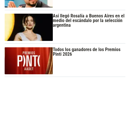
Así llegó Rosalía a Buenos Aires en el
medio del escándalo por la selección
argentina
Todos los ganadores de los Premios
Pinti 2026