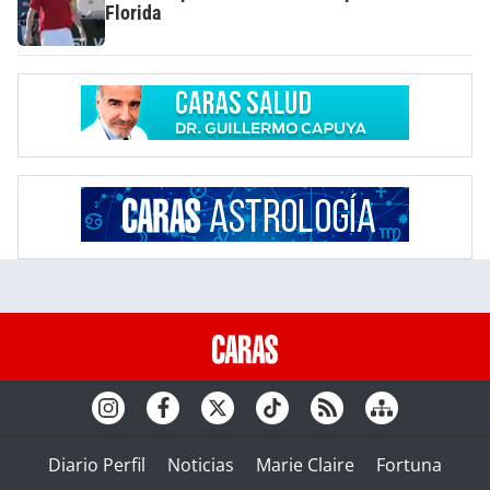
Florida
Diario Perfil
Noticias
Marie Claire
Fortuna