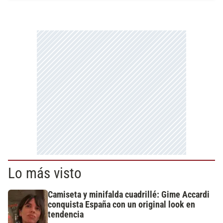
Lo más visto
Camiseta y minifalda cuadrillé: Gime Accardi
conquista España con un original look en
tendencia