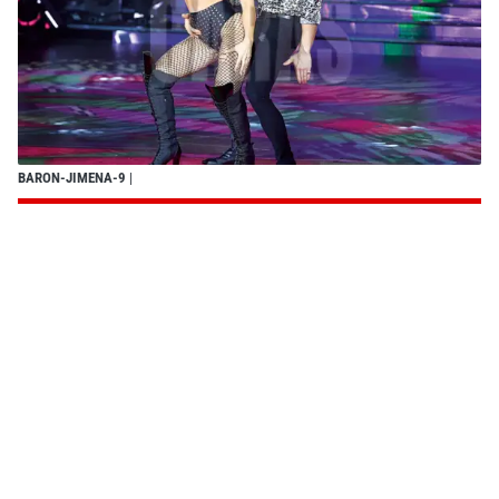
BARON-JIMENA-9
|