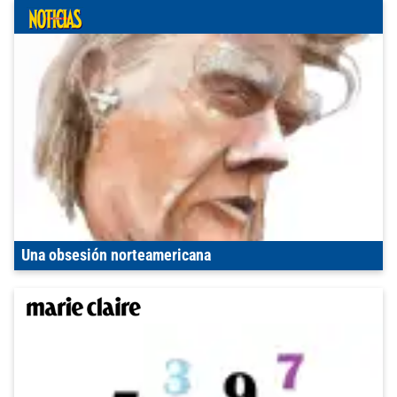
Una obsesión norteamericana