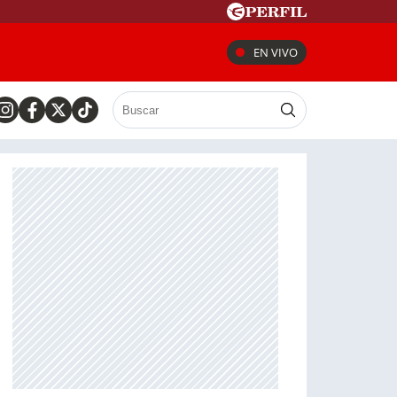
EN VIVO