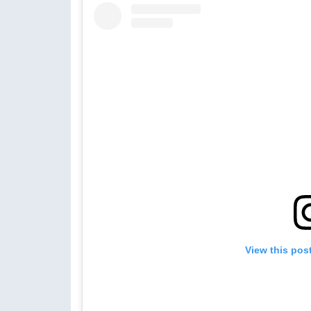
View this pos