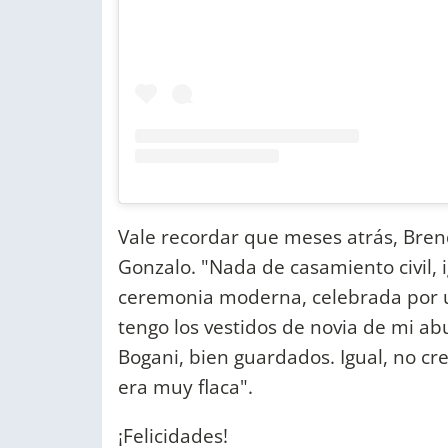
Vale recordar que meses atrás, Bren
Gonzalo. "Nada de casamiento civil, 
ceremonia moderna, celebrada por un
tengo los vestidos de novia de mi ab
Bogani, bien guardados. Igual, no c
era muy flaca".
¡Felicidades!