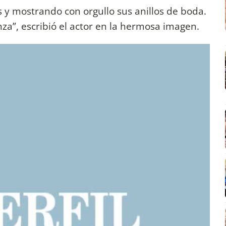
 y mostrando con orgullo sus anillos de boda.
nza”, escribió el actor en la hermosa imagen.