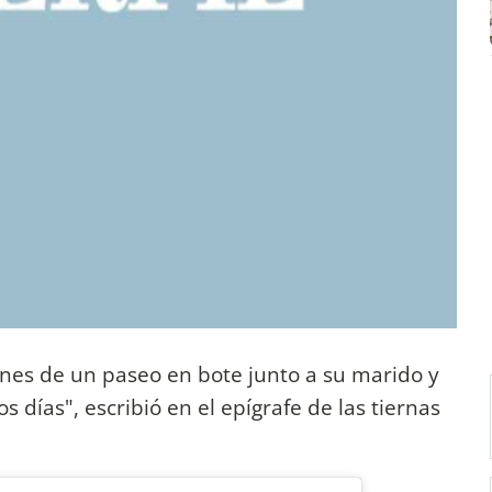
nes de un paseo en bote junto a su marido y
os días", escribió en el epígrafe de las tiernas