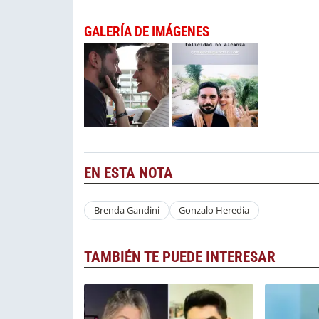
GALERÍA DE IMÁGENES
EN ESTA NOTA
Brenda Gandini
Gonzalo Heredia
TAMBIÉN TE PUEDE INTERESAR