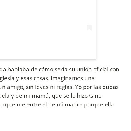
da hablaba de cómo sería su unión oficial con
iglesia y esas cosas. Imaginamos una
 amigo, sin leyes ni reglas. Yo por las dudas
uela y de mi mamá, que se lo hizo Gino
reo que me entre el de mi madre porque ella