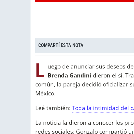
COMPARTÍ ESTA NOTA
L
uego de anunciar sus deseos de 
Brenda Gandini
dieron el sí. Tr
común, la pareja decidió oficializar 
México.
Leé también:
Toda la intimidad del 
La noticia la dieron a conocer los pr
redes sociales: Gonzalo compartió un