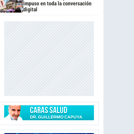
impuso en toda la conversación
digital