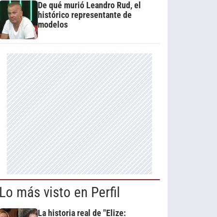
De qué murió Leandro Rud, el
histórico representante de
modelos
Lo más visto en Perfil
La historia real de "Elize: