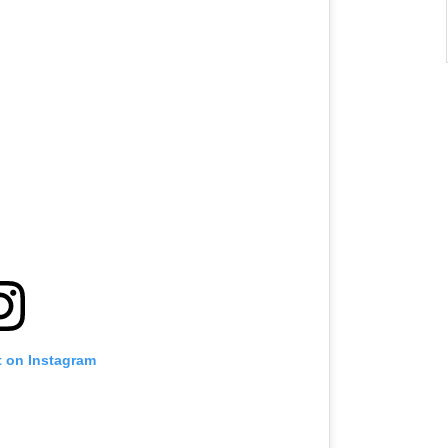
t on Instagram