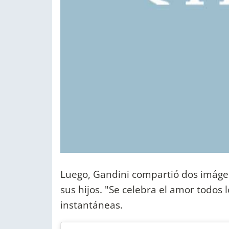
Luego, Gandini compartió dos imáge
sus hijos. "Se celebra el amor todos l
instantáneas.