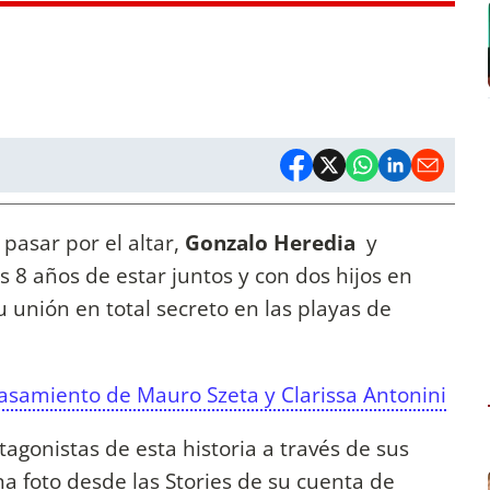
pasar por el altar,
Gonzalo Heredia
y
as 8 años de estar juntos y con dos hijos en
su unión en total secreto en las playas de
casamiento de Mauro Szeta y Clarissa Antonini
otagonistas de esta historia a través de sus
a foto desde las Stories de su cuenta de