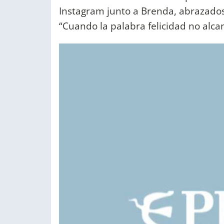
Instagram junto a Brenda, abrazados
“Cuando la palabra felicidad no alca