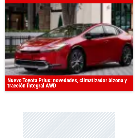
Nuevo Toyota Prius: novedades, climatizador bizona y
tracción integral AWD