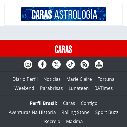
Diario Perfil
Noticias
Marie Claire
Fortuna
Weekend
Parabrisas
Lunateen
BATimes
Perfil Brasil:
Caras
Contigo
Aventuras Na Historia
Rolling Stone
Sport Buzz
Recreio
Maxima