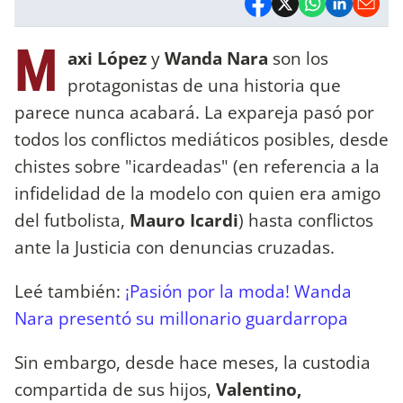
M
axi López
y
Wanda Nara
son los
protagonistas de una historia que
parece nunca acabará. La expareja pasó por
todos los conflictos mediáticos posibles, desde
chistes sobre "icardeadas" (en referencia a la
infidelidad de la modelo con quien era amigo
del futbolista,
Mauro Icardi
) hasta conflictos
ante la Justicia con denuncias cruzadas.
Leé también:
¡Pasión por la moda! Wanda
Nara presentó su millonario guardarropa
Sin embargo, desde hace meses, la custodia
compartida de sus hijos,
Valentino,