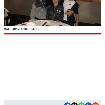
MAXI-LOPEZ-Y-SUS-HIJOS
|