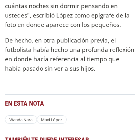
cuántas noches sin dormir pensando en
ustedes", escribió López como epígrafe de la
foto en donde aparece con los pequeños.
De hecho, en otra publicación previa, el
futbolista había hecho una profunda reflexión
en donde hacía referencia al tiempo que
había pasado sin ver a sus hijos.
EN ESTA NOTA
Wanda Nara
Maxi López