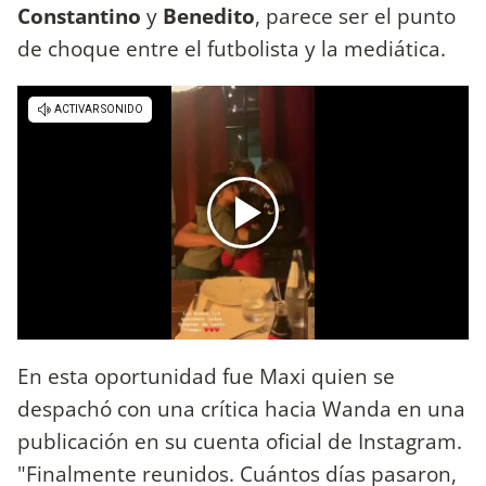
Constantino
y
Benedito
, parece ser el punto
de choque entre el futbolista y la mediática.
En esta oportunidad fue Maxi quien se
despachó con una crítica hacia Wanda en una
publicación en su cuenta oficial de Instagram.
"Finalmente reunidos. Cuántos días pasaron,