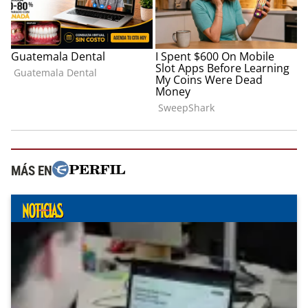
MÁS EN