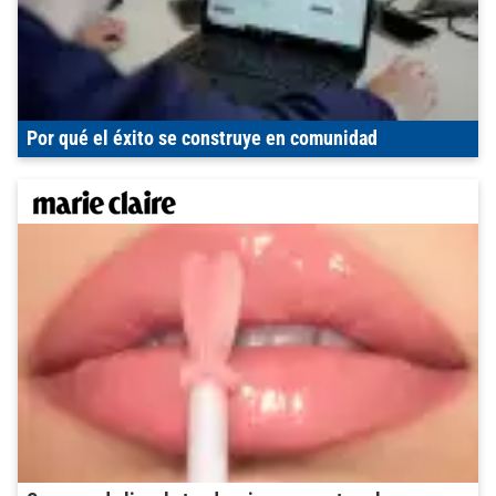
Por qué el éxito se construye en comunidad