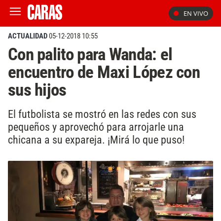
EN VIVO
ACTUALIDAD
05-12-2018 10:55
Con palito para Wanda: el
encuentro de Maxi López con
sus hijos
El futbolista se mostró en las redes con sus
pequeños y aprovechó para arrojarle una
chicana a su expareja. ¡Mirá lo que puso!