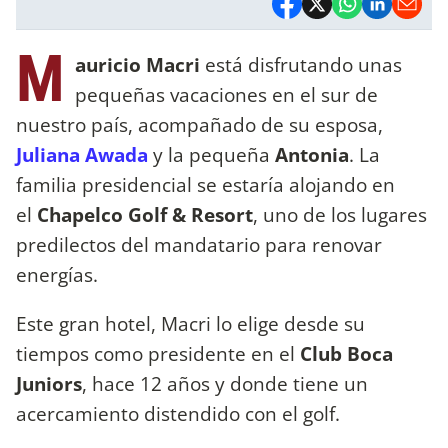
M
auricio Macri
está disfrutando unas
pequeñas vacaciones en el sur de
nuestro país, acompañado de su esposa,
Juliana Awada
y la pequeña
Antonia
. La
familia presidencial se estaría alojando en
el
Chapelco Golf & Resort
, uno de los lugares
predilectos del mandatario para renovar
energías.
Este gran hotel, Macri lo elige desde su
tiempos como presidente en el
Club Boca
Juniors
, hace 12 años y donde tiene un
acercamiento distendido con el golf.