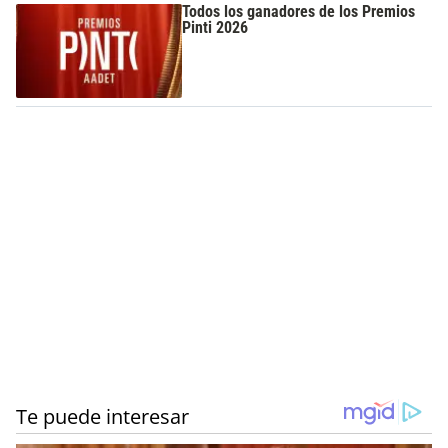
Todos los ganadores de los Premios
Pinti 2026