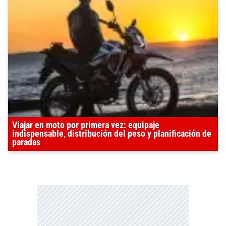
Viajar en moto por primera vez: equipaje
indispensable, distribución del peso y planificación de
paradas