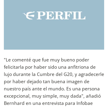
"Le comenté que fue muy bueno poder
felicitarla por haber sido una anfitriona de
lujo durante la Cumbre del G20, y agradecerle
por haber dejado tan buena imagen de
nuestro país ante el mundo. Es una persona
excepcional, muy simple, muy dada", añadió
Bernhard en una entrevista para Infobae