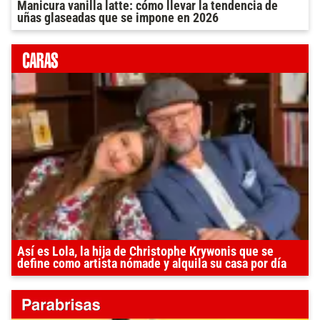
Manicura vanilla latte: cómo llevar la tendencia de
uñas glaseadas que se impone en 2026
Así es Lola, la hija de Christophe Krywonis que se
define como artista nómade y alquila su casa por día