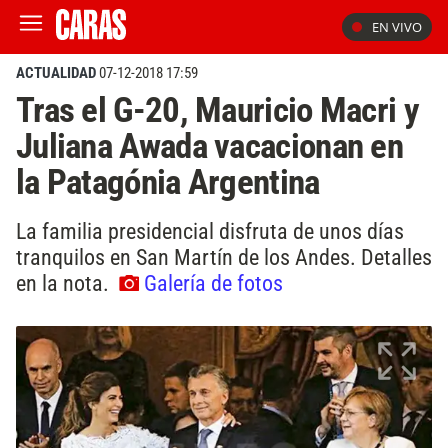
EN VIVO
ACTUALIDAD
07-12-2018 17:59
Tras el G-20, Mauricio Macri y
Juliana Awada vacacionan en
la Patagónia Argentina
La familia presidencial disfruta de unos días
tranquilos en San Martín de los Andes. Detalles
en la nota.
Galería de fotos