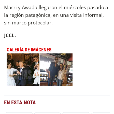
Macri y Awada llegaron el miércoles pasado a
la región patagónica, en una visita informal,
sin marco protocolar.
JCCL.
GALERÍA DE IMÁGENES
EN ESTA NOTA