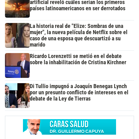
artificial reveló cuáles serían los primeros
países latinoamericanos en ser derrotados
La historia real de "Elize: Sombras de una
mujer", la nueva película de Netflix sobre el
caso de una esposa que descuartizó a su
marido
Ricardo Lorenzetti se metió en el debate
sobre la inhabilitación de Cristina Kirchner
Di Tullio impugnó a Joaquín Benegas Lynch
por un presunto conflicto de intereses en el
debate de la Ley de Tierras