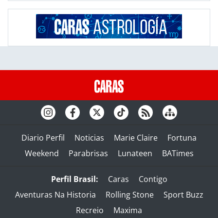
Diario Perfil
Noticias
Marie Claire
Fortuna
Weekend
Parabrisas
Lunateen
BATimes
Perfil Brasil:
Caras
Contigo
Aventuras Na Historia
Rolling Stone
Sport Buzz
Recreio
Maxima