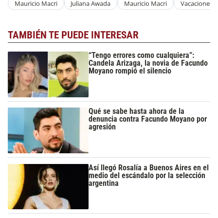
Mauricio Macri
Juliana Awada
Mauricio Macri
Vacaciones
TAMBIÉN TE PUEDE INTERESAR
“Tengo errores como cualquiera”:
Candela Arizaga, la novia de Facundo
Moyano rompió el silencio
Qué se sabe hasta ahora de la
denuncia contra Facundo Moyano por
agresión
Así llegó Rosalía a Buenos Aires en el
medio del escándalo por la selección
argentina