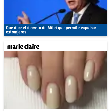
Qué dice el decreto de Milei que permite expulsar
extranjeros