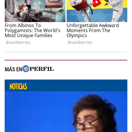
MÁS EN