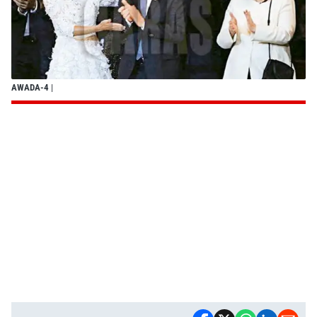
AWADA-4
|