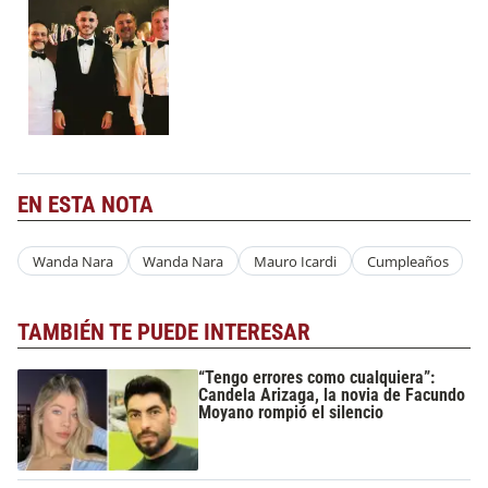
EN ESTA NOTA
Wanda Nara
Wanda Nara
Mauro Icardi
Cumpleaños
TAMBIÉN TE PUEDE INTERESAR
“Tengo errores como cualquiera”:
Candela Arizaga, la novia de Facundo
Moyano rompió el silencio