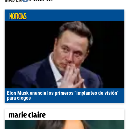
Elon Musk anuncia los primeros "implantes de visión"
para ciegos