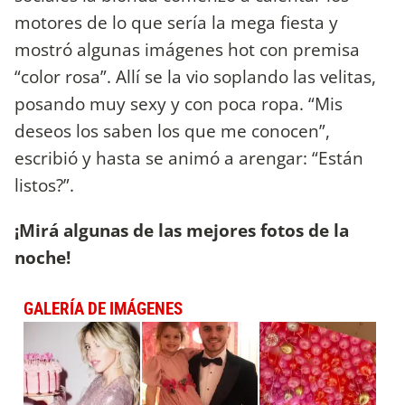
motores de lo que sería la mega fiesta y
mostró algunas imágenes hot con premisa
“color rosa”. Allí se la vio soplando las velitas,
posando muy sexy y con poca ropa. “Mis
deseos los saben los que me conocen”,
escribió y hasta se animó a arengar: “Están
listos?”.
¡Mirá algunas de las mejores fotos de la
noche!
GALERÍA DE IMÁGENES