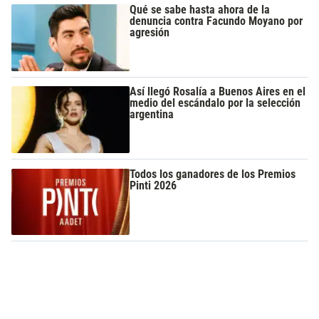
Qué se sabe hasta ahora de la
denuncia contra Facundo Moyano por
agresión
Así llegó Rosalía a Buenos Aires en el
medio del escándalo por la selección
argentina
Todos los ganadores de los Premios
Pinti 2026