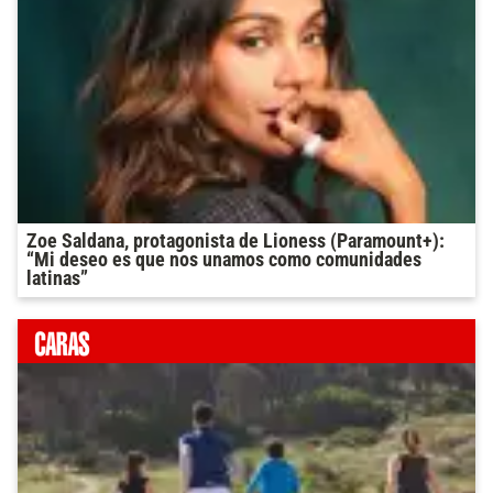
Zoe Saldana, protagonista de Lioness (Paramount+):
“Mi deseo es que nos unamos como comunidades
latinas”