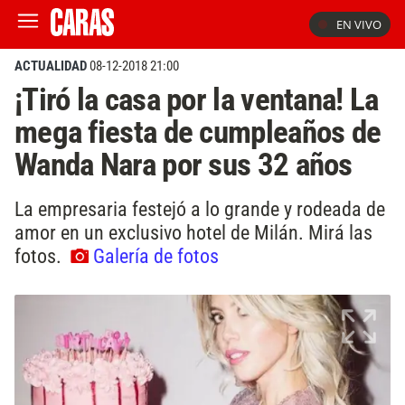
EN VIVO
ACTUALIDAD
08-12-2018 21:00
¡Tiró la casa por la ventana! La
mega fiesta de cumpleaños de
Wanda Nara por sus 32 años
La empresaria festejó a lo grande y rodeada de
amor en un exclusivo hotel de Milán. Mirá las
fotos.
Galería de fotos