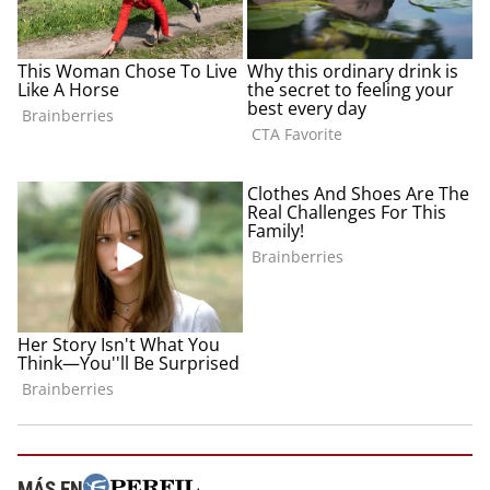
MÁS EN