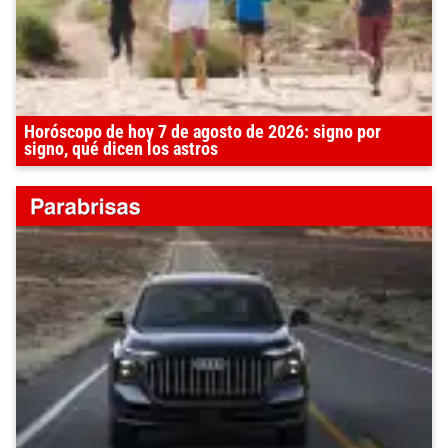
Horóscopo de hoy 7 de agosto de 2026: signo por
signo, qué dicen los astros