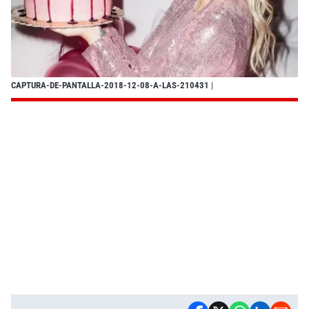
CAPTURA-DE-PANTALLA-2018-12-08-A-LAS-210431
|