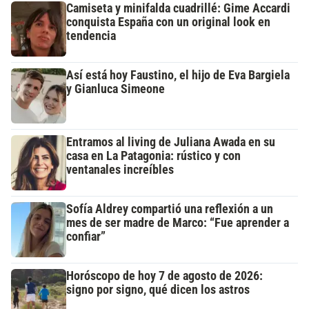
Camiseta y minifalda cuadrillé: Gime Accardi
conquista España con un original look en
tendencia
Así está hoy Faustino, el hijo de Eva Bargiela
y Gianluca Simeone
Entramos al living de Juliana Awada en su
casa en La Patagonia: rústico y con
ventanales increíbles
Sofía Aldrey compartió una reflexión a un
mes de ser madre de Marco: “Fue aprender a
confiar”
Horóscopo de hoy 7 de agosto de 2026:
signo por signo, qué dicen los astros