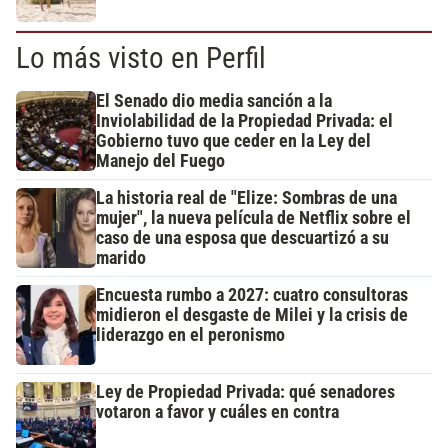
Lo más visto en Perfil
El Senado dio media sanción a la
Inviolabilidad de la Propiedad Privada: el
Gobierno tuvo que ceder en la Ley del
Manejo del Fuego
La historia real de "Elize: Sombras de una
mujer", la nueva película de Netflix sobre el
caso de una esposa que descuartizó a su
marido
Encuesta rumbo a 2027: cuatro consultoras
midieron el desgaste de Milei y la crisis de
liderazgo en el peronismo
Ley de Propiedad Privada: qué senadores
votaron a favor y cuáles en contra