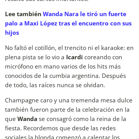
Lee también
Wanda Nara le tiró un fuerte
palo a Maxi López tras el encuentro con sus
hijos
No faltó el cotillón, el trencito ni el karaoke: en
plena pista se lo vio a
Icardi
coreando con
micrófono en mano varios de los hits más
conocidos de la cumbia argentina. Después
de todo, las raíces nunca se olvidan.
Champagne caro y una tremenda mesa dulce
también fueron parte de la celebración en la
que
Wanda
se consagró como la reina de la
fiesta. Recordemos que desde las redes
sociales la blonda comenzó a calentar los