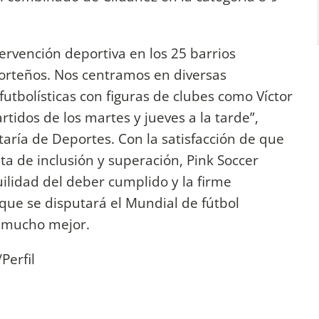
ervención deportiva en los 25 barrios
porteños. Nos centramos en diversas
 futbolísticas con figuras de clubes como Víctor
artidos de los martes y jueves a la tarde”,
etaría de Deportes. Con la satisfacción de que
a de inclusión y superación, Pink Soccer
ilidad del deber cumplido y la firme
 que se disputará el Mundial de fútbol
 mucho mejor.
Perfil