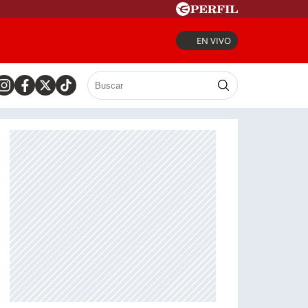
EN VIVO