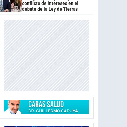
conflicto de intereses en el
debate de la Ley de Tierras