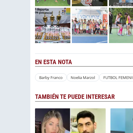
EN ESTA NOTA
Barby Franco
Noelia Marzol
FUTBOL FEMEN
TAMBIÉN TE PUEDE INTERESAR