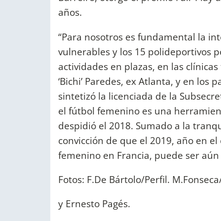
años.
“Para nosotros es fundamental la int
vulnerables y los 15 polideportivos 
actividades en plazas, en las clínicas
‘Bichi’ Paredes, ex Atlanta, y en los p
sintetizó la licenciada de la Subsecr
el fútbol femenino es una herramient
despidió el 2018. Sumado a la tranqu
convicción de que el 2019, año en el
femenino en Francia, puede ser aún
Fotos: F.De Bártolo/Perfil. M.Fonseca/
y Ernesto Pagés.