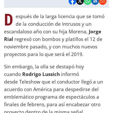
D
espués de la larga licencia que se tomó
de la conducción de Intrusos y un
escandaloso año con su hija Morena,
Jorge
Rial
regresó con bombos y platillos el 12 de
noviembre pasado, y con muchos nuevos
proyectos para lo que será el 2019.
Sin embargo, la olla se destapó hoy
cuando
Rodrigo Lussich
informó
desde Teleshow que el conductor llegó a un
acuerdo con América para despedirse del
emblemático programa de espectáculos a
finales de febrero, para así encabezar otro
proyecto dentro de la misma señal.