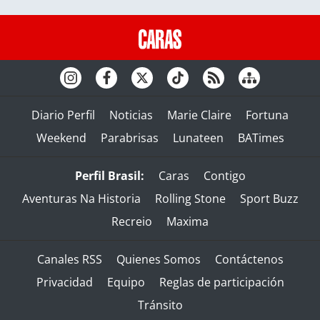
Diario Perfil
Noticias
Marie Claire
Fortuna
Weekend
Parabrisas
Lunateen
BATimes
Perfil Brasil:
Caras
Contigo
Aventuras Na Historia
Rolling Stone
Sport Buzz
Recreio
Maxima
Canales RSS
Quienes Somos
Contáctenos
Privacidad
Equipo
Reglas de participación
Tránsito