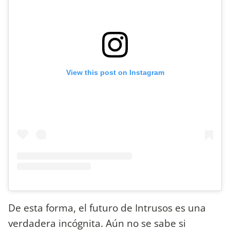
View this post on Instagram
De esta forma, el futuro de Intrusos es una
verdadera incógnita. Aún no se sabe si