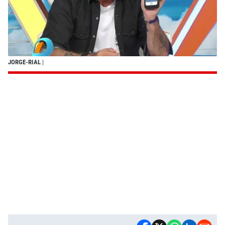
JORGE-RIAL
|