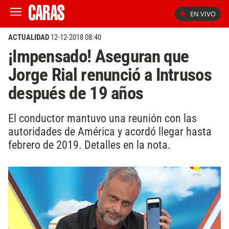
EN VIVO
ACTUALIDAD
12-12-2018 08:40
¡Impensado! Aseguran que
Jorge Rial renunció a Intrusos
después de 19 años
El conductor mantuvo una reunión con las
autoridades de América y acordó llegar hasta
febrero de 2019. Detalles en la nota.