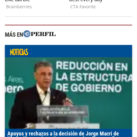
MÁS EN
Apoyos y rechazos a la decisión de Jorge Macri de