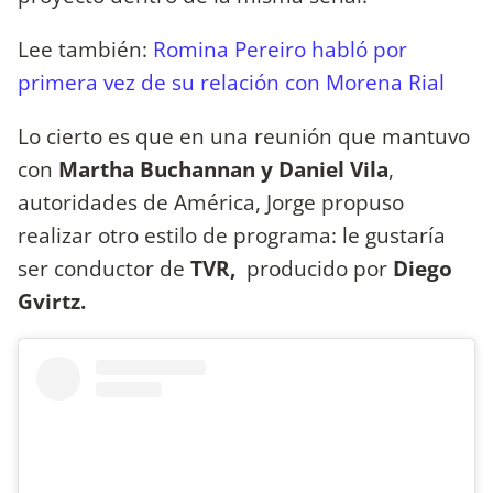
Lee también:
Romina Pereiro habló por
primera vez de su relación con Morena Rial
Lo cierto es que en una reunión que mantuvo
con
Martha Buchannan y Daniel Vila
,
autoridades de América, Jorge propuso
realizar otro estilo de programa: le gustaría
ser conductor de
TVR,
producido por
Diego
Gvirtz.