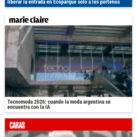
liberar la entrada en Ecoparque solo a los porteños
Tecnomoda 2026: cuando la moda argentina se
encuentra con la IA