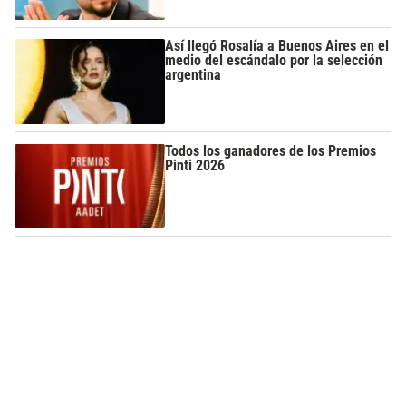
Así llegó Rosalía a Buenos Aires en el
medio del escándalo por la selección
argentina
Todos los ganadores de los Premios
Pinti 2026