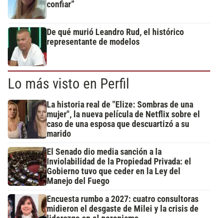
confiar”
De qué murió Leandro Rud, el histórico
representante de modelos
Lo más visto en Perfil
La historia real de "Elize: Sombras de una
mujer", la nueva película de Netflix sobre el
caso de una esposa que descuartizó a su
marido
El Senado dio media sanción a la
Inviolabilidad de la Propiedad Privada: el
Gobierno tuvo que ceder en la Ley del
Manejo del Fuego
Encuesta rumbo a 2027: cuatro consultoras
midieron el desgaste de Milei y la crisis de