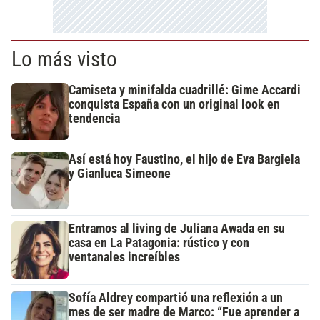
Lo más visto
Camiseta y minifalda cuadrillé: Gime Accardi
conquista España con un original look en
tendencia
Así está hoy Faustino, el hijo de Eva Bargiela
y Gianluca Simeone
Entramos al living de Juliana Awada en su
casa en La Patagonia: rústico y con
ventanales increíbles
Sofía Aldrey compartió una reflexión a un
mes de ser madre de Marco: “Fue aprender a