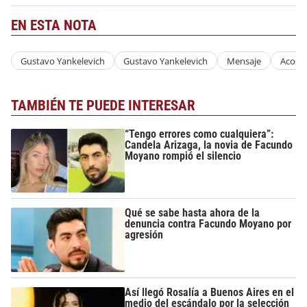
EN ESTA NOTA
Gustavo Yankelevich
Gustavo Yankelevich
Mensaje
Acoso
TAMBIÉN TE PUEDE INTERESAR
“Tengo errores como cualquiera”:
Candela Arizaga, la novia de Facundo
Moyano rompió el silencio
Qué se sabe hasta ahora de la
denuncia contra Facundo Moyano por
agresión
Así llegó Rosalía a Buenos Aires en el
medio del escándalo por la selección