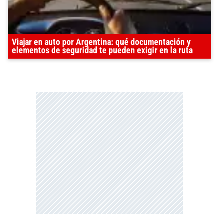
Viajar en auto por Argentina: qué documentación y
elementos de seguridad te pueden exigir en la ruta