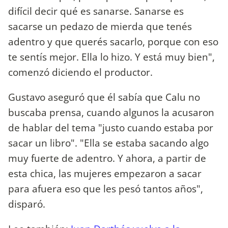
difícil decir qué es sanarse. Sanarse es
sacarse un pedazo de mierda que tenés
adentro y que querés sacarlo, porque con eso
te sentís mejor. Ella lo hizo. Y está muy bien",
comenzó diciendo el productor.
Gustavo aseguró que él sabía que Calu no
buscaba prensa, cuando algunos la acusaron
de hablar del tema "justo cuando estaba por
sacar un libro". "Ella se estaba sacando algo
muy fuerte de adentro. Y ahora, a partir de
esta chica, las mujeres empezaron a sacar
para afuera eso que les pesó tantos años",
disparó.