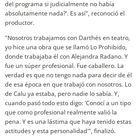
del programa si judicialmente no había
absolutamente nada?'. Es así", reconoció el
productor.
"Nosotros trabajamos con Darthés en teatro,
yo hice una obra que se llamó Lo Prohibido,
donde trabajaba él con Alejandra Radano. Y
fue un súper profesional. Fue caballero. La
verdad es que no tengo nada para decir de él
de esa época en que trabajó con nosotros. Lo
de Calu ya estaba, pero nadie lo sabía. Y,
cuando pasó todo esto digo: 'Conocí a un tipo
que como profesional realmente valió la
pena. Y es una lástima que haya tenido estas
actitudes y esta personalidad'", finalizó.