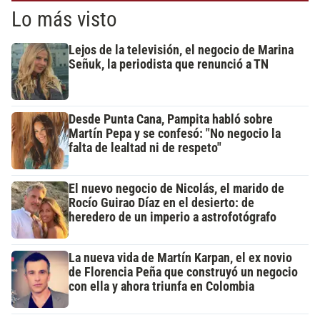
Lo más visto
Lejos de la televisión, el negocio de Marina
Señuk, la periodista que renunció a TN
Desde Punta Cana, Pampita habló sobre
Martín Pepa y se confesó: "No negocio la
falta de lealtad ni de respeto"
El nuevo negocio de Nicolás, el marido de
Rocío Guirao Díaz en el desierto: de
heredero de un imperio a astrofotógrafo
La nueva vida de Martín Karpan, el ex novio
de Florencia Peña que construyó un negocio
con ella y ahora triunfa en Colombia