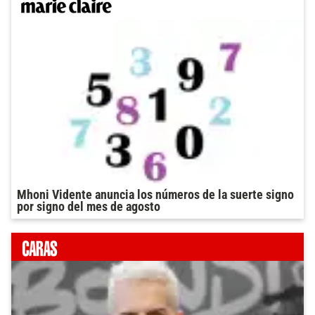
Mhoni Vidente anuncia los números de la suerte signo
por signo del mes de agosto