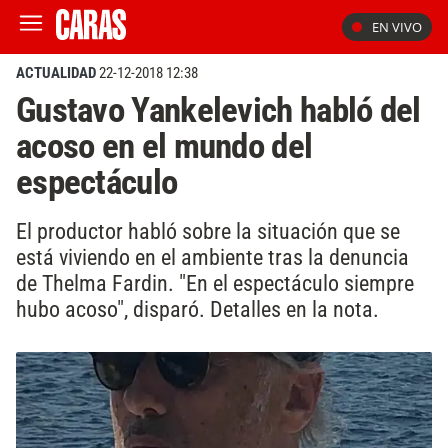
EN VIVO
ACTUALIDAD
22-12-2018 12:38
Gustavo Yankelevich habló del
acoso en el mundo del
espectáculo
El productor habló sobre la situación que se
está viviendo en el ambiente tras la denuncia
de Thelma Fardin. "En el espectáculo siempre
hubo acoso", disparó. Detalles en la nota.