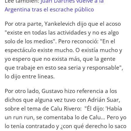
Lee también:
Juan Darthés vuelve a la
Argentina tras el escrache público
Por otra parte, Yankelevich dijo que el acoso
"existe en todas las actividades y no es algo
solo de los medios". Pero reconoció: "En el
espectáculo existe mucho. O existía mucho y
yo espero que no exista más, que la gente
que trabaje en esto sea seria y responsable",
lo dijo entre lineas.
Por otro lado, Gustavo hizo referencia a los
dichos que alguna vez tuvo con Adrián Suar,
sobre el tema de Calu Rivero: "Él dijo: 'Había
un run run, se comentaba lo de Calu… Pero yo
lo tenía contratado y ¿con qué derecho lo saco