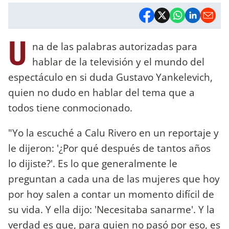
U
na de las palabras autorizadas para
hablar de la televisión y el mundo del
espectáculo en si duda Gustavo Yankelevich,
quien no dudo en hablar del tema que a
todos tiene conmocionado.
"Yo la escuché a Calu Rivero en un reportaje y
le dijeron: '¿Por qué después de tantos años
lo dijiste?'. Es lo que generalmente le
preguntan a cada una de las mujeres que hoy
por hoy salen a contar un momento difícil de
su vida. Y ella dijo: 'Necesitaba sanarme'. Y la
verdad es que, para quien no pasó por eso, es