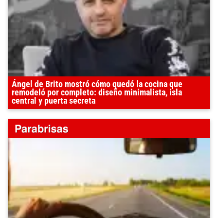
Ángel de Brito mostró cómo quedó la cocina que
remodeló por completo: diseño minimalista, isla
central y puerta secreta