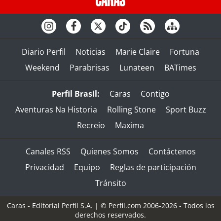
Diario Perfil
Noticias
Marie Claire
Fortuna
Weekend
Parabrisas
Lunateen
BATimes
Perfil Brasil:
Caras
Contigo
Aventuras Na Historia
Rolling Stone
Sport Buzz
Recreio
Maxima
Canales RSS
Quienes Somos
Contáctenos
Privacidad
Equipo
Reglas de participación
Tránsito
Caras - Editorial Perfil S.A.
| © Perfil.com 2006-2026 - Todos los
derechos reservados.