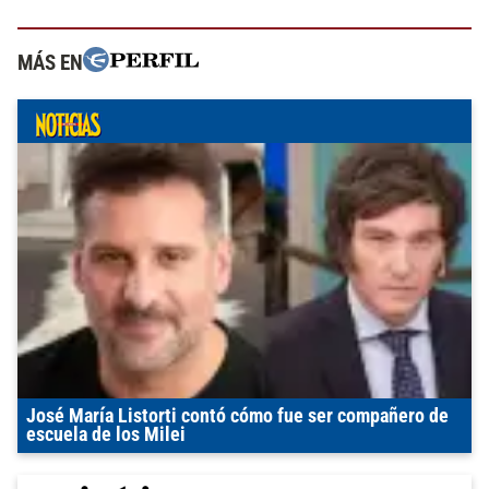
MÁS EN
José María Listorti contó cómo fue ser compañero de
escuela de los Milei