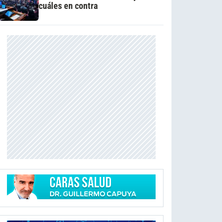
cuáles en contra