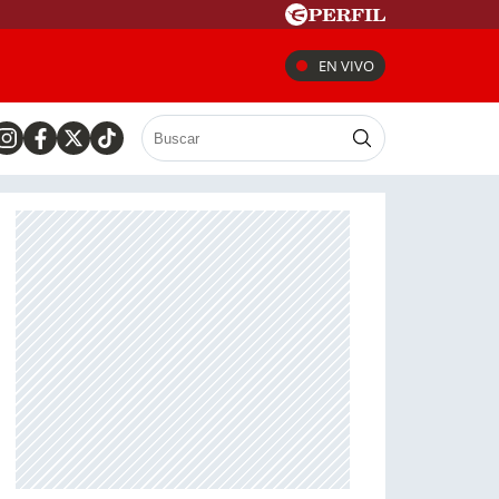
EN VIVO