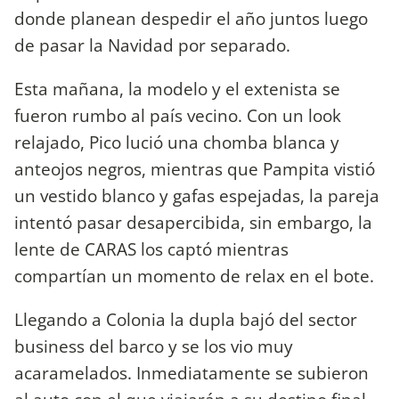
donde planean despedir el año juntos luego
de pasar la Navidad por separado.
Esta mañana, la modelo y el extenista se
fueron rumbo al país vecino. Con un look
relajado, Pico lució una chomba blanca y
anteojos negros, mientras que Pampita vistió
un vestido blanco y gafas espejadas, la pareja
intentó pasar desapercibida, sin embargo, la
lente de CARAS los captó mientras
compartían un momento de relax en el bote.
Llegando a Colonia la dupla bajó del sector
business del barco y se los vio muy
acaramelados. Inmediatamente se subieron