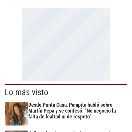
Lo más visto
Desde Punta Cana, Pampita habló sobre
Martín Pepa y se confesó: "No negocio la
falta de lealtad ni de respeto"