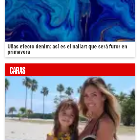
Uñas efecto denim: así es el nailart que será furor en
primavera