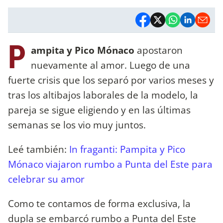
P
ampita y Pico Mónaco
apostaron
nuevamente al amor. Luego de una
fuerte crisis que los separó por varios meses y
tras los altibajos laborales de la modelo, la
pareja se sigue eligiendo y en las últimas
semanas se los vio muy juntos.
Leé también:
In fraganti: Pampita y Pico
Mónaco viajaron rumbo a Punta del Este para
celebrar su amor
Como te contamos de forma exclusiva, la
dupla se embarcó rumbo a Punta del Este