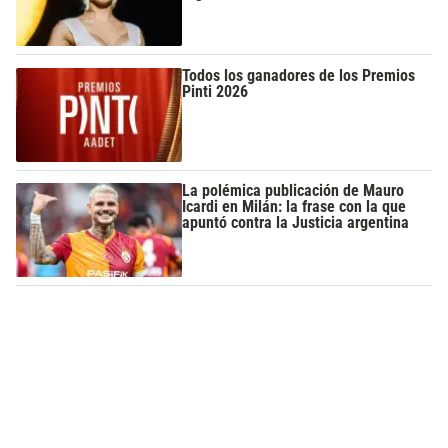
Todos los ganadores de los Premios
Pinti 2026
La polémica publicación de Mauro
Icardi en Milán: la frase con la que
apuntó contra la Justicia argentina