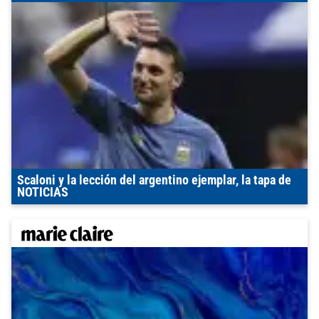
Scaloni y la lección del argentino ejemplar, la tapa de
NOTICIAS