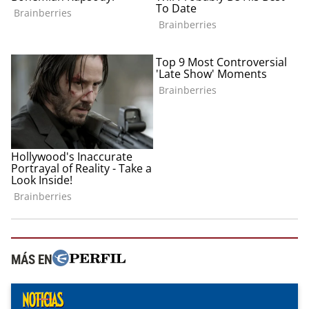
MÁS EN