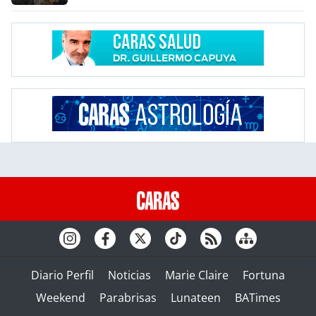
Diario Perfil
Noticias
Marie Claire
Fortuna
Weekend
Parabrisas
Lunateen
BATimes