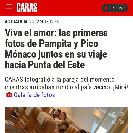
EN VIVO
ACTUALIDAD
26-12-2018 12:43
Viva el amor: las primeras
fotos de Pampita y Pico
Mónaco juntos en su viaje
hacia Punta del Este
CARAS fotografió a la pareja del momento
mientras arribaban rumbo al país vecino. ¡Mirá!
Galería de fotos