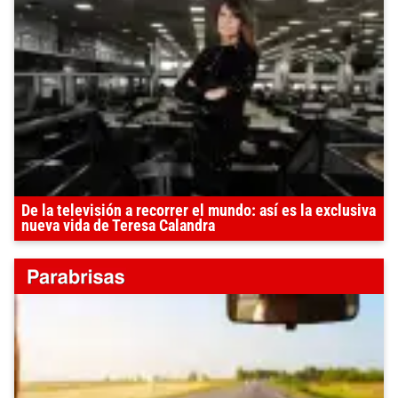
De la televisión a recorrer el mundo: así es la exclusiva
nueva vida de Teresa Calandra