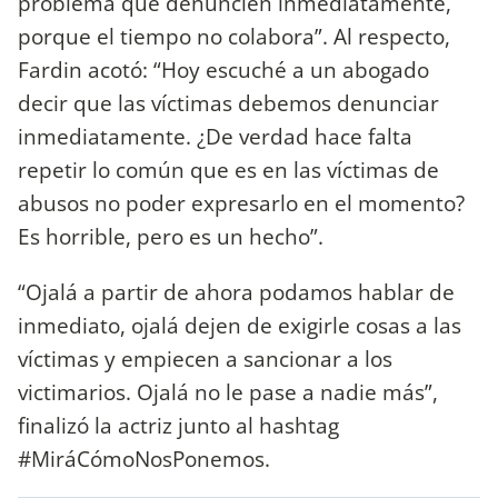
problema que denuncien inmediatamente,
porque el tiempo no colabora”. Al respecto,
Fardin acotó: “Hoy escuché a un abogado
decir que las víctimas debemos denunciar
inmediatamente. ¿De verdad hace falta
repetir lo común que es en las víctimas de
abusos no poder expresarlo en el momento?
Es horrible, pero es un hecho”.
“Ojalá a partir de ahora podamos hablar de
inmediato, ojalá dejen de exigirle cosas a las
víctimas y empiecen a sancionar a los
victimarios. Ojalá no le pase a nadie más”,
finalizó la actriz junto al hashtag
#MiráCómoNosPonemos.