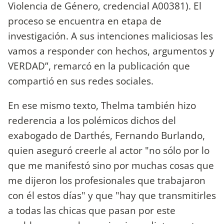
Violencia de Género, credencial A00381). El
proceso se encuentra en etapa de
investigación. A sus intenciones maliciosas les
vamos a responder con hechos, argumentos y
VERDAD”, remarcó en la publicación que
compartió en sus redes sociales.
En ese mismo texto, Thelma también hizo
rederencia a los polémicos dichos del
exabogado de Darthés, Fernando Burlando,
quien aseguró creerle al actor "no sólo por lo
que me manifestó sino por muchas cosas que
me dijeron los profesionales que trabajaron
con él estos días" y que "hay que transmitirles
a todas las chicas que pasan por este