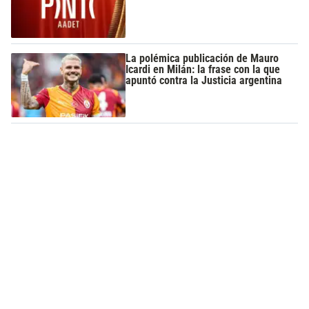
La polémica publicación de Mauro
Icardi en Milán: la frase con la que
apuntó contra la Justicia argentina