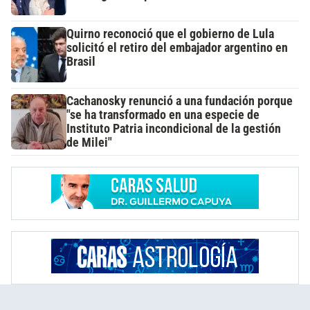
Quirno reconoció que el gobierno de Lula
solicitó el retiro del embajador argentino en
Brasil
Cachanosky renunció a una fundación porque
"se ha transformado en una especie de
Instituto Patria incondicional de la gestión
de Milei"