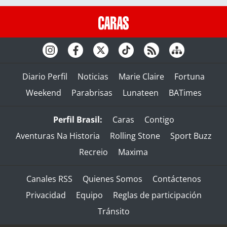
Diario Perfil
Noticias
Marie Claire
Fortuna
Weekend
Parabrisas
Lunateen
BATimes
Perfil Brasil:
Caras
Contigo
Aventuras Na Historia
Rolling Stone
Sport Buzz
Recreio
Maxima
Canales RSS
Quienes Somos
Contáctenos
Privacidad
Equipo
Reglas de participación
Tránsito