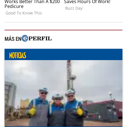
MÁS EN