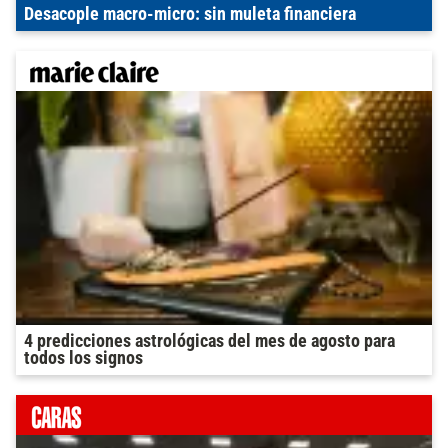
Desacople macro-micro: sin muleta financiera
4 predicciones astrológicas del mes de agosto para
todos los signos