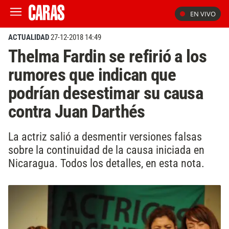
EN VIVO
ACTUALIDAD
27-12-2018 14:49
Thelma Fardin se refirió a los
rumores que indican que
podrían desestimar su causa
contra Juan Darthés
La actriz salió a desmentir versiones falsas
sobre la continuidad de la causa iniciada en
Nicaragua. Todos los detalles, en esta nota.