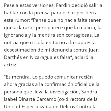
Pese a estas versiones, Fardin decidió salir a
hablar con la prensa para echar por tierra
este rumor: “Pensé que no hacía falta tener
que aclararlo, pero parece que la malicia, la
ignorancia y la mentira son contagiosas. La
noticia que circula en torno a la supuesta
desestimación de mi denuncia contra Juan
Darthés en Nicaragua es falsa”, aclaró la
actriz.
“Es mentira. Lo puedo comunicar recién
ahora gracias a la confirmación oficial de la
persona que lleva la investigación, Sandra
Isabel Dinarte Cárcamo (co-directora de la
Unidad Especializada de Delitos Contra la