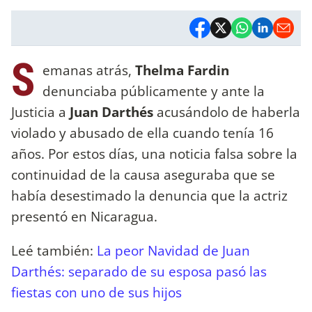
S
emanas atrás,
Thelma Fardin
denunciaba públicamente y ante la
Justicia a
Juan Darthés
acusándolo de haberla
violado y abusado de ella cuando tenía 16
años. Por estos días, una noticia falsa sobre la
continuidad de la causa aseguraba que se
había desestimado la denuncia que la actriz
presentó en Nicaragua.
Leé también:
La peor Navidad de Juan
Darthés: separado de su esposa pasó las
fiestas con uno de sus hijos