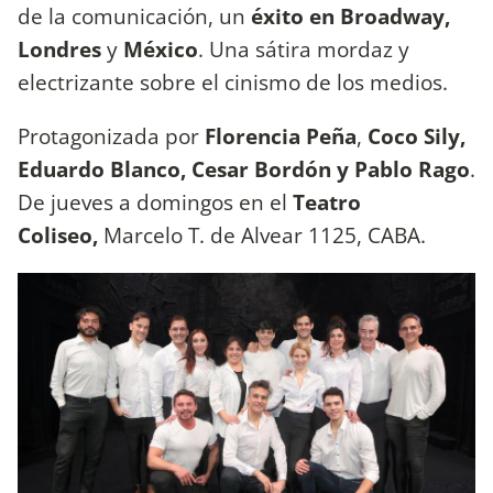
de la comunicación, un
éxito en Broadway,
Londres
y
México
. Una sátira mordaz y
electrizante sobre el cinismo de los medios.
Protagonizada por
Florencia Peña
,
Coco Sily,
Eduardo Blanco, Cesar Bordón y Pablo Rago
.
De jueves a domingos en el
Teatro
Coliseo,
Marcelo T. de Alvear 1125, CABA.