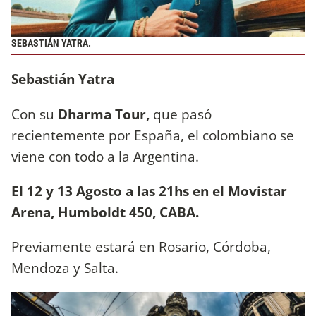
SEBASTIÁN YATRA.
Sebastián Yatra
Con su
Dharma Tour,
que pasó
recientemente por España, el colombiano se
viene con todo a la Argentina.
El 12 y 13 Agosto a las 21hs en el Movistar
Arena, Humboldt 450, CABA.
Previamente estará en Rosario, Córdoba,
Mendoza y Salta.