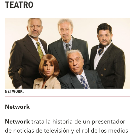
TEATRO
NETWORK.
Network
Network
trata la historia de un presentador
de noticias de televisión y el rol de los medios