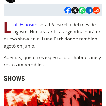
L
ali Espósito
será LA estrella del mes de
agosto. Nuestra artista argentina dará un
nuevo show en el Luna Park donde también
agotó en junio.
Además, qué otros espectáculos habrá, cine y
restós imperdibles.
SHOWS