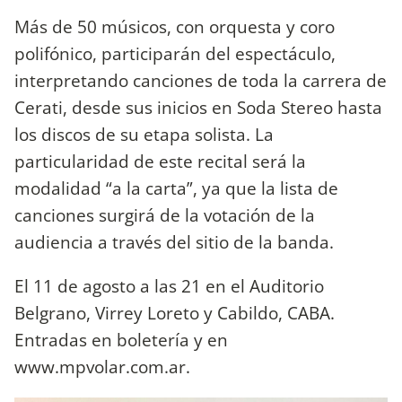
Más de 50 músicos, con orquesta y coro
polifónico, participarán del espectáculo,
interpretando canciones de toda la carrera de
Cerati, desde sus inicios en Soda Stereo hasta
los discos de su etapa solista. La
particularidad de este recital será la
modalidad “a la carta”, ya que la lista de
canciones surgirá de la votación de la
audiencia a través del sitio de la banda.
El 11 de agosto a las 21 en el Auditorio
Belgrano, Virrey Loreto y Cabildo, CABA.
Entradas en boletería y en
www.mpvolar.com.ar.