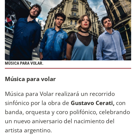
MÚSICA PARA VOLAR.
Música para volar
Música para Volar realizará un recorrido
sinfónico por la obra de
Gustavo Cerati,
con
banda, orquesta y coro polifónico, celebrando
un nuevo aniversario del nacimiento del
artista argentino.