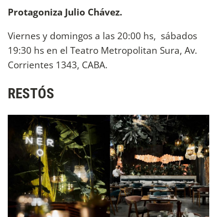
Protagoniza Julio Chávez.
Viernes y domingos a las 20:00 hs, sábados
19:30 hs en el Teatro Metropolitan Sura, Av.
Corrientes 1343, CABA.
RESTÓS