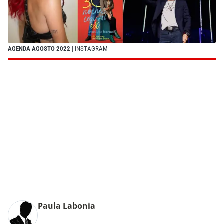
AGENDA AGOSTO 2022
| INSTAGRAM
Paula Labonia