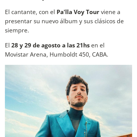
El cantante, con el
Pa'lla Voy Tour
viene a
presentar su nuevo álbum y sus clásicos de
siempre.
El
28 y
29 de agosto a las 21hs
en el
Movistar Arena, Humboldt 450, CABA.