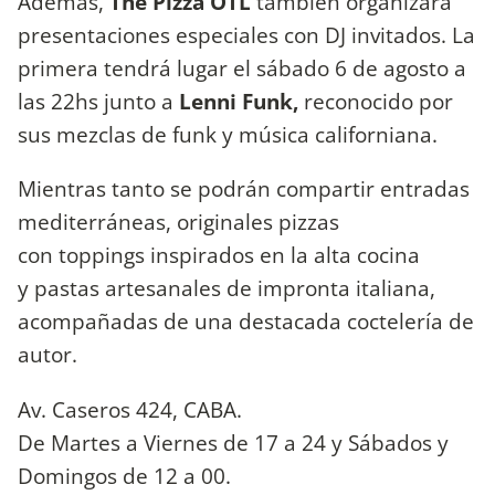
Además,
The Pizza OTL
también organizará
presentaciones especiales con DJ invitados. La
primera tendrá lugar el sábado 6 de agosto a
las 22hs junto a
Lenni Funk,
reconocido por
sus mezclas de funk y música californiana.
Mientras tanto se podrán compartir entradas
mediterráneas, originales pizzas
con toppings inspirados en la alta cocina
y pastas artesanales de impronta italiana,
acompañadas de una destacada coctelería de
autor.
Av. Caseros 424, CABA.
De Martes a Viernes de 17 a 24 y Sábados y
Domingos de 12 a 00.