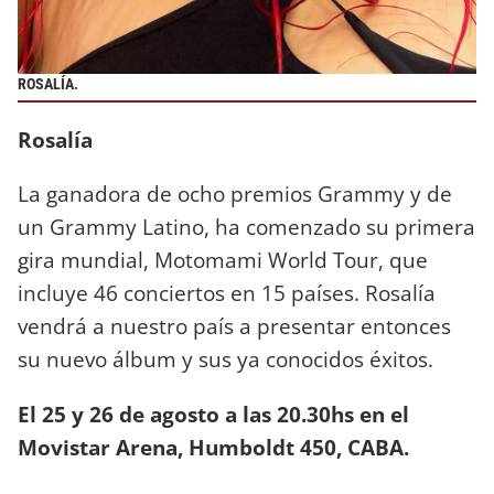
ROSALÍA.
Rosalía
La ganadora de ocho premios Grammy y de
un Grammy Latino, ha comenzado su primera
gira mundial, Motomami World Tour, que
incluye 46 conciertos en 15 países. Rosalía
vendrá a nuestro país a presentar entonces
su nuevo álbum y sus ya conocidos éxitos.
El 25 y 26 de agosto a las 20.30hs en el
Movistar Arena, Humboldt 450, CABA.