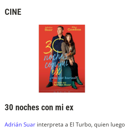
CINE
30 noches con mi ex
Adrián Suar
interpreta a El Turbo, quien luego