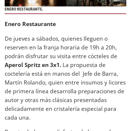
ENERO RESTAURANTE.
Enero Restaurante
De jueves a sábados, quienes lleguen o
reserven en la franja horaria de 19h a 20h,
podrán disfrutar su visita entre cócteles de
Aperol Spritz en 3x1.
La propuesta de
coctelería está en manos del Jefe de Barra,
Martín Rolando, quien entre insumos y licores
de primera línea desarrolla preparaciones de
autor y otras más clásicas presentadas
delicadamente en cristalería especial para
cada una.