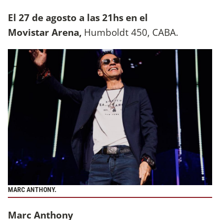
El 27 de agosto a las 21hs en el
Movistar Arena,
Humboldt 450, CABA.
MARC ANTHONY.
Marc Anthony