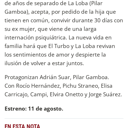
de años de separado de La Loba (Pilar
Gamboa), acepta, por pedido de la hija que
tienen en común, convivir durante 30 días con
su ex mujer, que viene de una larga
internación psiquiátrica. La nueva vida en
familia hará que El Turbo y La Loba revivan
los sentimientos de amor y despierte la
ilusión de volver a estar juntos.
Protagonizan Adrián Suar, Pilar Gamboa.
Con Rocío Hernández, Pichu Straneo, Elisa
Carricajo, Campi, Elvira Onetto y Jorge Suárez.
Estreno: 11 de agosto.
EN ESTA NOTA