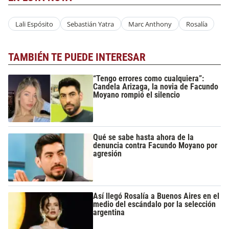
Lali Espósito
Sebastián Yatra
Marc Anthony
Rosalía
TAMBIÉN TE PUEDE INTERESAR
“Tengo errores como cualquiera”:
Candela Arizaga, la novia de Facundo
Moyano rompió el silencio
Qué se sabe hasta ahora de la
denuncia contra Facundo Moyano por
agresión
Así llegó Rosalía a Buenos Aires en el
medio del escándalo por la selección
argentina