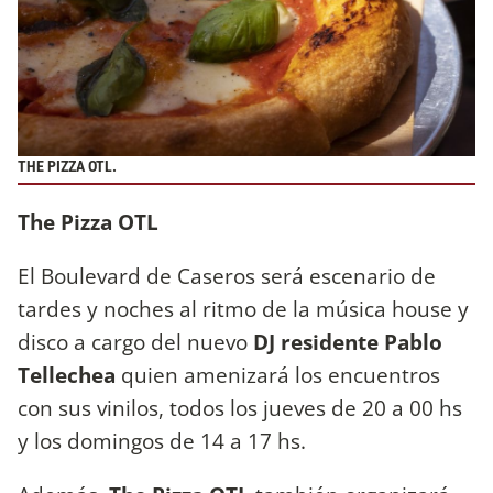
THE PIZZA OTL.
The Pizza OTL
El Boulevard de Caseros será escenario de
tardes y noches al ritmo de la música house y
disco a cargo del nuevo
DJ residente Pablo
Tellechea
quien amenizará los encuentros
con sus vinilos, todos los jueves de 20 a 00 hs
y los domingos de 14 a 17 hs.