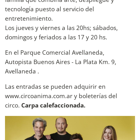
tecnología puesto al servicio del
entretenimiento.
Los jueves y viernes a las 20hs; sábados,
domingos y feriados a las 17 y 20 hs.
En el Parque Comercial Avellaneda,
Autopista Buenos Aires - La Plata Km. 9,
Avellaneda .
Las entradas se pueden adquirir en
www.circoanima.com.ar y boleterías del
circo.
Carpa calefaccionada.