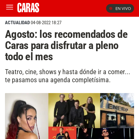
EN VIVO
ACTUALIDAD
04-08-2022 18:27
Agosto: los recomendados de
Caras para disfrutar a pleno
todo el mes
Teatro, cine, shows y hasta dónde ir a comer...
te pasamos una agenda completísima.