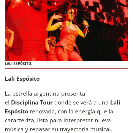
LALI ESPÓSITO.
Lali Espósito
La estrella argentina presenta
el
Disciplina Tour
donde se verá a una
Lali
Espósito
renovada, con la energía que la
caracteriza, lista para interpretar nueva
música y repasar su trayectoria musical.