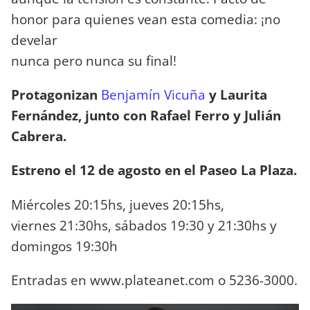
honor para quienes vean esta comedia: ¡no
develar
nunca pero nunca su final!
Protagonizan
Benjamín Vicuña
y Laurita
Fernández, junto con Rafael Ferro y Julián
Cabrera.
Estreno el 12 de agosto en el Paseo La Plaza.
Miércoles 20:15hs, jueves 20:15hs,
viernes 21:30hs, sábados 19:30 y 21:30hs y
domingos 19:30h
Entradas en www.plateanet.com o 5236-3000.