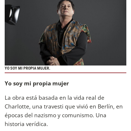
YO SOY MI PROPIA MUJER.
Yo soy mi propia mujer
La obra está basada en la vida real de
Charlotte, una travesti que vivió en Berlín, en
épocas del nazismo y comunismo. Una
historia verídica.