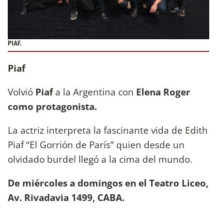
PIAF.
Piaf
Volvió
Piaf
a la Argentina con
Elena Roger
como protagonista.
La actriz interpreta la fascinante vida de Edith
Piaf “El Gorrión de París” quien desde un
olvidado burdel llegó a la cima del mundo.
De miércoles a domingos en el Teatro Liceo,
Av. Rivadavia 1499, CABA.