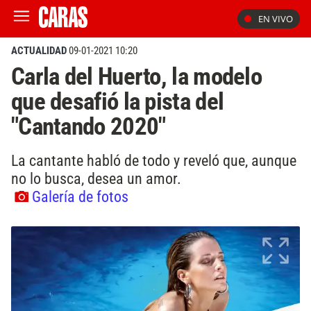
EN VIVO
ACTUALIDAD
09-01-2021 10:20
Carla del Huerto, la modelo
que desafió la pista del
"Cantando 2020"
La cantante habló de todo y reveló que, aunque
no lo busca, desea un amor.
Galería de fotos