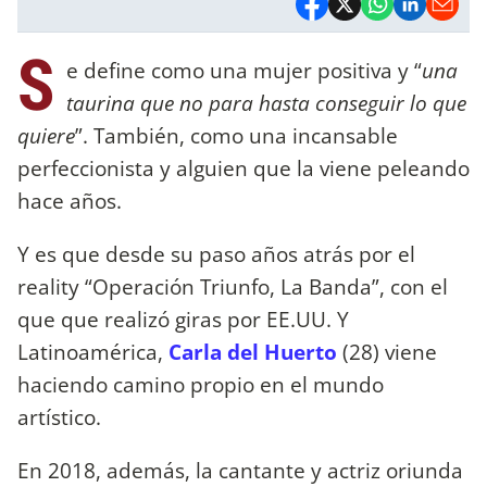
S
e define como una mujer positiva y “
una
taurina que no para hasta conseguir lo que
quiere
”. También, como una incansable
perfeccionista y alguien que la viene peleando
hace años.
Y es que desde su paso años atrás por el
reality “Operación Triunfo, La Banda”, con el
que que realizó giras por EE.UU. Y
Latinoamérica,
Carla del Huerto
(28) viene
haciendo camino propio en el mundo
artístico.
En 2018, además, la cantante y actriz oriunda