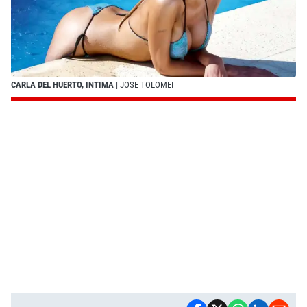
CARLA DEL HUERTO, INTIMA
| JOSE TOLOMEI