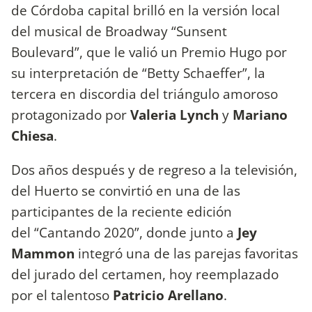
de Córdoba capital brilló en la versión local
del musical de Broadway “Sunsent
Boulevard”, que le valió un Premio Hugo por
su interpretación de “Betty Schaeffer”, la
tercera en discordia del triángulo amoroso
protagonizado por
Valeria Lynch
y
Mariano
Chiesa
.
Dos años después y de regreso a la televisión,
del Huerto se convirtió en una de las
participantes de la reciente edición
del “Cantando 2020”, donde junto a
Jey
Mammon
integró una de las parejas favoritas
del jurado del certamen, hoy reemplazado
por el talentoso
Patricio Arellano
.