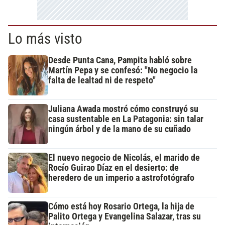
Lo más visto
Desde Punta Cana, Pampita habló sobre
Martín Pepa y se confesó: "No negocio la
falta de lealtad ni de respeto"
Juliana Awada mostró cómo construyó su
casa sustentable en La Patagonia: sin talar
ningún árbol y de la mano de su cuñado
El nuevo negocio de Nicolás, el marido de
Rocío Guirao Díaz en el desierto: de
heredero de un imperio a astrofotógrafo
Cómo está hoy Rosario Ortega, la hija de
Palito Ortega y Evangelina Salazar, tras su