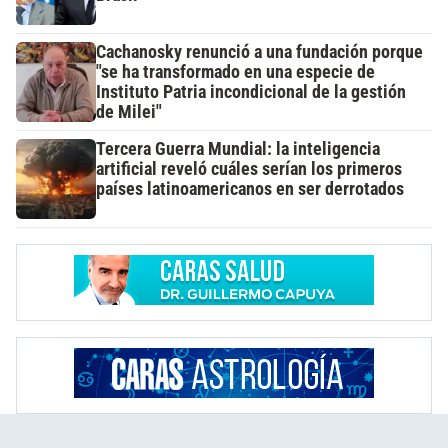
Cachanosky renunció a una fundación porque
"se ha transformado en una especie de
Instituto Patria incondicional de la gestión
de Milei"
Tercera Guerra Mundial: la inteligencia
artificial reveló cuáles serían los primeros
países latinoamericanos en ser derrotados