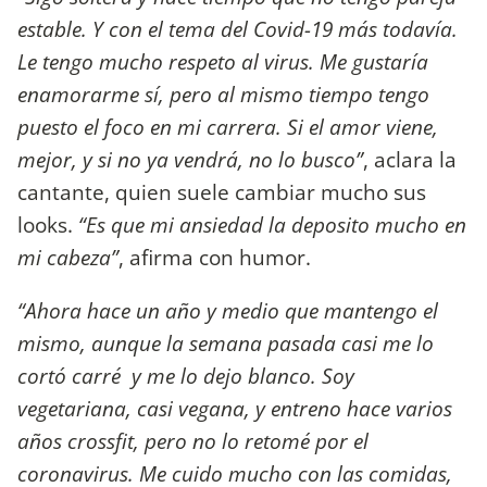
estable. Y con el tema del Covid-19 más todavía.
Le tengo mucho respeto al virus. Me gustaría
enamorarme sí, pero al mismo tiempo tengo
puesto el foco en mi carrera. Si el amor viene,
mejor, y si no ya vendrá, no lo busco”
, aclara la
cantante, quien suele cambiar mucho sus
looks.
“Es que mi ansiedad la deposito mucho en
mi cabeza”
, afirma con humor.
“Ahora hace un año y medio que mantengo el
mismo, aunque la semana pasada casi me lo
cortó carré y me lo dejo blanco. Soy
vegetariana, casi vegana, y entreno hace varios
años crossfit, pero no lo retomé por el
coronavirus. Me cuido mucho con las comidas,