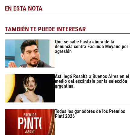
EN ESTA NOTA
TAMBIÉN TE PUEDE INTERESAR
Qué se sabe hasta ahora de la
denuncia contra Facundo Moyano por
agresión
Así llegó Rosalía a Buenos Aires en el
medio del escándalo por la selección
argentina
Todos los ganadores de los Premios
Pinti 2026