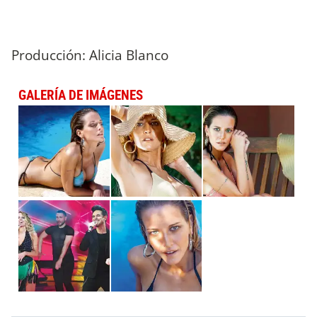
Producción: Alicia Blanco
GALERÍA DE IMÁGENES