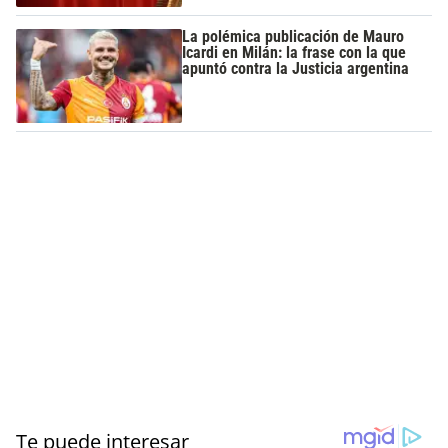
La polémica publicación de Mauro
Icardi en Milán: la frase con la que
apuntó contra la Justicia argentina