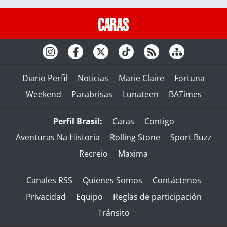
Diario Perfil
Noticias
Marie Claire
Fortuna
Weekend
Parabrisas
Lunateen
BATimes
Perfil Brasil:
Caras
Contigo
Aventuras Na Historia
Rolling Stone
Sport Buzz
Recreio
Maxima
Canales RSS
Quienes Somos
Contáctenos
Privacidad
Equipo
Reglas de participación
Tránsito