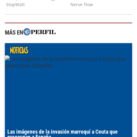
MÁS EN
Las imágenes de la invasión marroquí a Ceuta que