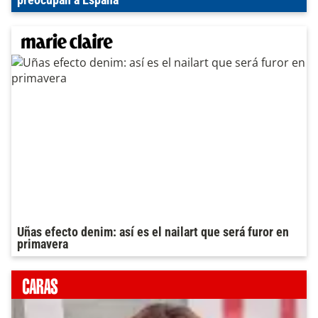
preocupan a España
Uñas efecto denim: así es el nailart que será furor en
primavera