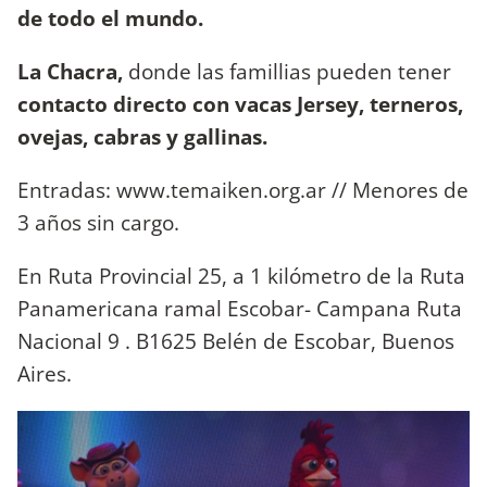
de todo el mundo.
La Chacra,
donde las famillias pueden tener
contacto directo con vacas Jersey, terneros,
ovejas, cabras y gallinas.
Entradas: www.temaiken.org.ar // Menores de
3 años sin cargo.
En Ruta Provincial 25, a 1 kilómetro de la Ruta
Panamericana ramal Escobar- Campana Ruta
Nacional 9 . B1625 Belén de Escobar, Buenos
Aires.