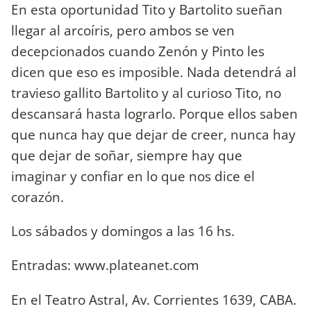
En esta oportunidad Tito y Bartolito sueñan
llegar al arcoíris, pero ambos se ven
decepcionados cuando Zenón y Pinto les
dicen que eso es imposible. Nada detendrá al
travieso gallito Bartolito y al curioso Tito, no
descansará hasta lograrlo. Porque ellos saben
que nunca hay que dejar de creer, nunca hay
que dejar de soñar, siempre hay que
imaginar y confiar en lo que nos dice el
corazón.
Los sábados y domingos a las 16 hs.
Entradas: www.plateanet.com
En el Teatro Astral, Av. Corrientes 1639, CABA.