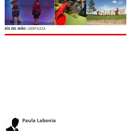
DÍA DEL NIÑO
| GENTILEZA
Paula Labonia