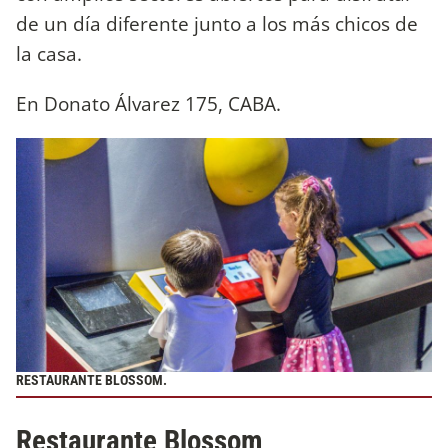
de un día diferente junto a los más chicos de
la casa.
En Donato Álvarez 175, CABA.
RESTAURANTE BLOSSOM.
Restaurante Blossom