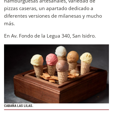
hamburguesas artesanales, variedad de
pizzas caseras, un apartado dedicado a
diferentes versiones de milanesas y mucho
más.
En Av. Fondo de la Legua 340, San Isidro.
CABAÑA LAS LILAS.