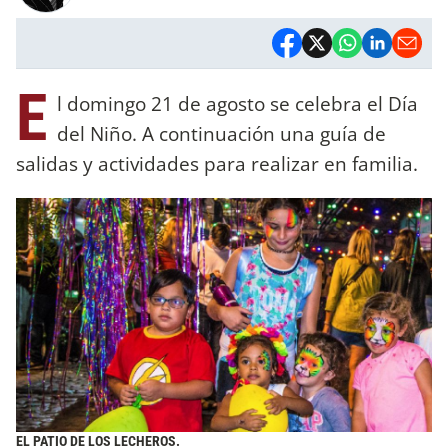
E
l domingo 21 de agosto se celebra el Día
del Niño. A continuación una guía de
salidas y actividades para realizar en familia.
EL PATIO DE LOS LECHEROS.