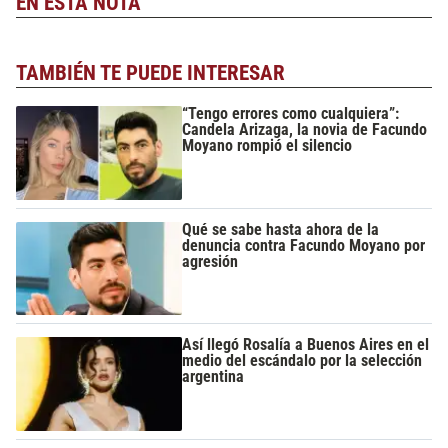
EN ESTA NOTA
TAMBIÉN TE PUEDE INTERESAR
“Tengo errores como cualquiera”:
Candela Arizaga, la novia de Facundo
Moyano rompió el silencio
Qué se sabe hasta ahora de la
denuncia contra Facundo Moyano por
agresión
Así llegó Rosalía a Buenos Aires en el
medio del escándalo por la selección
argentina