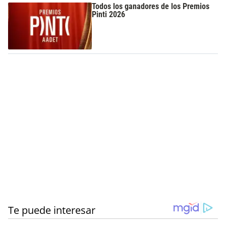
Todos los ganadores de los Premios
Pinti 2026