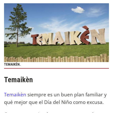
TEMAIKÈN.
Temaikèn
Temaikèn
siempre es un buen plan familiar y
qué mejor que el Día del Niño como excusa.