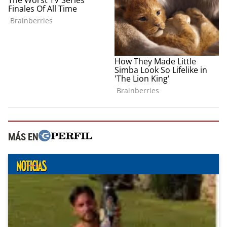
MÁS EN