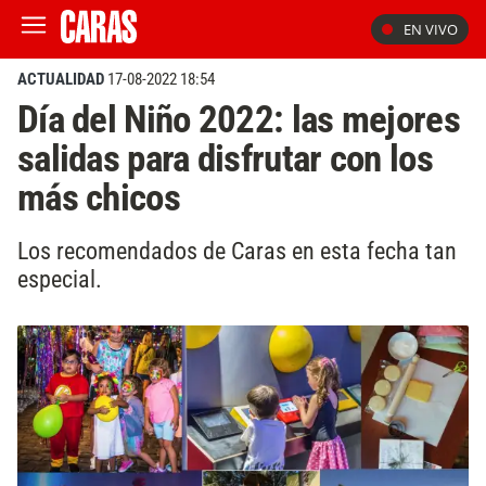
EN VIVO
ACTUALIDAD
17-08-2022 18:54
Día del Niño 2022: las mejores
salidas para disfrutar con los
más chicos
Los recomendados de Caras en esta fecha tan
especial.