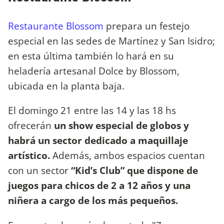
Restaurante Blossom
prepara un festejo
especial en las sedes de Martínez y San Isidro;
en esta última también lo hará en su
heladería artesanal Dolce by Blossom,
ubicada en la planta baja.
El domingo 21 entre las 14 y las 18 hs
ofrecerán
un show especial de globos y
habrá un sector dedicado a maquillaje
artístico.
Además, ambos espacios cuentan
con un sector
“Kid’s Club” que dispone de
juegos para chicos de 2 a 12 años y una
niñera a cargo de los más pequeños.