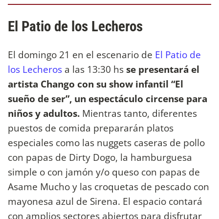
El Patio de los Lecheros
El domingo 21 en el escenario de
El Patio de
los Lecheros
a las 13:30 hs
se presentará el
artista Chango con su show infantil “El
sueño de ser”, un espectáculo circense para
niños y adultos.
Mientras tanto, diferentes
puestos de comida prepararán platos
especiales como las nuggets caseras de pollo
con papas de Dirty Dogo, la hamburguesa
simple o con jamón y/o queso con papas de
Asame Mucho y las croquetas de pescado con
mayonesa azul de Sirena. El espacio contará
con amplios sectores abiertos para disfrutar