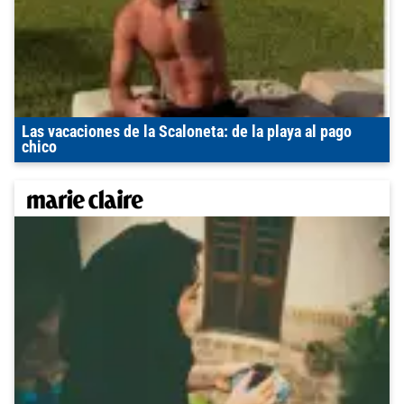
Las vacaciones de la Scaloneta: de la playa al pago
chico