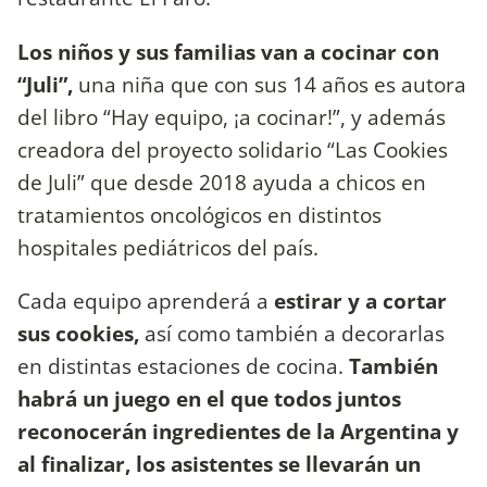
Los niños y sus familias van a cocinar con
“Juli”,
una niña que con sus 14 años es autora
del libro “Hay equipo, ¡a cocinar!”, y además
creadora del proyecto solidario “Las Cookies
de Juli” que desde 2018 ayuda a chicos en
tratamientos oncológicos en distintos
hospitales pediátricos del país.
Cada equipo aprenderá a
estirar y a cortar
sus cookies,
así como también a decorarlas
en distintas estaciones de cocina.
También
habrá un juego en el que todos juntos
reconocerán ingredientes de la Argentina y
al finalizar, los asistentes se llevarán un