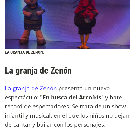
LA GRANJA DE ZENÓN.
La granja de Zenón
La granja de Zenón
presenta un nuevo
espectáculo: "
En busca del Arcoíris
" y bate
récord de espectadores. Se trata de un show
infantil y musical, en el que los niños no dejan
de cantar y bailar con los personajes.