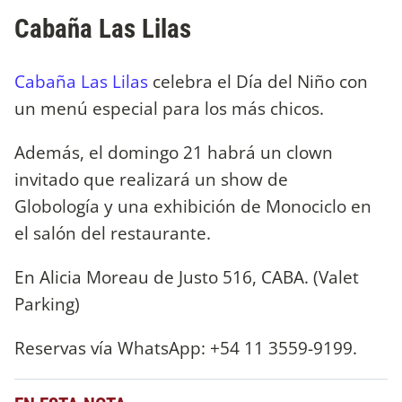
Cabaña Las Lilas
Cabaña Las Lilas
celebra el Día del Niño con
un menú especial para los más chicos.
Además, el domingo 21 habrá un clown
invitado que realizará un show de
Globología y una exhibición de Monociclo en
el salón del restaurante.
En Alicia Moreau de Justo 516, CABA. (Valet
Parking)
Reservas vía WhatsApp: +54 11 3559-9199.