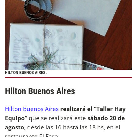
HILTON BUENOS AIRES.
Hilton Buenos Aires
Hilton Buenos Aires
realizará el “Taller Hay
Equipo”
que se realizará este
sábado 20 de
agosto,
desde las 16 hasta las 18 hs, en el
restaurante El Faro.