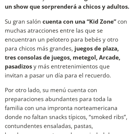
un show que sorprenderá a chicos y adultos.
Su gran salón
cuenta con una “Kid Zone”
con
muchas atracciones entre las que se
encuentran un pelotero para bebés y otro
para chicos más grandes,
juegos de plaza,
tres consolas de juegos, metegol, Arcade,
pasadizos
y más entretenimientos que
invitan a pasar un día para el recuerdo.
Por otro lado, su menú cuenta con
preparaciones abundantes para toda la
familia con una impronta norteamericana
donde no faltan snacks típicos, “smoked ribs”,
contundentes ensaladas, pastas,