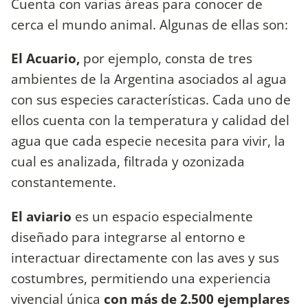
Cuenta con varias áreas para conocer de
cerca el mundo animal. Algunas de ellas son:
El Acuario,
por ejemplo, consta de tres
ambientes de la Argentina asociados al agua
con sus especies características. Cada uno de
ellos cuenta con la temperatura y calidad del
agua que cada especie necesita para vivir, la
cual es analizada, filtrada y ozonizada
constantemente.
El aviario
es un espacio especialmente
diseñado para integrarse al entorno e
interactuar directamente con las aves y sus
costumbres, permitiendo una experiencia
vivencial única
con más de 2.500 ejemplares