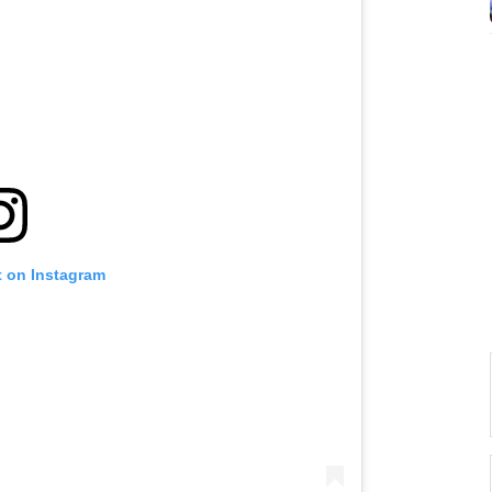
t on Instagram