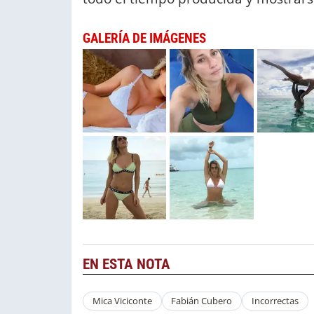
GALERÍA DE IMÁGENES
EN ESTA NOTA
Mica Viciconte
Fabián Cubero
Incorrectas