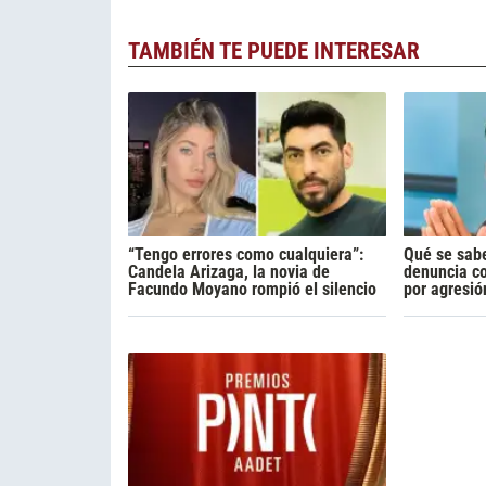
TAMBIÉN TE PUEDE INTERESAR
“Tengo errores como cualquiera”:
Qué se sabe
Candela Arizaga, la novia de
denuncia c
Facundo Moyano rompió el silencio
por agresió