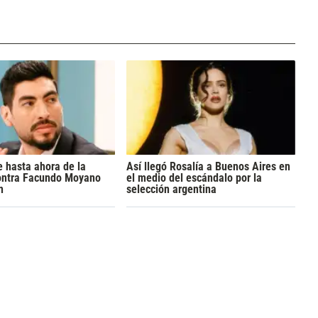
 hasta ahora de la
Así llegó Rosalía a Buenos Aires en
ontra Facundo Moyano
el medio del escándalo por la
n
selección argentina