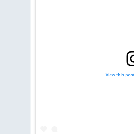
View this pos