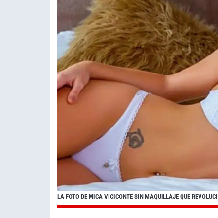
LA FOTO DE MICA VICICONTE SIN MAQUILLAJE QUE REVOLUC