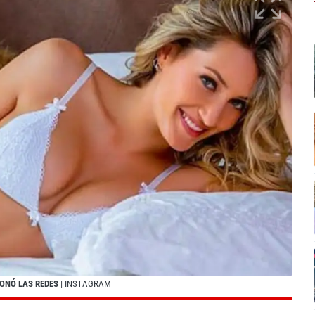
IONÓ LAS REDES
| INSTAGRAM