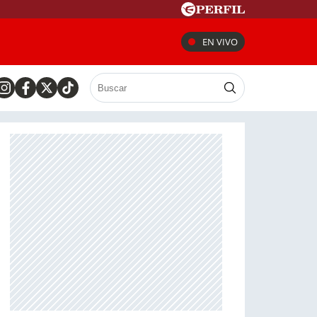
EN VIVO