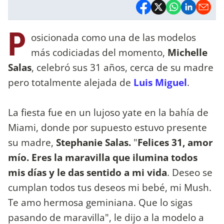
P
osicionada como una de las modelos
más codiciadas del momento,
Michelle
Salas
, celebró sus 31 años, cerca de su madre
pero totalmente alejada de
Luis Miguel
.
La fiesta fue en un lujoso yate en la bahía de
Miami, donde por supuesto estuvo presente
su madre,
Stephanie Salas.
"
Felices 31, amor
mío. Eres la maravilla que ilumina todos
mis días y le das sentido a mi vida
. Deseo se
cumplan todos tus deseos mi bebé, mi Mush.
Te amo hermosa geminiana. Que lo sigas
pasando de maravilla", le dijo a la modelo a