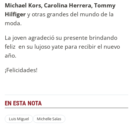
Michael Kors, Carolina Herrera, Tommy
Hilfiger
y otras grandes del mundo de la
moda.
La joven agradeció su presente brindando
feliz en su lujoso yate para recibir el nuevo
año.
¡Felicidades!
EN ESTA NOTA
Luis Miguel
Michelle Salas