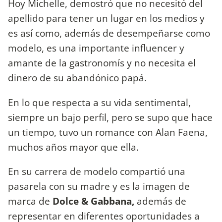
Hoy Michelle, demostró que no necesitó del
apellido para tener un lugar en los medios y
es así como, además de desempeñarse como
modelo, es una importante influencer y
amante de la gastronomís y no necesita el
dinero de su abandónico papá.
En lo que respecta a su vida sentimental,
siempre un bajo perfil, pero se supo que hace
un tiempo, tuvo un romance con Alan Faena,
muchos años mayor que ella.
En su carrera de modelo compartió una
pasarela con su madre y es la imagen de
marca de
Dolce & Gabbana,
además de
representar en diferentes oportunidades a