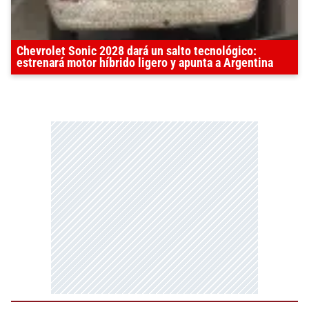
Chevrolet Sonic 2028 dará un salto tecnológico:
estrenará motor híbrido ligero y apunta a Argentina