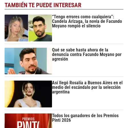
TAMBIÉN TE PUEDE INTERESAR
“Tengo errores como cualquiera”:
Candela Arizaga, la novia de Facundo
Moyano rompió el silencio
Qué se sabe hasta ahora de la
denuncia contra Facundo Moyano por
agresión
Así llegó Rosalía a Buenos Aires en el
medio del escándalo por la selección
argentina
Todos los ganadores de los Premios
Pinti 2026