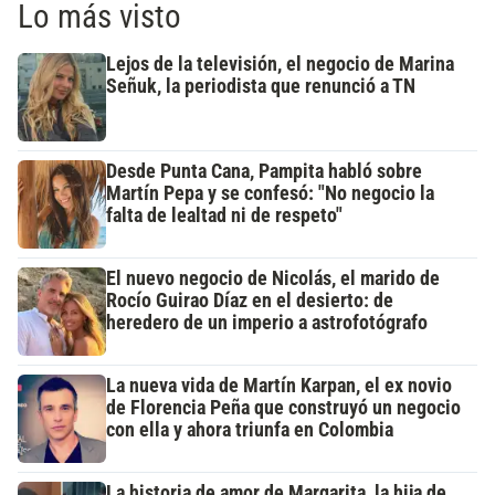
Lo más visto
Lejos de la televisión, el negocio de Marina
Señuk, la periodista que renunció a TN
Desde Punta Cana, Pampita habló sobre
Martín Pepa y se confesó: "No negocio la
falta de lealtad ni de respeto"
El nuevo negocio de Nicolás, el marido de
Rocío Guirao Díaz en el desierto: de
heredero de un imperio a astrofotógrafo
La nueva vida de Martín Karpan, el ex novio
de Florencia Peña que construyó un negocio
con ella y ahora triunfa en Colombia
La historia de amor de Margarita, la hija de