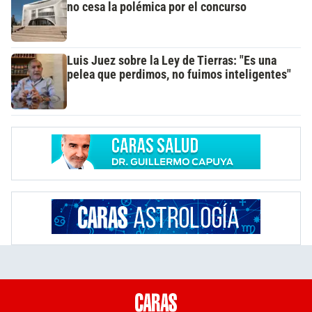
no cesa la polémica por el concurso
Luis Juez sobre la Ley de Tierras: "Es una
pelea que perdimos, no fuimos inteligentes"