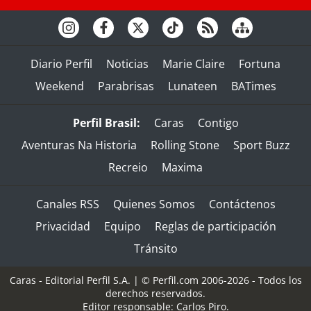
Diario Perfil
Noticias
Marie Claire
Fortuna
Weekend
Parabrisas
Lunateen
BATimes
Perfil Brasil:
Caras
Contigo
Aventuras Na Historia
Rolling Stone
Sport Buzz
Recreio
Maxima
Canales RSS
Quienes Somos
Contáctenos
Privacidad
Equipo
Reglas de participación
Tránsito
Caras - Editorial Perfil S.A.
| © Perfil.com 2006-2026 - Todos los
derechos reservados.
Editor responsable: Carlos Piro.