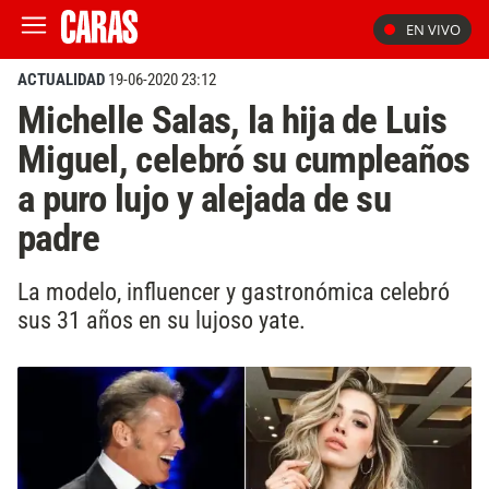
EN VIVO
ACTUALIDAD
19-06-2020 23:12
Michelle Salas, la hija de Luis
Miguel, celebró su cumpleaños
a puro lujo y alejada de su
padre
La modelo, influencer y gastronómica celebró
sus 31 años en su lujoso yate.