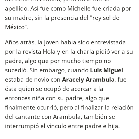
apellido. Así fue como Michelle fue criada por
su madre, sin la presencia del "rey sol de
México".
Años atrás, la joven había sido entrevistada
por la revista Hola y en la charla pidió ver a su
padre, algo que por mucho tiempo no
sucedió. Sin embargo, cuando
Luis Miguel
estaba de novio con
Aracely Arambula
, fue
ésta quien se ocupó de acercar a la
entonces niña con su padre, algo que
finalmente ocurrió, pero al finalizar la relación
del cantante con Arambula, también se
interrumpió el vínculo entre padre e hija.