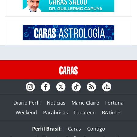
Diario Perfil
Noticias
Marie Claire
Fortuna
Weekend
Parabrisas
Lunateen
BATimes
Perfil Brasil:
Caras
Contigo