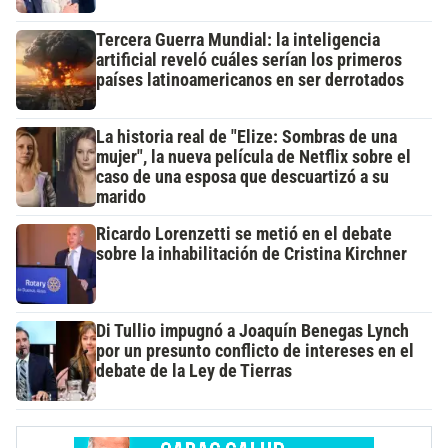
Tercera Guerra Mundial: la inteligencia
artificial reveló cuáles serían los primeros
países latinoamericanos en ser derrotados
La historia real de "Elize: Sombras de una
mujer", la nueva película de Netflix sobre el
caso de una esposa que descuartizó a su
marido
Ricardo Lorenzetti se metió en el debate
sobre la inhabilitación de Cristina Kirchner
Di Tullio impugnó a Joaquín Benegas Lynch
por un presunto conflicto de intereses en el
debate de la Ley de Tierras