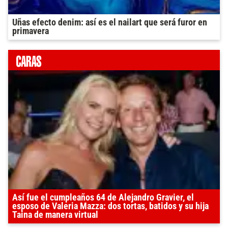
Uñas efecto denim: así es el nailart que será furor en
primavera
Así fue el cumpleaños 64 de Alejandro Gravier, el
esposo de Valeria Mazza: dos tortas, batidos y su hija
Taina de manera virtual