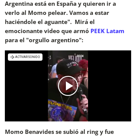
Argentina está en España y quieren ir a
verlo al Momo pelear. Vamos a estar
haciéndole el aguante". Mirá el
emocionante video que armó
PEEK Latam
para el "orgullo argentino":
Momo Benavides se subió al ring y fue