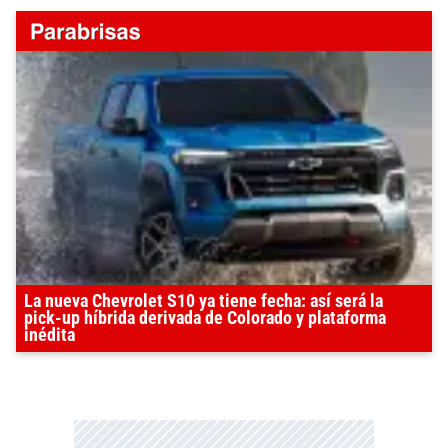
La nueva Chevrolet S10 ya tiene fecha: así será la
pick-up híbrida derivada de Colorado y plataforma
inédita