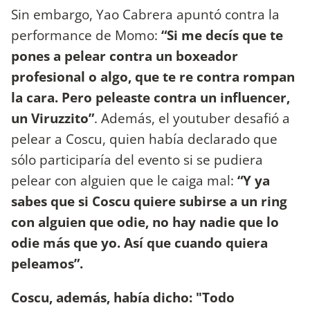
Sin embargo, Yao Cabrera apuntó contra la
performance de Momo:
“Si me decís que te
pones a pelear contra un boxeador
profesional o algo, que te re contra rompan
la cara. Pero peleaste contra un influencer,
un Viruzzito”
. Además, el youtuber desafió a
pelear a Coscu, quien había declarado que
sólo participaría del evento si se pudiera
pelear con alguien que le caiga mal:
“Y ya
sabes que si Coscu quiere subirse a un ring
con alguien que odie, no hay nadie que lo
odie más que yo. Así que cuando quiera
peleamos”.
Coscu, además, había dicho: "Todo