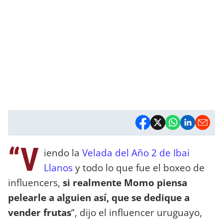
“V
iendo la
Velada del Año 2 de Ibai
Llanos
y todo lo que fue el boxeo de
influencers,
si realmente Momo piensa
pelearle a alguien así, que se dedique a
vender frutas
”, dijo el influencer uruguayo,