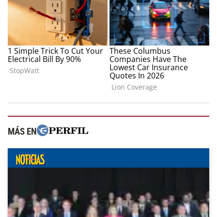
MÁS EN