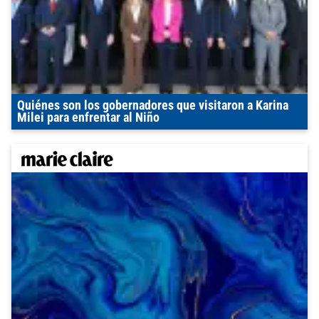
Quiénes son los gobernadores que visitaron a Karina
Milei para enfrentar al Niño