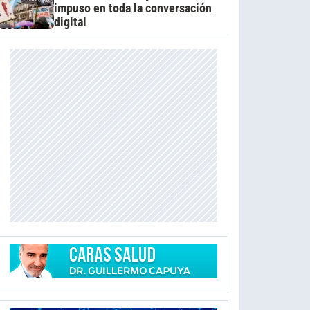
impuso en toda la conversación
digital