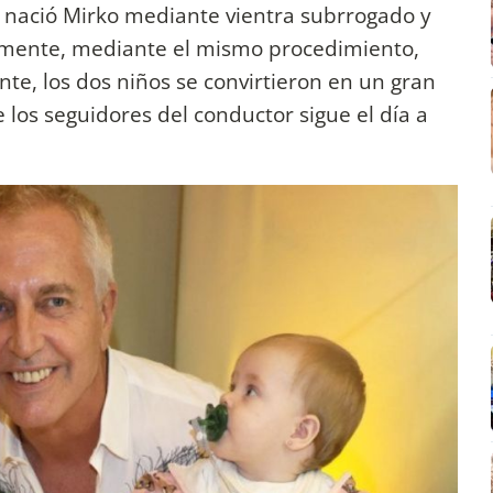
 nació Mirko mediante vientra subrrogado y
amente, mediante el mismo procedimiento,
e, los dos niños se convirtieron en un gran
e los seguidores del conductor sigue el día a