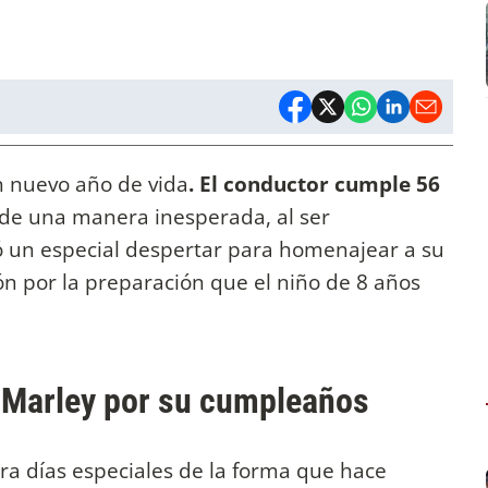
 nuevo año de vida
. El conductor cumple 56
 de una manera inesperada, al ser
 un especial despertar para homenajear a su
 por la preparación que el niño de 8 años
 Marley por su cumpleaños
ra días especiales de la forma que hace