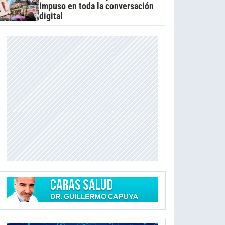
impuso en toda la conversación
digital