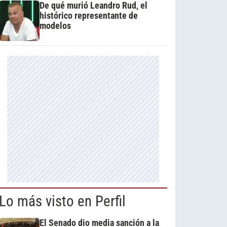
De qué murió Leandro Rud, el
histórico representante de
modelos
Lo más visto en Perfil
El Senado dio media sanción a la