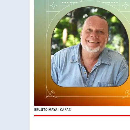
BRUJITO MAYA
| CARAS