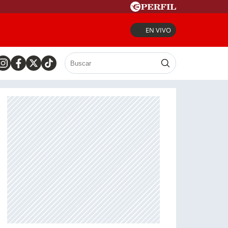
EN VIVO