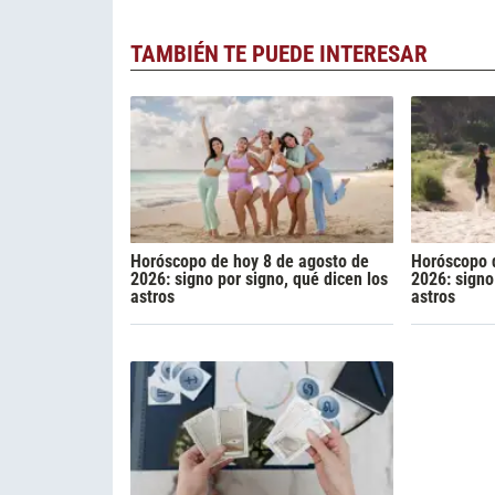
TAMBIÉN TE PUEDE INTERESAR
Horóscopo de hoy 8 de agosto de
Horóscopo 
2026: signo por signo, qué dicen los
2026: signo
astros
astros