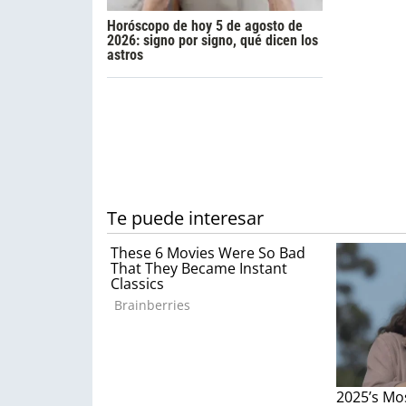
Horóscopo de hoy 5 de agosto de
2026: signo por signo, qué dicen los
astros