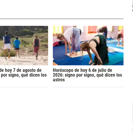
de hoy 7 de agosto de
Horóscopo de hoy 6 de julio de
 por signo, qué dicen los
2026: signo por signo, qué dicen los
astros