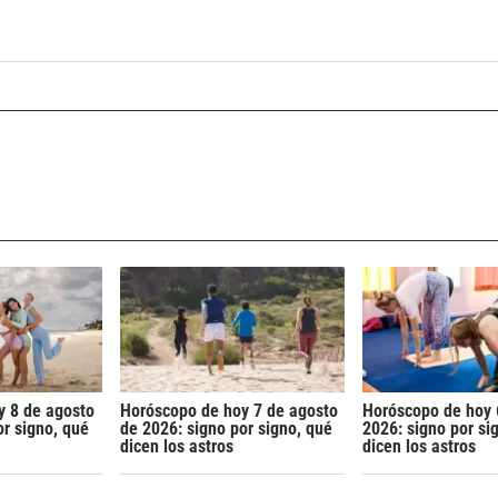
y 8 de agosto
Horóscopo de hoy 7 de agosto
Horóscopo de hoy 6
or signo, qué
de 2026: signo por signo, qué
2026: signo por si
dicen los astros
dicen los astros