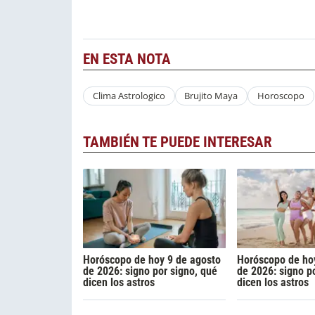
EN ESTA NOTA
Clima Astrologico
Brujito Maya
Horoscopo
TAMBIÉN TE PUEDE INTERESAR
Horóscopo de hoy 9 de agosto
Horóscopo de ho
de 2026: signo por signo, qué
de 2026: signo p
dicen los astros
dicen los astros