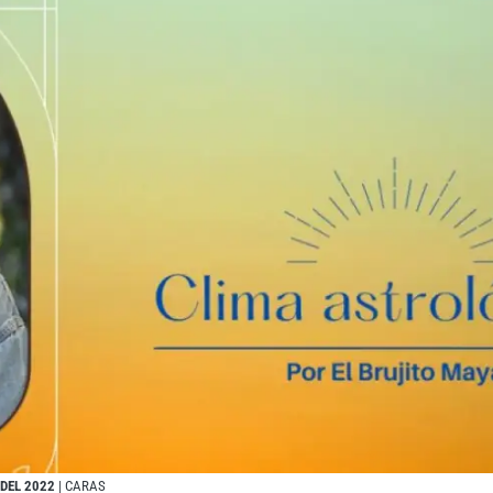
 DEL 2022
| CARAS