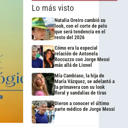
Lo más visto
Natalia Oreiro cambió su
look, con el corte de pelo
que será tendencia en el
resto del 2026
Cómo era la especial
relación de Antonela
Roccuzzo con Jorge Messi
más allá de Lionel
Mía Cambiaso, la hija de
María Vázquez, se adelantó a
la primavera con su look
floral y sandalias de tiras
Dieron a conocer el último
parte médico de Jorge Messi