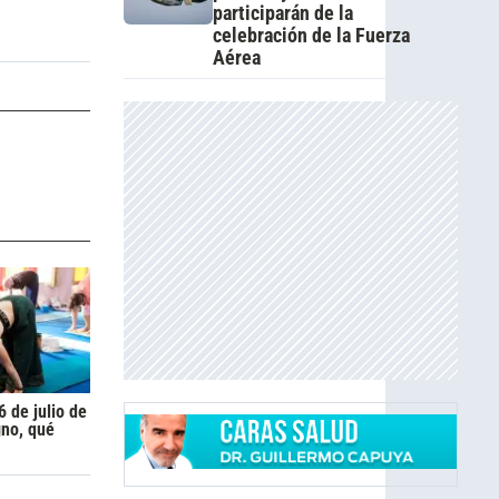
participarán de la
celebración de la Fuerza
Aérea
 de julio de
gno, qué