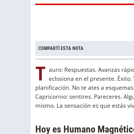
COMPARTÍ ESTA NOTA
T
auro: Respuestas. Avanzas rápi
eclosiona en el presente. Éxito
planificación. No te ates a esquemas
Capricornio: sentires. Pareceres. Al
mismo. La sensación es que estás viv
Hoy es Humano Magnético