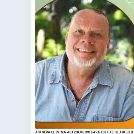
ASÍ SERÁ EL CLIMA ASTROLÓGICO PARA ESTE 18 DE AGOSTO