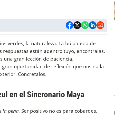
ios verdes, la naturaleza. La búsqueda de
Las respuestas están adentro tuyo, encontralas.
es una gran lección de paciencia.
 gran oportunidad de reflexión que nos da la
xterior. Concretalos.
zul en el Sincronario Maya
le la pena.
Ser positivo no es para cobardes.