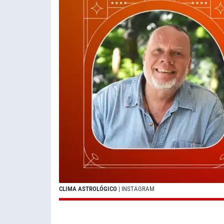
CLIMA ASTROLÓGICO
| INSTAGRAM