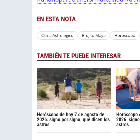
EN ESTA NOTA
Clima Astrologico
Brujito Maya
Horoscopo
TAMBIÉN TE PUEDE INTERESAR
Horóscopo de hoy 7 de agosto de
Horóscopo d
2026: signo por signo, qué dicen los
2026: signo
astros
astros