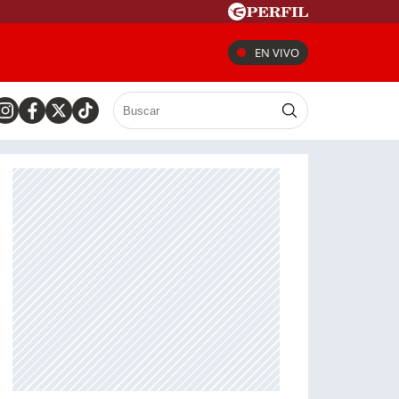
EN VIVO