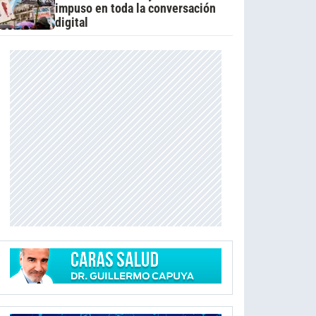
impuso en toda la conversación
digital