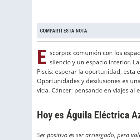
COMPARTÍ ESTA NOTA
E
scorpio: comunión con los espac
silencio y un espacio interior. 
Piscis: esperar la oportunidad, esta 
Oportunidades y desilusiones es una
vida. Cáncer: pensando en viajes al e
Hoy es Águila Eléctrica A
Ser positivo es ser arriesgado, pero va