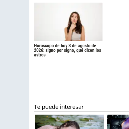
Horóscopo de hoy 3 de agosto de
2026: signo por signo, qué dicen los
astros