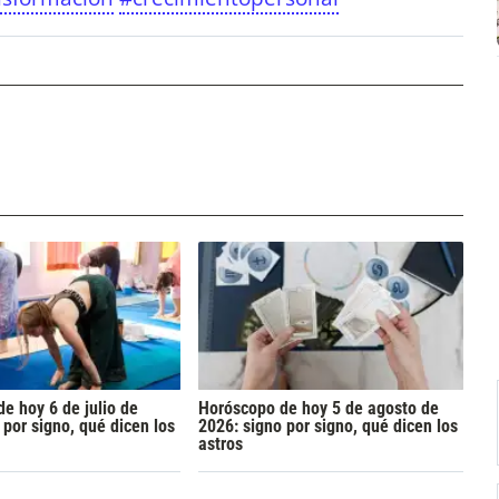
e hoy 6 de julio de
Horóscopo de hoy 5 de agosto de
 por signo, qué dicen los
2026: signo por signo, qué dicen los
astros